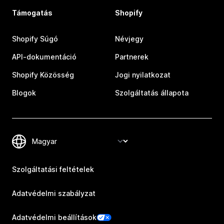
Támogatás
Shopify
Shopify Súgó
Névjegy
API-dokumentáció
Partnerek
Shopify Közösség
Jogi nyilatkozat
Blogok
Szolgáltatás állapota
Szolgáltatási feltételek
Adatvédelmi szabályzat
Adatvédelmi beállítások