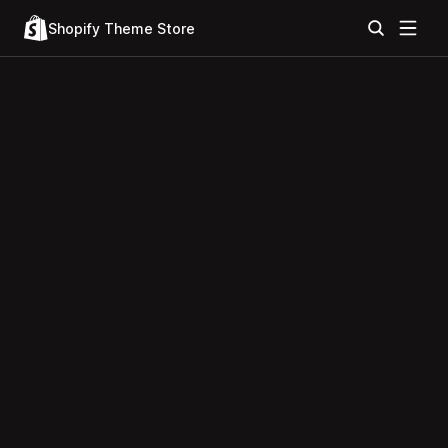
Shopify Theme Store