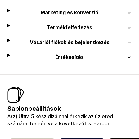
Marketing és konverzió
Termékfelfedezés
Vásárlói fiókok és bejelentkezés
Értékesítés
Sablonbeállítások
A(z) Ultra 5 kész dizájnnal érkezik az üzleted
számára, beleértve a következőt is: Harbor