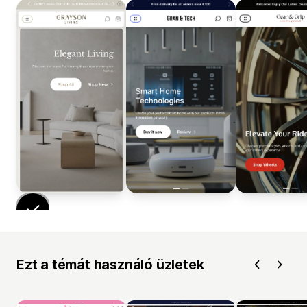
Ezt a témát használó üzletek