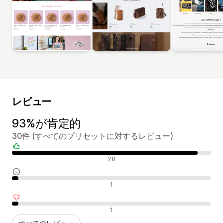
レビュー
93%が肯定的
30件 (すべてのプリセットに対するレビュー)
肯定的なレビュー
28
中間的なレビュー
1
否定的なレビュー
1