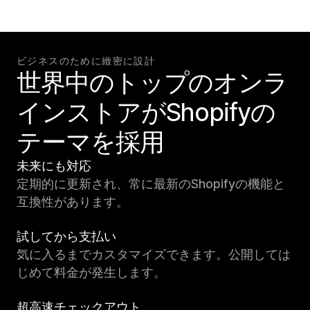
ビジネスのために緻密に設計
世界中のトップのオンラ
インストアがShopifyの
テーマを採用
未来にも対応
定期的に更新され、常に最新のShopifyの機能と
互換性があります。
試してから支払い
気に入るまでカスタマイズできます。公開しては
じめて料金が発生します。
超高速チェックアウト