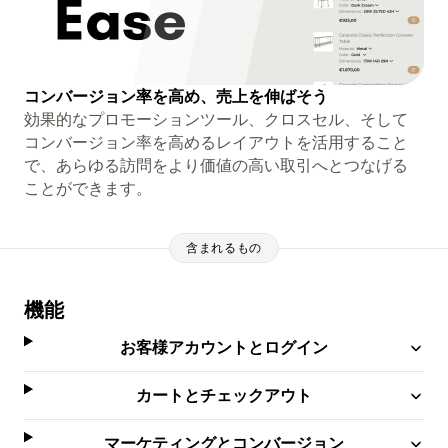
コンバージョン率を高め、売上を伸ばそう
効果的なプロモーションツール、クロスセル、そして
コンバージョン率を高めるレイアウトを活用すること
で、あらゆる訪問をより価値の高い取引へとつなげる
ことができます。
含まれるもの
機能
お客様アカウントとログイン
カートとチェックアウト
マーケティングとコンバージョン