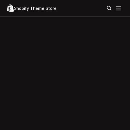
Shopify Theme Store