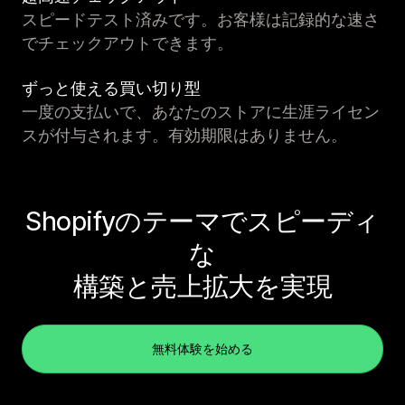
スピードテスト済みです。お客様は記録的な速さ
でチェックアウトできます。
ずっと使える買い切り型
一度の支払いで、あなたのストアに生涯ライセン
スが付与されます。有効期限はありません。
Shopifyのテーマでスピーディ
な
構築と売上拡大を実現
無料体験を始める