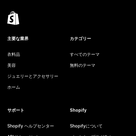
主要な業界
カテゴリー
衣料品
すべてのテーマ
美容
無料のテーマ
ジュエリーとアクセサリー
ホーム
サポート
Shopify
Shopify ヘルプセンター
Shopifyについて