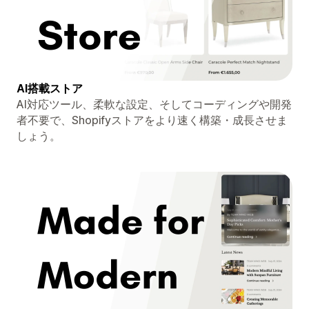
AI搭載ストア
AI対応ツール、柔軟な設定、そしてコーディングや開発
者不要で、Shopifyストアをより速く構築・成長させま
しょう。