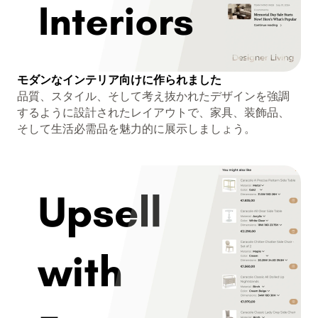
モダンなインテリア向けに作られました
品質、スタイル、そして考え抜かれたデザインを強調
するように設計されたレイアウトで、家具、装飾品、
そして生活必需品を魅力的に展示しましょう。