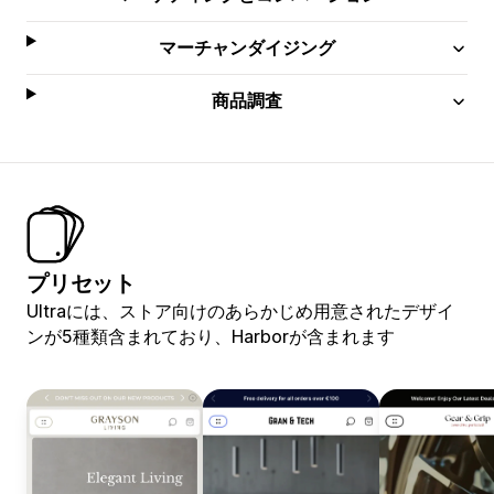
マーチャンダイジング
商品調査
プリセット
Ultraには、ストア向けのあらかじめ用意されたデザイ
ンが5種類含まれており、Harborが含まれます