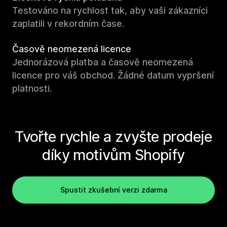
Testováno na rychlost tak, aby vaši zákazníci
zaplatili v rekordním čase.
Časově neomezená licence
Jednorázová platba a časově neomezená
licence pro váš obchod. Žádné datum vypršení
platnosti.
Tvořte rychle a zvyšte prodeje
díky motivům Shopify
Spustit zkušební verzi zdarma