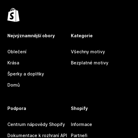
Nejvýznamnější obory
Kategorie
Oblečení
Všechny motivy
Krása
Bezplatné motivy
Šperky a doplňky
Domů
Podpora
Shopify
Centrum nápovědy Shopify
Informace
Dokumentace k rozhraní API
Partneři