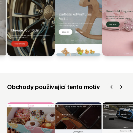
Obchody používající tento motiv