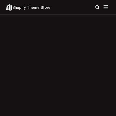
Shopify Theme Store