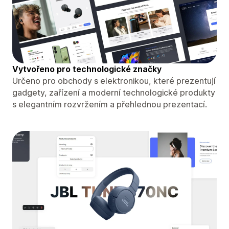
Vytvořeno pro technologické značky
Určeno pro obchody s elektronikou, které prezentují
gadgety, zařízení a moderní technologické produkty
s elegantním rozvržením a přehlednou prezentací.