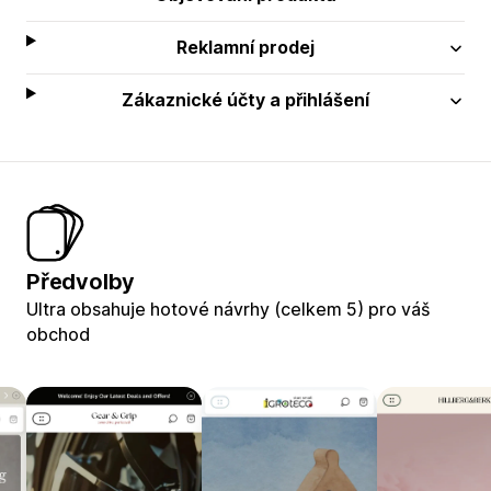
Reklamní prodej
Zákaznické účty a přihlášení
Předvolby
Ultra obsahuje hotové návrhy (celkem 5) pro váš
obchod