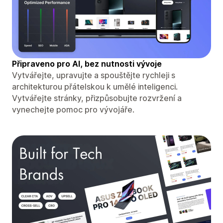
Připraveno pro AI, bez nutnosti vývoje
Vytvářejte, upravujte a spouštějte rychleji s
architekturou přátelskou k umělé inteligenci.
Vytvářejte stránky, přizpůsobujte rozvržení a
vynechejte pomoc pro vývojáře.