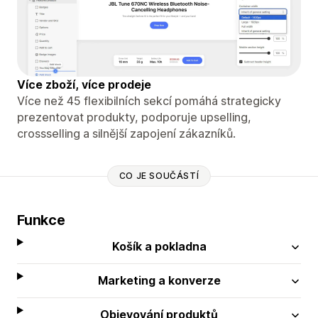
Více zboží, více prodeje
Více než 45 flexibilních sekcí pomáhá strategicky
prezentovat produkty, podporuje upselling,
crossselling a silnější zapojení zákazníků.
CO JE SOUČÁSTÍ
Funkce
Košík a pokladna
Marketing a konverze
Objevování produktů