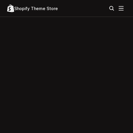
Shopify Theme Store