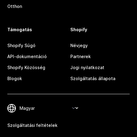
Otthon
Támogatás
Shopify
Shopify Súgó
Névjegy
API-dokumentáció
Partnerek
Shopify Közösség
Jogi nyilatkozat
Blogok
Szolgáltatás állapota
Szolgáltatási feltételek