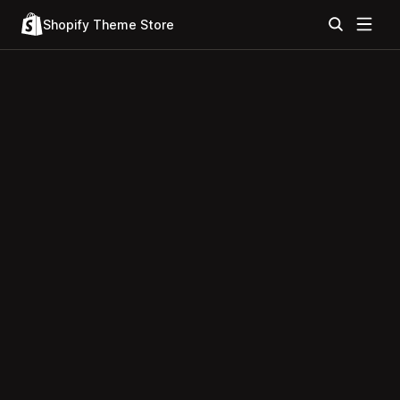
Shopify Theme Store