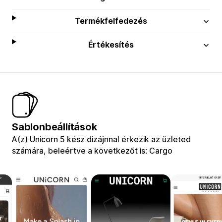
Termékfelfedezés
Értékesítés
Sablonbeállítások
A(z) Unicorn 5 kész dizájnnal érkezik az üzleted
számára, beleértve a következőt is: Cargo