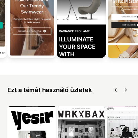
Ezt a témát használó üzletek