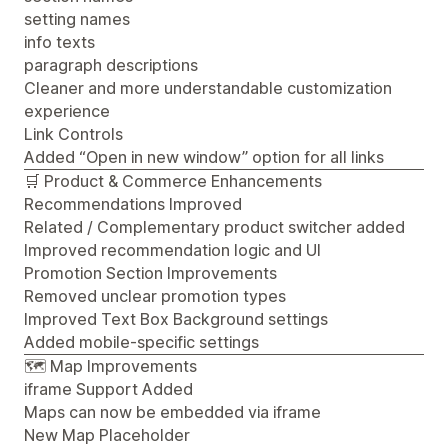
setting names
info texts
paragraph descriptions
Cleaner and more understandable customization
experience
Link Controls
Added “Open in new window” option for all links
🛒 Product & Commerce Enhancements
Recommendations Improved
Related / Complementary product switcher added
Improved recommendation logic and UI
Promotion Section Improvements
Removed unclear promotion types
Improved Text Box Background settings
Added mobile-specific settings
🗺️ Map Improvements
iframe Support Added
Maps can now be embedded via iframe
New Map Placeholder