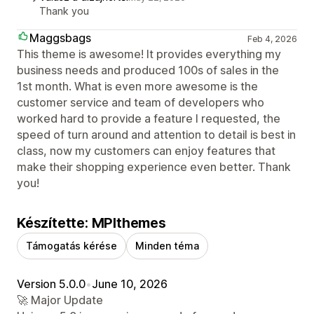
Thank you
Maggsbags
Feb 4, 2026
This theme is awesome! It provides everything my
business needs and produced 100s of sales in the
1st month. What is even more awesome is the
customer service and team of developers who
worked hard to provide a feature I requested, the
speed of turn around and attention to detail is best in
class, now my customers can enjoy features that
make their shopping experience even better. Thank
you!
Készítette: MPIthemes
Támogatás kérése
Minden téma
Version 5.0.0
•
June 10, 2026
🚀 Major Update