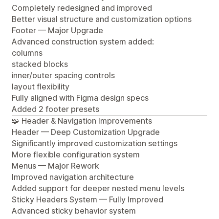
Completely redesigned and improved
Better visual structure and customization options
Footer — Major Upgrade
Advanced construction system added:
columns
stacked blocks
inner/outer spacing controls
layout flexibility
Fully aligned with Figma design specs
Added 2 footer presets
🧩 Header & Navigation Improvements
Header — Deep Customization Upgrade
Significantly improved customization settings
More flexible configuration system
Menus — Major Rework
Improved navigation architecture
Added support for deeper nested menu levels
Sticky Headers System — Fully Improved
Advanced sticky behavior system