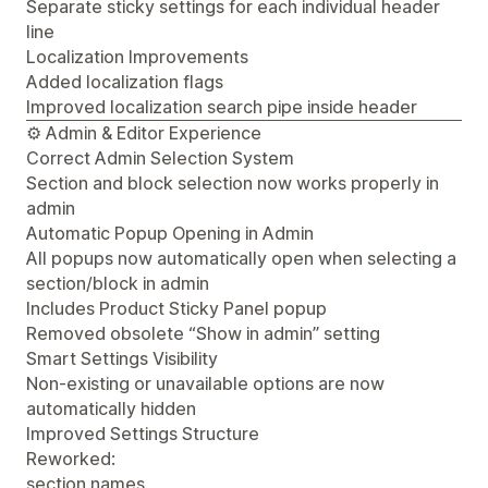
Separate sticky settings for each individual header
line
Localization Improvements
Added localization flags
Improved localization search pipe inside header
⚙️ Admin & Editor Experience
Correct Admin Selection System
Section and block selection now works properly in
admin
Automatic Popup Opening in Admin
All popups now automatically open when selecting a
section/block in admin
Includes Product Sticky Panel popup
Removed obsolete “Show in admin” setting
Smart Settings Visibility
Non-existing or unavailable options are now
automatically hidden
Improved Settings Structure
Reworked:
section names