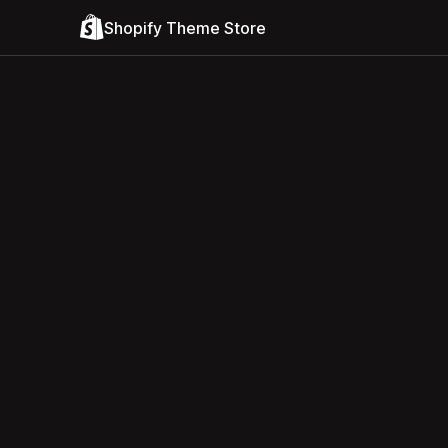
Shopify Theme Store