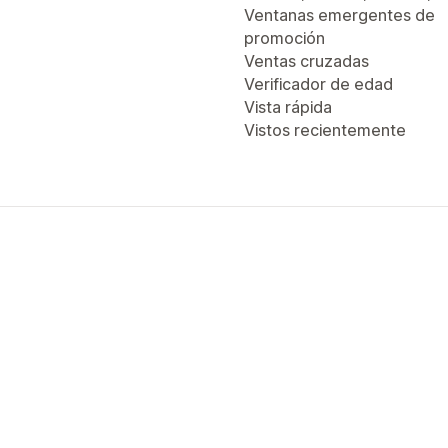
Ventanas emergentes de
promoción
Ventas cruzadas
Verificador de edad
Vista rápida
Vistos recientemente