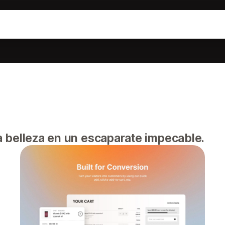
 belleza en un escaparate impecable.