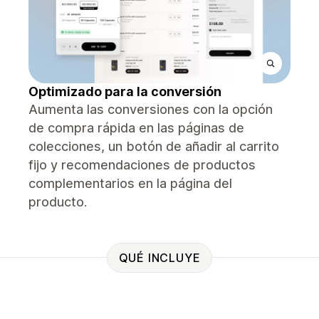
Optimizado para la conversión
Aumenta las conversiones con la opción
de compra rápida en las páginas de
colecciones, un botón de añadir al carrito
fijo y recomendaciones de productos
complementarios en la página del
producto.
QUÉ INCLUYE