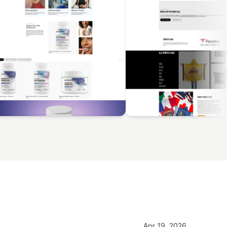
Apr 19, 2026