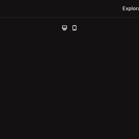
Explor