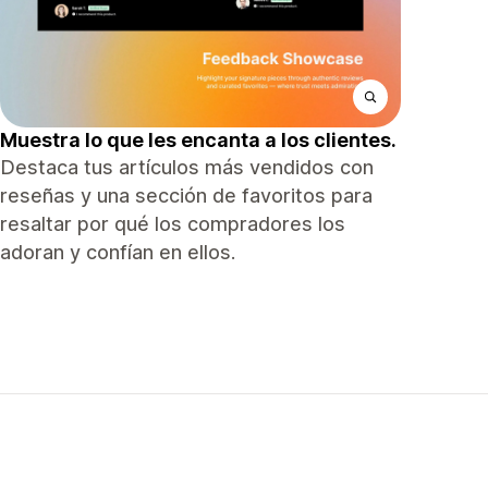
Muestra lo que les encanta a los clientes.
Destaca tus artículos más vendidos con
reseñas y una sección de favoritos para
resaltar por qué los compradores los
adoran y confían en ellos.