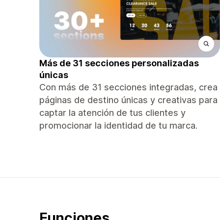
Más de 31 secciones personalizadas
únicas
Con más de 31 secciones integradas, crea
páginas de destino únicas y creativas para
captar la atención de tus clientes y
promocionar la identidad de tu marca.
Funciones