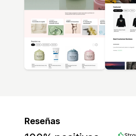
Reseñas
Stro