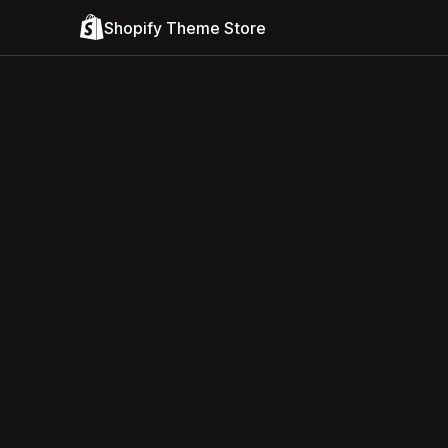
Shopify Theme Store