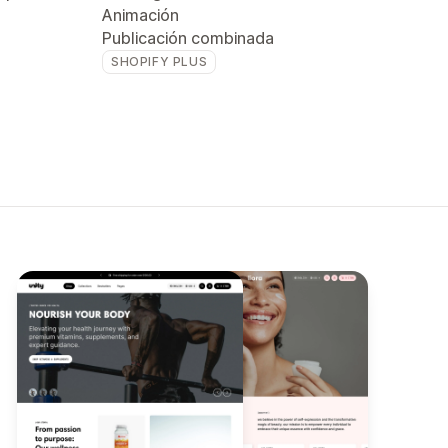
Animación
Publicación combinada
SHOPIFY PLUS