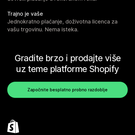
Trajno je vaše
Jednokratno plaćanje, doživotna licenca za
vašu trgovinu. Nema isteka.
Gradite brzo i prodajte više
uz teme platforme Shopify
Započnite besplatno probno razdoblje