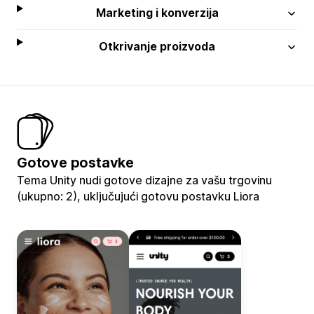
Marketing i konverzija
Otkrivanje proizvoda
Gotove postavke
Tema Unity nudi gotove dizajne za vašu trgovinu
(ukupno: 2), uključujući gotovu postavku Liora