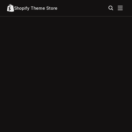
Shopify Theme Store