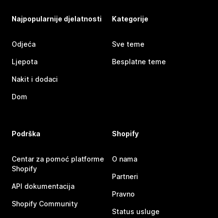
Najpopularnije djelatnosti
Kategorije
Odjeća
Sve teme
Ljepota
Besplatne teme
Nakit i dodaci
Dom
Podrška
Shopify
Centar za pomoć platforme
O nama
Shopify
Partneri
API dokumentacija
Pravno
Shopify Community
Status usluge