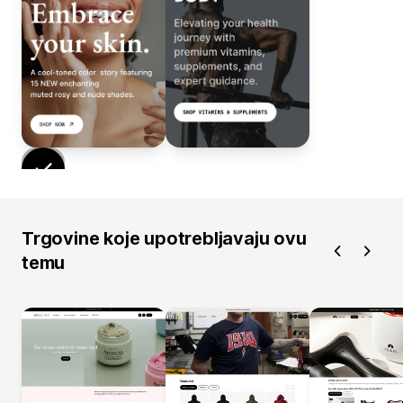
Trgovine koje upotrebljavaju ovu
temu