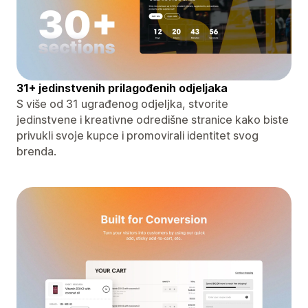
31+ jedinstvenih prilagođenih odjeljaka
S više od 31 ugrađenog odjeljka, stvorite
jedinstvene i kreativne odredišne ​​stranice kako biste
privukli svoje kupce i promovirali identitet svog
brenda.