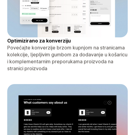
Optimizirano za konverziju
Povećajte konverzije brzom kupnjom na stranicama
kolekcije, ljepljivim gumbom za dodavanje u košaricu
i komplementarnim preporukama proizvoda na
stranici proizvoda