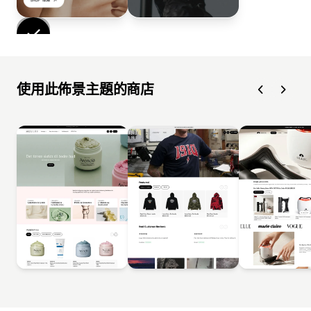
使用此佈景主題的商店