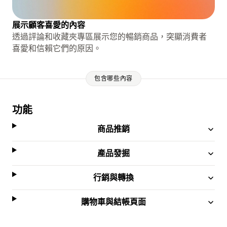
展示顧客喜愛的內容
透過評論和收藏夾專區展示您的暢銷商品，突顯消費者
喜愛和信賴它們的原因。
包含哪些內容
功能
商品推銷
產品發掘
行銷與轉換
購物車與結帳頁面