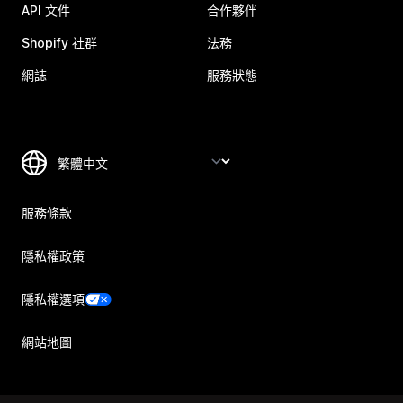
API 文件
合作夥伴
Shopify 社群
法務
網誌
服務狀態
服務條款
隱私權政策
隱私權選項
網站地圖