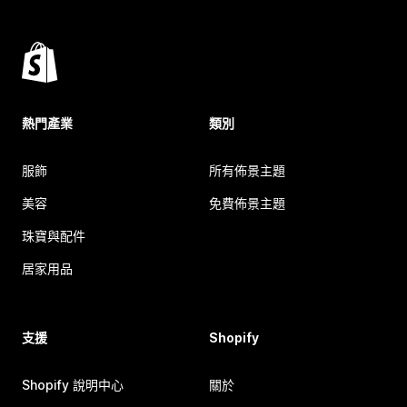
熱門產業
類別
服飾
所有佈景主題
美容
免費佈景主題
珠寶與配件
居家用品
支援
Shopify
Shopify 說明中心
關於