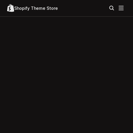
Shopify Theme Store