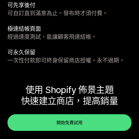
可先享後付
可自訂直到滿意為止。發布時才須付費。
極速結帳頁面
經過速度測試，能讓顧客飛速結帳。
可永久保留
一次性付款即可終身保留商店授權。永不過期。
使用 Shopify 佈景主題
快速建立商店，提高銷量
開始免費試用