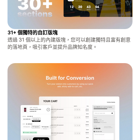
31+ 個獨特的自訂版塊
透過 31 個以上的內建版塊，您可以創建獨特且富有創意
的落地頁，吸引客戶並提升品牌知名度。