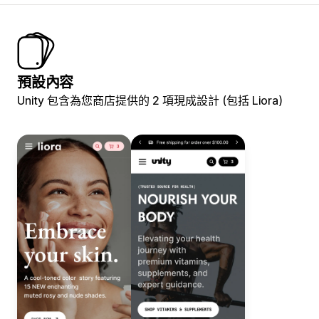
預設內容
Unity 包含為您商店提供的 2 項現成設計 (包括 Liora)