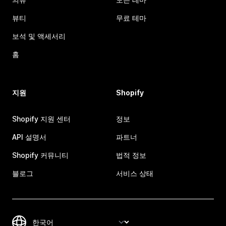
뷰티
무료 테마
보석 및 액세서리
홈
지원
Shopify
Shopify 지원 센터
정보
API 설명서
파트너
Shopify 커뮤니티
법적 정보
블로그
서비스 상태