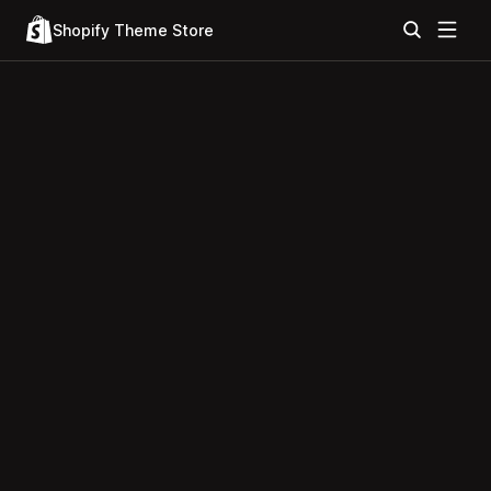
Shopify Theme Store