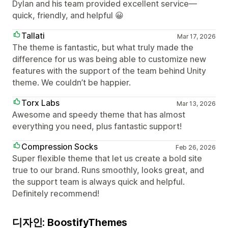
Dylan and his team provided excellent service—
quick, friendly, and helpful 😀
Tallati
Mar 17, 2026
The theme is fantastic, but what truly made the
difference for us was being able to customize new
features with the support of the team behind Unity
theme. We couldn’t be happier.
Torx Labs
Mar 13, 2026
Awesome and speedy theme that has almost
everything you need, plus fantastic support!
Compression Socks
Feb 26, 2026
Super flexible theme that let us create a bold site
true to our brand. Runs smoothly, looks great, and
the support team is always quick and helpful.
Definitely recommend!
디자인: BoostifyThemes