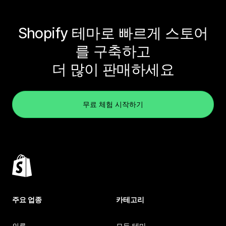
Shopify 테마로 빠르게 스토어
를 구축하고
더 많이 판매하세요
무료 체험 시작하기
주요 업종
카테고리
의류
모든 테마