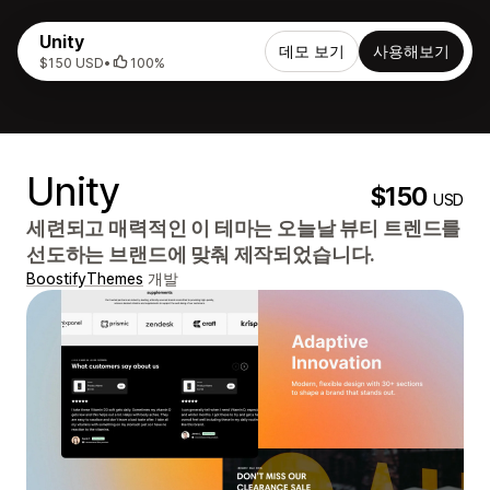
Unity
데모 보기
사용해보기
$150 USD
•
100%
Unity
$150
USD
세련되고 매력적인 이 테마는 오늘날 뷰티 트렌드를
선도하는 브랜드에 맞춰 제작되었습니다.
BoostifyThemes
개발