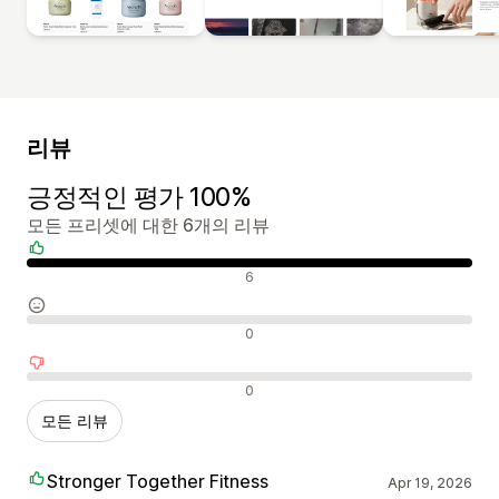
리뷰
긍정적인 평가 100%
모든 프리셋에 대한 6개의 리뷰
긍정적인 리뷰
6
중립적인 리뷰
0
부정적인 리뷰
0
모든 리뷰
Stronger Together Fitness
Apr 19, 2026