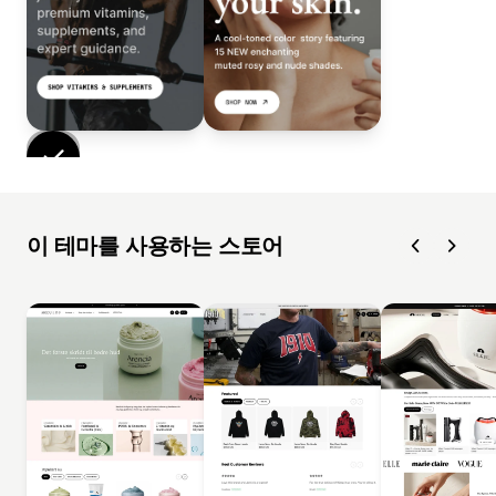
이 테마를 사용하는 스토어