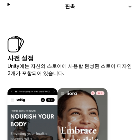
판촉
사전 설정
Unity에는 자신의 스토어에 사용할 완성된 스토어 디자인
2개가 포함되어 있습니다.