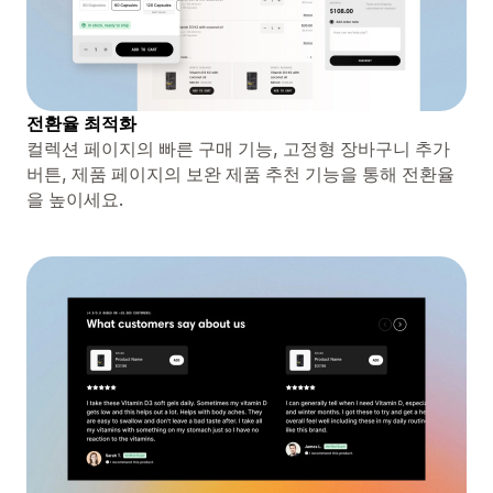
전환율 최적화
컬렉션 페이지의 빠른 구매 기능, 고정형 장바구니 추가
버튼, 제품 페이지의 보완 제품 추천 기능을 통해 전환율
을 높이세요.