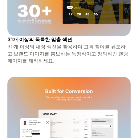
31개 이상의 독특한 맞춤 섹션
30개 이상의 내장 섹션을 활용하여 고객 참여를 유도하
고 브랜드 이미지를 홍보하는 독창적이고 창의적인 랜딩
페이지를 제작하세요.