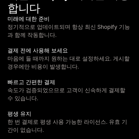
합니다
미래에 대한 준비
정기적으로 업데이트되며 항상 최신 Shopify 기능
과 함께 작동합니다.
결제 전에 사용해 보세요
마음에 들 때까지 원하는 대로 설정하세요. 게시할
경우에만 비용이 발생합니다.
빠르고 간편한 결제
속도가 검증되었으므로 고객이 신속하게 결제할
수 있습니다.
평생 유지
한 번 결제로 평생 사용 가능한 라이선스. 유효 기
간이 없습니다.