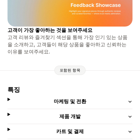
고객이 가장 좋아하는 것을 보여주세요
고객 리뷰와 즐겨찾기 섹션을 통해 가장 인기 있는 상품
을 소개하고, 고객들이 해당 상품을 좋아하고 신뢰하는
이유를 보여주세요.
포함된 항목
특징
마케팅 및 전환
제품 개발
카트 및 결제