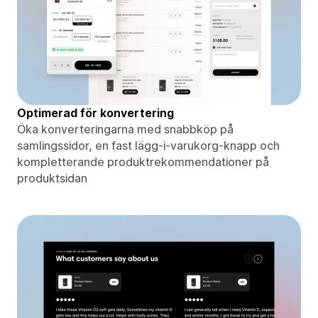
Optimerad för konvertering
Öka konverteringarna med snabbköp på
samlingssidor, en fast lägg-i-varukorg-knapp och
kompletterande produktrekommendationer på
produktsidan