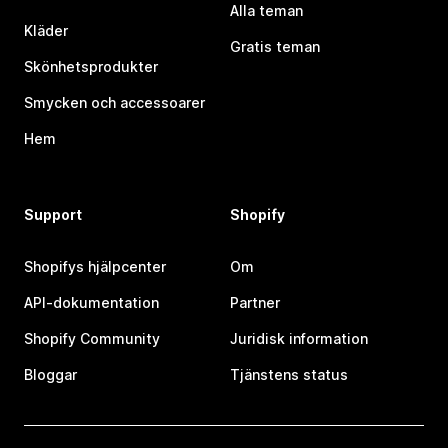
Alla teman
Kläder
Gratis teman
Skönhetsprodukter
Smycken och accessoarer
Hem
Support
Shopify
Shopifys hjälpcenter
Om
API-dokumentation
Partner
Shopify Community
Juridisk information
Bloggar
Tjänstens status