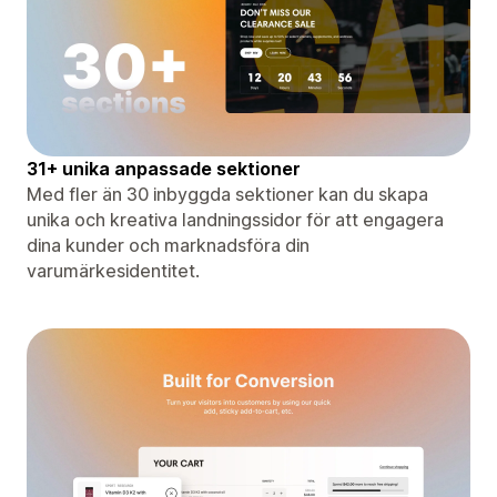
31+ unika anpassade sektioner
Med fler än 30 inbyggda sektioner kan du skapa
unika och kreativa landningssidor för att engagera
dina kunder och marknadsföra din
varumärkesidentitet.