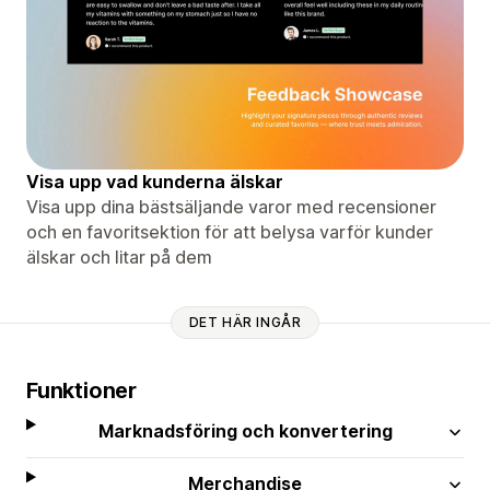
Visa upp vad kunderna älskar
Visa upp dina bästsäljande varor med recensioner
och en favoritsektion för att belysa varför kunder
älskar och litar på dem
DET HÄR INGÅR
Funktioner
Marknadsföring och konvertering
Merchandise