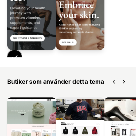
Butiker som använder detta tema