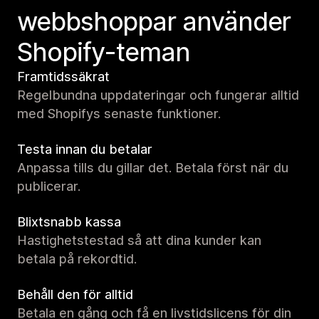
webbshoppar använder
Shopify-teman
Framtidssäkrat
Regelbundna uppdateringar och fungerar alltid
med Shopifys senaste funktioner.
Testa innan du betalar
Anpassa tills du gillar det. Betala först när du
publicerar.
Blixtsnabb kassa
Hastighetstestad så att dina kunder kan
betala på rekordtid.
Behåll den för alltid
Betala en gång och få en livstidslicens för din