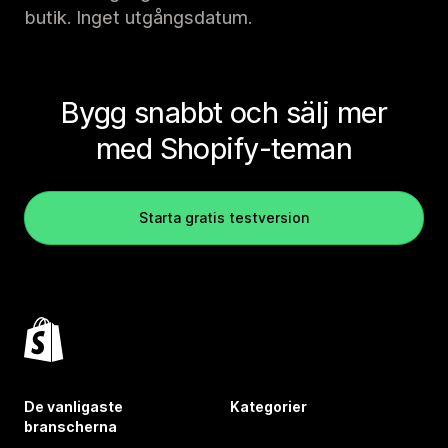
butik. Inget utgångsdatum.
Bygg snabbt och sälj mer
med Shopify-teman
Starta gratis testversion
De vanligaste
Kategorier
branscherna