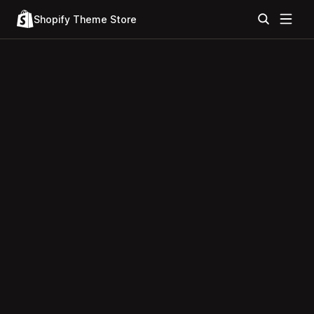
Shopify Theme Store