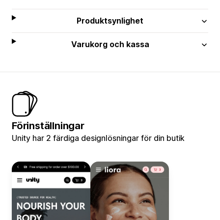
Produktsynlighet
Varukorg och kassa
Förinställningar
Unity har 2 färdiga designlösningar för din butik