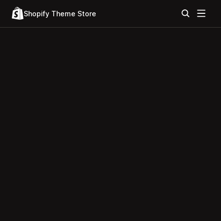
Shopify Theme Store