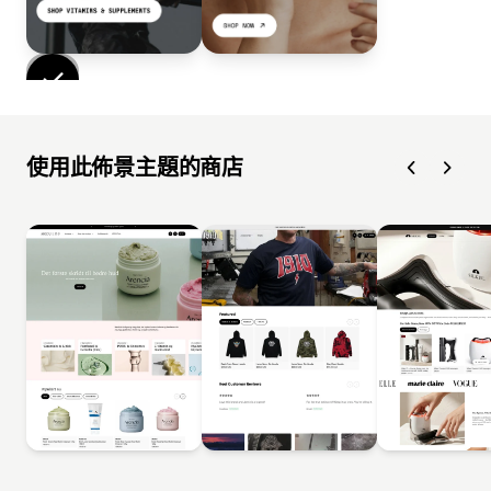
使用此佈景主題的商店