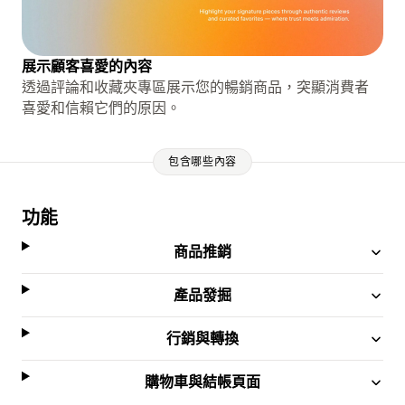
展示顧客喜愛的內容
透過評論和收藏夾專區展示您的暢銷商品，突顯消費者
喜愛和信賴它們的原因。
包含哪些內容
功能
商品推銷
產品發掘
行銷與轉換
購物車與結帳頁面