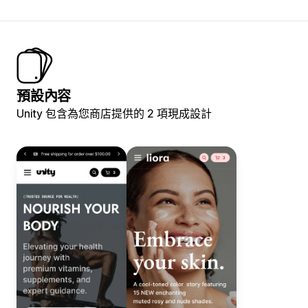
預設內容
Unity 包含為您商店提供的 2 項現成設計