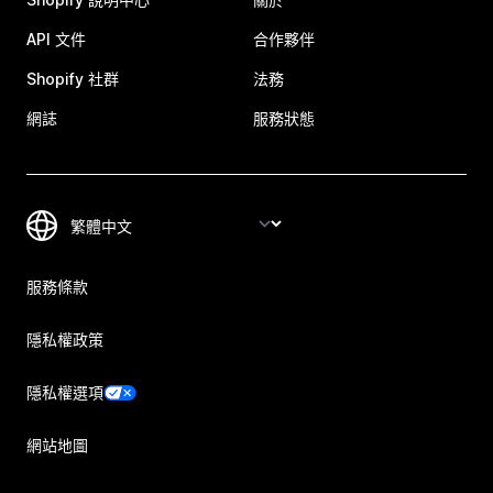
API 文件
合作夥伴
Shopify 社群
法務
網誌
服務狀態
服務條款
隱私權政策
隱私權選項
網站地圖