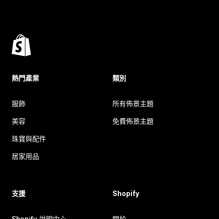
熱門產業
類別
服飾
所有佈景主題
美容
免費佈景主題
珠寶與配件
居家用品
支援
Shopify
Shopify 說明中心
關於