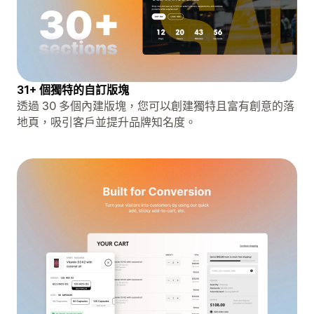
31+ 個獨特的自訂版塊
透過 30 多個內建版塊，您可以創建獨特且富有創意的落
地頁，吸引客戶並提升品牌知名度。