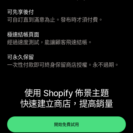
可先享後付
可自訂直到滿意為止。發布時才須付費。
極速結帳頁面
經過速度測試，能讓顧客飛速結帳。
可永久保留
一次性付款即可終身保留商店授權。永不過期。
使用 Shopify 佈景主題
快速建立商店，提高銷量
開始免費試用