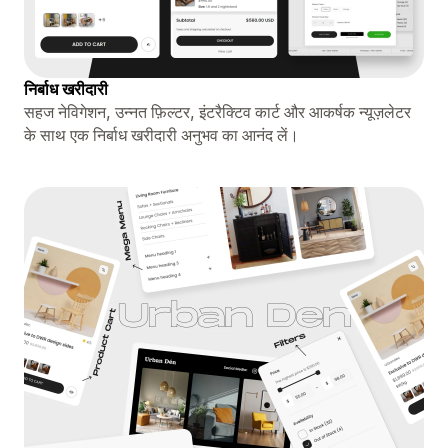
निर्बाध खरीदारी
सहज नेविगेशन, उन्नत फ़िल्टर, इंटरैक्टिव कार्ट और आकर्षक न्यूज़लेटर
के साथ एक निर्बाध खरीदारी अनुभव का आनंद लें।