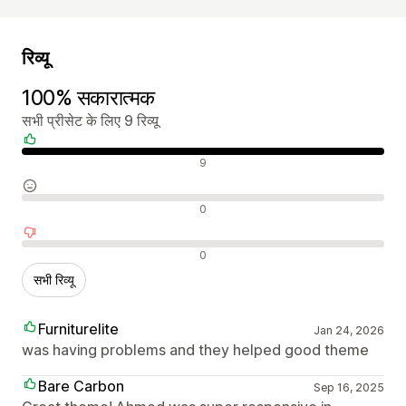
रिव्यू
100% सकारात्मक
सभी प्रीसेट के लिए 9 रिव्यू
सकारात्मक रिव्यू
9
न्यूट्रल रिव्यू
0
नकारात्मक रिव्यू
0
सभी रिव्यू
Furniturelite
Jan 24, 2026
was having problems and they helped good theme
Bare Carbon
Sep 16, 2025