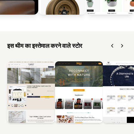
इस थीम का इस्तेमाल करने वाले स्टोर