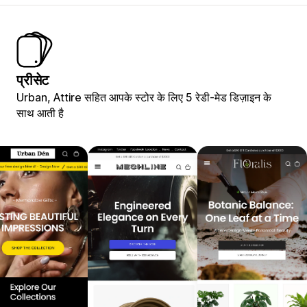
प्रीसेट
Urban, Attire सहित आपके स्टोर के लिए 5 रेडी-मेड डिज़ाइन के
साथ आती है