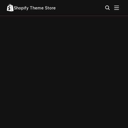
Shopify Theme Store