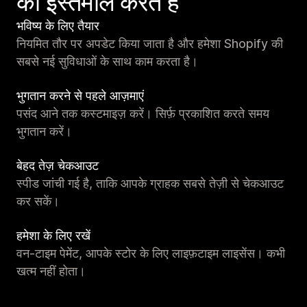
का इस्तेमाल करते हैं
भविष्य के लिए तैयार
नियमित तौर पर अपडेट किया जाता है और हमेशा Shopify की
सबसे नई सुविधाओं के साथ काम करता है।
भुगतान करने से पहले आज़माएं
पसंद आने तक कस्टमाइज़ करें। सिर्फ़ प्रकाशित करते समय
भुगतान करें।
बेहद तेज़ चेकआउट
स्पीड जांची गई है, ताकि आपके ग्राहक सबसे तेज़ी से चेकआउट
कर सकें।
हमेशा के लिए रखें
वन-टाइम पेमेंट, आपके स्टोर के लिए लाइफ़टाइम लाइसेंस। कभी
खत्म नहीं होता।