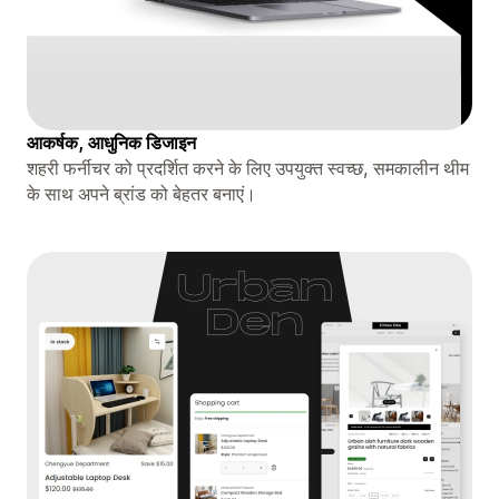
आकर्षक, आधुनिक डिजाइन
शहरी फर्नीचर को प्रदर्शित करने के लिए उपयुक्त स्वच्छ, समकालीन थीम
के साथ अपने ब्रांड को बेहतर बनाएं।