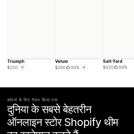
Triumph
Velum
Salt Yard
$420
94%
$250
$290
93%
नई
नई
कॉमर्स के लिए तैयार किया गया
दुनिया के सबसे बेहतरीन
ऑनलाइन स्टोर Shopify थीम