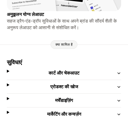
अनुकूलन योग्य लेआउट
सहज ड्रैग-एंड-ड्रॉप सुविधाओं के साथ अपने ब्रांड की सौंदर्य शैली के
अनुरूप लेआउट को आसानी से संशोधित करें।
क्या शामिल है
सुविधाएं
कार्ट और चेकआउट
प्रोडक्ट की खोज
मर्चेंडाइज़िंग
मार्केटिंग और कन्वर्ज़न