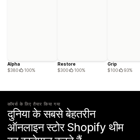
Alpha
Restore
Grip
$380
100%
$300
100%
$100
93%
कॉमर्स के लिए तैयार किया गया
दुनिया के सबसे बेहतरीन
ऑनलाइन स्टोर Shopify थीम