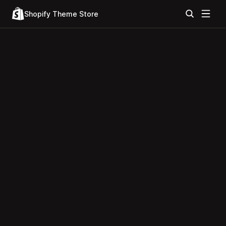
Shopify Theme Store