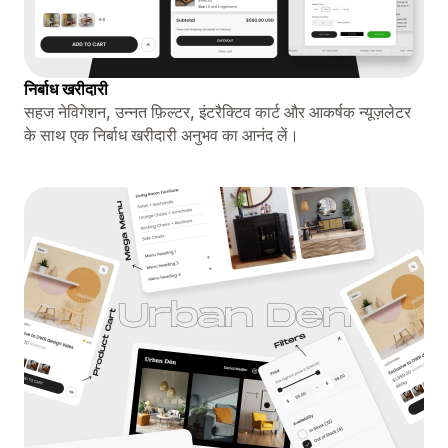
निर्बाध खरीदारी
सहज नेविगेशन, उन्नत फ़िल्टर, इंटरैक्टिव कार्ट और आकर्षक न्यूज़लेटर
के साथ एक निर्बाध खरीदारी अनुभव का आनंद लें।