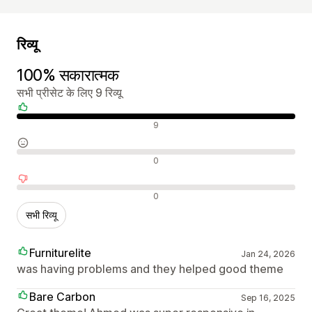
रिव्यू
100% सकारात्मक
सभी प्रीसेट के लिए 9 रिव्यू
सकारात्मक रिव्यू
9
न्यूट्रल रिव्यू
0
नकारात्मक रिव्यू
0
सभी रिव्यू
Furniturelite
Jan 24, 2026
was having problems and they helped good theme
Bare Carbon
Sep 16, 2025