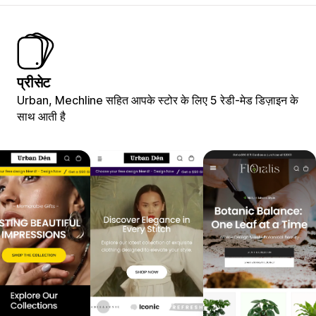
प्रीसेट
Urban, Mechline सहित आपके स्टोर के लिए 5 रेडी-मेड डिज़ाइन के
साथ आती है