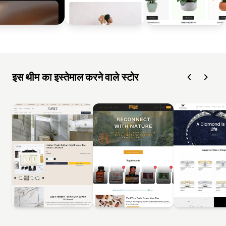
इस थीम का इस्तेमाल करने वाले स्टोर