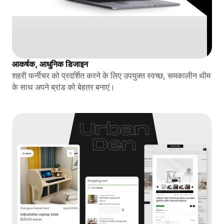
आकर्षक, आधुनिक डिजाइन
शहरी फर्नीचर को प्रदर्शित करने के लिए उपयुक्त स्वच्छ, समकालीन थीम
के साथ अपने ब्रांड को बेहतर बनाएं।