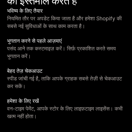
का इस्तेमाल करते हैं
भविष्य के लिए तैयार
नियमित तौर पर अपडेट किया जाता है और हमेशा Shopify की
सबसे नई सुविधाओं के साथ काम करता है।
भुगतान करने से पहले आज़माएं
पसंद आने तक कस्टमाइज़ करें। सिर्फ़ प्रकाशित करते समय
भुगतान करें।
बेहद तेज़ चेकआउट
स्पीड जांची गई है, ताकि आपके ग्राहक सबसे तेज़ी से चेकआउट
कर सकें।
हमेशा के लिए रखें
वन-टाइम पेमेंट, आपके स्टोर के लिए लाइफ़टाइम लाइसेंस। कभी
खत्म नहीं होता।