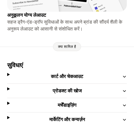
अनुकूलन योग्य लेआउट
सहज ड्रैग-एंड-ड्रॉप सुविधाओं के साथ अपने ब्रांड की सौंदर्य शैली के
अनुरूप लेआउट को आसानी से संशोधित करें।
क्या शामिल है
सुविधाएं
कार्ट और चेकआउट
प्रोडक्ट की खोज
मर्चेंडाइज़िंग
मार्केटिंग और कन्वर्ज़न