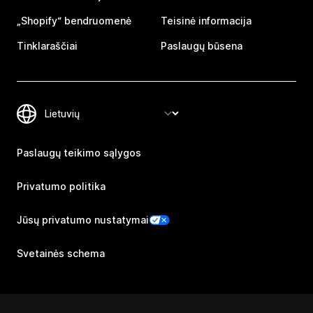
„Shopify“ bendruomenė
Teisinė informacija
Tinklaraščiai
Paslaugų būsena
Paslaugų teikimo sąlygos
Privatumo politika
Jūsų privatumo nustatymai
Svetainės schema