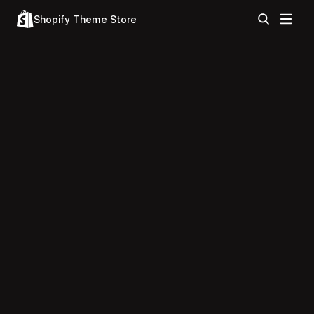
Shopify Theme Store