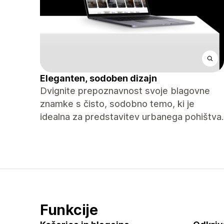
Eleganten, sodoben dizajn
Dvignite prepoznavnost svoje blagovne
znamke s čisto, sodobno temo, ki je
idealna za predstavitev urbanega pohištva.
Funkcije