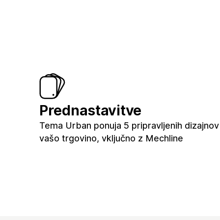
Prednastavitve
Tema Urban ponuja 5 pripravljenih dizajnov
vašo trgovino, vključno z Mechline