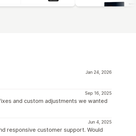
Jan 24, 2026
Sep 16, 2025
 fixes and custom adjustments we wanted
Jun 4, 2025
 and responsive customer support. Would