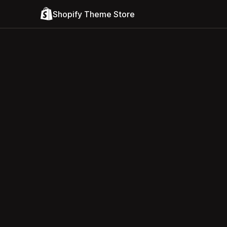
Shopify Theme Store