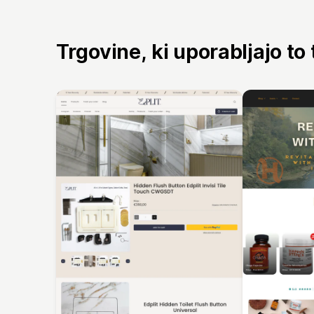
Trgovine, ki uporabljajo to