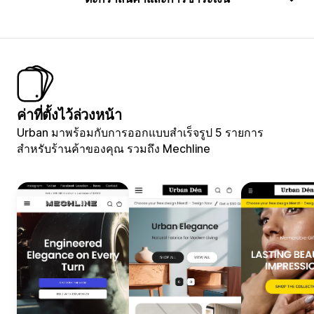
ค่าที่ตั้งไว้ล่วงหน้า
Urban มาพร้อมกับการออกแบบสำเร็จรูป 5 รายการ
สำหรับร้านค้าของคุณ รวมถึง Mechline