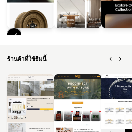
ร้านค้าที่ใช้ธีมนี้