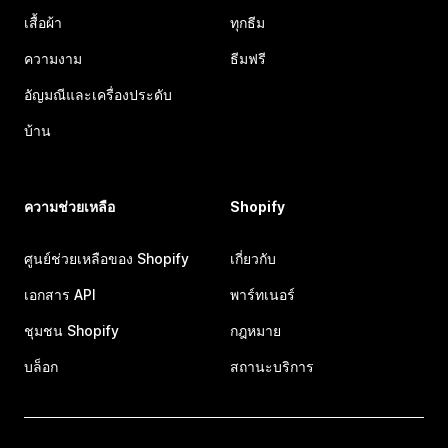
เสื้อผ้า
ทุกธีม
ความงาม
ธีมฟรี
อัญมณีและเครื่องประดับ
บ้าน
ความช่วยเหลือ
Shopify
ศูนย์ช่วยเหลือของ Shopify
เกี่ยวกับ
เอกสาร API
พาร์ทเนอร์
ชุมชน Shopify
กฎหมาย
บล็อก
สถานะบริการ