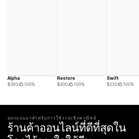
Alpha
Restore
Swift
$380
100%
$300
100%
$220
100%
ออกแบบมาสำหรับการใช้งานเชิงพาณิชย์
ร้านค้าออนไลน์ที่ดีที่สุดใน