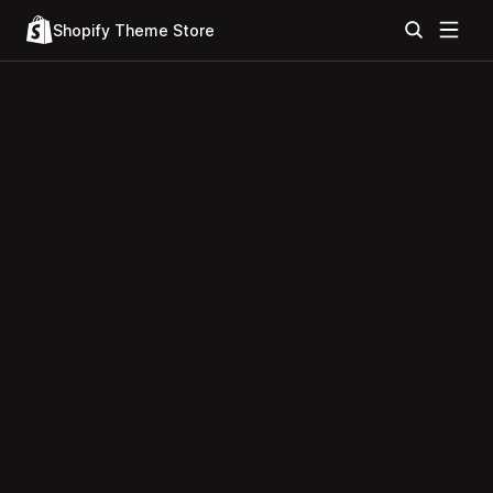
Shopify Theme Store