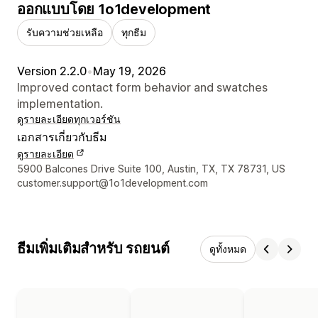
ออกแบบโดย 1o1development
รับความช่วยเหลือ
ทุกธีม
Version 2.2.0
•
May 19, 2026
Improved contact form behavior and swatches
implementation.
ดูรายละเอียด
ทุกเวอร์ชัน
เอกสารเกี่ยวกับธีม
ดูรายละเอียด
รายละเอียดการติดต่อผู้ออกแบบ
5900 Balcones Drive Suite 100, Austin, TX, TX 78731, US
customer.support@1o1development.com
ธีมเพิ่มเติมสำหรับ รถยนต์
ดูทั้งหมด