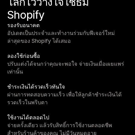
โลกไว้วางใจใช้ธีม
Shopify
รองรับอนาคต
อัปเดตเป็นประจำและทำงานร่วมกับฟีเจอร์ใหม่
ล่าสุดของ Shopify ได้เสมอ
ลองใช้ก่อนซื้อ
ปรับแต่งได้จนกว่าคุณจะพอใจ จ่ายเงินเมื่อเผยแพร่
เท่านั้น
ชำระเงินได้รวดเร็วทันใจ
ผ่านการทดสอบความเร็ว เพื่อให้ลูกค้าชำระเงินได้
รวดเร็วในพริบตา
ใช้งานได้ตลอดไป
จ่ายครั้งเดียว แล้วรับสิทธิ์การใช้งานตลอดชีพ
สำหรับร้านค้าของคุณ ไม่มีวันหมดอายุ