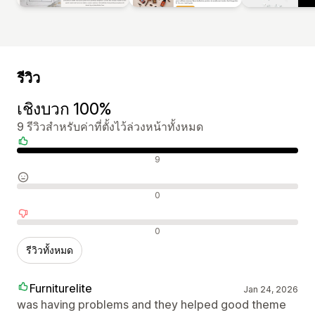
รีวิว
เชิงบวก 100%
9 รีวิวสำหรับค่าที่ตั้งไว้ล่วงหน้าทั้งหมด
รีวิวเชิงบวก
9
รีวิวที่เป็นกลาง
0
รีวิวเชิงลบ
0
รีวิวทั้งหมด
Furniturelite
Jan 24, 2026
was having problems and they helped good theme