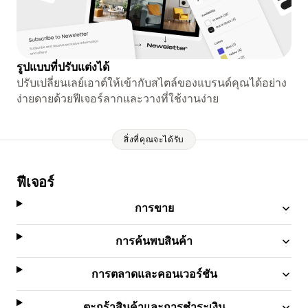
รูปแบบที่ปรับแต่งได้
ปรับเปลี่ยนเลย์เอาต์ให้เข้ากับสไตล์ของแบรนด์คุณได้อย่าง
ง่ายดายด้วยฟีเจอร์ลากและวางที่ใช้งานง่าย
สิ่งที่คุณจะได้รับ
ฟีเจอร์
การขาย
การค้นพบสินค้า
การตลาดและคอนเวอร์ชัน
ตะกร้าสินค้าและการชำระเงิน