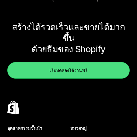
สร้างได้รวดเร็วและขายได้มาก
ขึ้น
ด้วยธีมของ Shopify
เริ่มทดลองใช้งานฟรี
อุตสาหกรรมชั้นนำ
หมวดหมู่