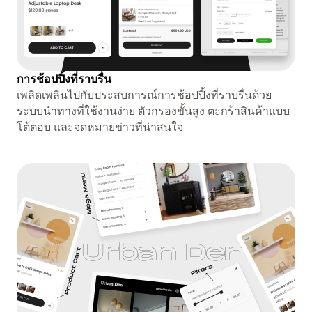
การช้อปปิ้งที่ราบรื่น
เพลิดเพลินไปกับประสบการณ์การช้อปปิ้งที่ราบรื่นด้วย
ระบบนำทางที่ใช้งานง่าย ตัวกรองขั้นสูง ตะกร้าสินค้าแบบ
โต้ตอบ และจดหมายข่าวที่น่าสนใจ