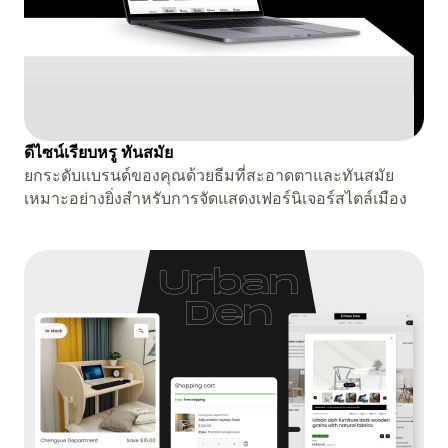
ดีไซน์เรียบหรู ทันสมัย
ยกระดับแบรนด์ของคุณด้วยธีมที่สะอาดตาและทันสมัย ​​
เหมาะอย่างยิ่งสำหรับการจัดแสดงเฟอร์นิเจอร์สไตล์เมือง