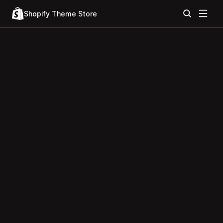
Shopify Theme Store