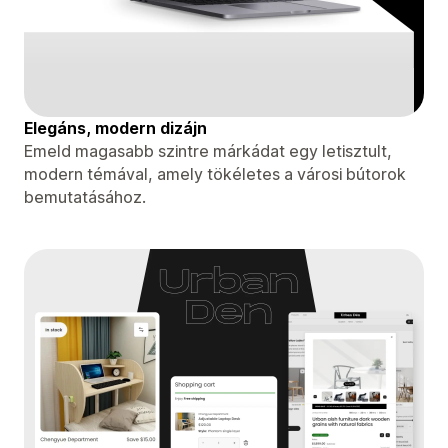
Elegáns, modern dizájn
Emeld magasabb szintre márkádat egy letisztult,
modern témával, amely tökéletes a városi bútorok
bemutatásához.