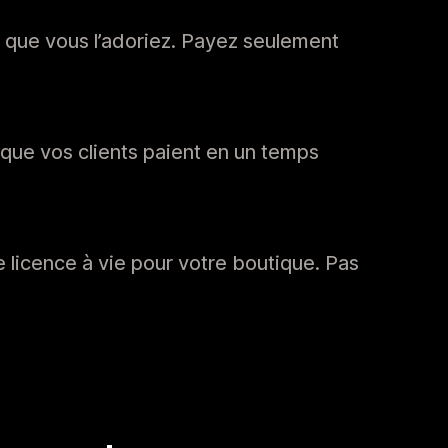
e que vous l’adoriez. Payez seulement
 que vos clients paient en un temps
 licence à vie pour votre boutique. Pas