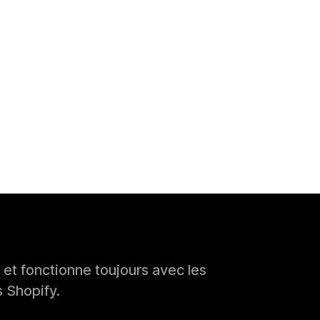
 et fonctionne toujours avec les
s Shopify.