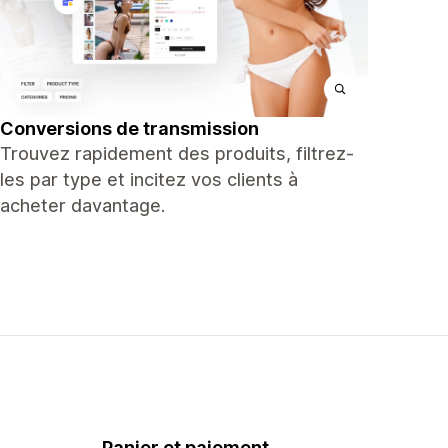
Conversions de transmission
Trouvez rapidement des produits, filtrez-
les par type et incitez vos clients à
acheter davantage.
Panier et paiement