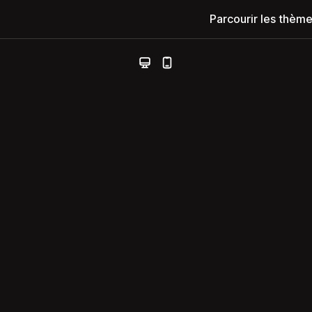
Parcourir les thèm