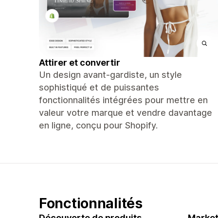
Attirer et convertir
Un design avant-gardiste, un style
sophistiqué et de puissantes
fonctionnalités intégrées pour mettre en
valeur votre marque et vendre davantage
en ligne, conçu pour Shopify.
Fonctionnalités
Découverte de produits
Market