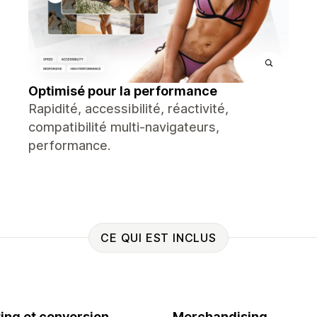
Optimisé pour la performance
Rapidité, accessibilité, réactivité,
compatibilité multi-navigateurs,
performance.
CE QUI EST INCLUS
ing et conversion
Merchandising