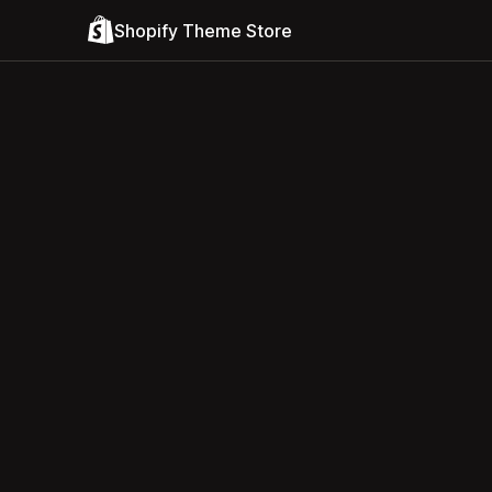
Shopify Theme Store