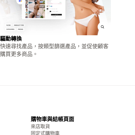
驅動轉換
快速尋找產品，按類型篩選產品，並促使顧客
購買更多商品。
購物車與結帳頁面
來店取貨
固定式購物車