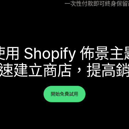
一次性付款即可終身保留
使用 Shopify 佈景主
速建立商店，提高
開始免費試用