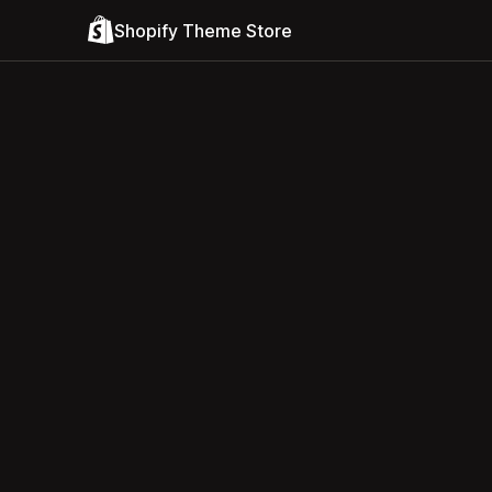
Shopify Theme Store