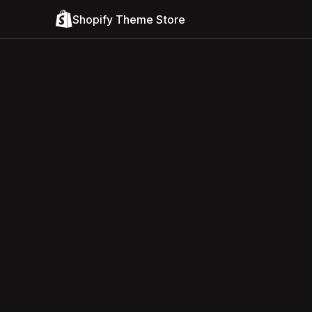
Shopify Theme Store