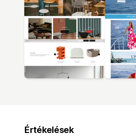
Értékelések