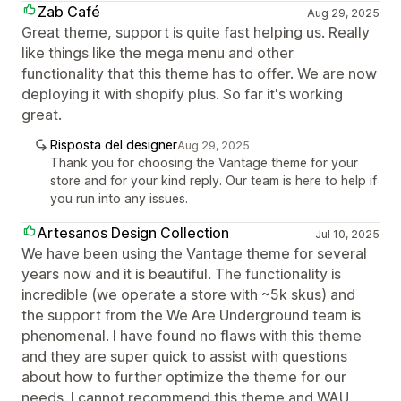
Zab Café
Aug 29, 2025
Great theme, support is quite fast helping us. Really
like things like the mega menu and other
functionality that this theme has to offer. We are now
deploying it with shopify plus. So far it's working
great.
Risposta del designer
Aug 29, 2025
Thank you for choosing the Vantage theme for your
store and for your kind reply. Our team is here to help if
you run into any issues.
Artesanos Design Collection
Jul 10, 2025
We have been using the Vantage theme for several
years now and it is beautiful. The functionality is
incredible (we operate a store with ~5k skus) and
the support from the We Are Underground team is
phenomenal. I have found no flaws with this theme
and they are super quick to assist with questions
about how to further optimize the theme for our
needs. I cannot recommend this theme and WAU