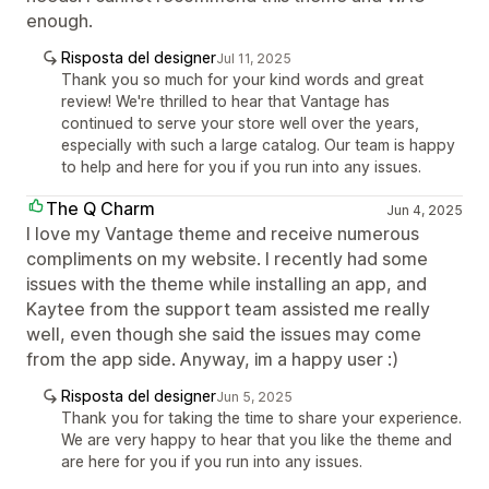
enough.
Risposta del designer
Jul 11, 2025
Thank you so much for your kind words and great
review! We're thrilled to hear that Vantage has
continued to serve your store well over the years,
especially with such a large catalog. Our team is happy
to help and here for you if you run into any issues.
The Q Charm
Jun 4, 2025
I love my Vantage theme and receive numerous
compliments on my website. I recently had some
issues with the theme while installing an app, and
Kaytee from the support team assisted me really
well, even though she said the issues may come
from the app side. Anyway, im a happy user :)
Risposta del designer
Jun 5, 2025
Thank you for taking the time to share your experience.
We are very happy to hear that you like the theme and
are here for you if you run into any issues.