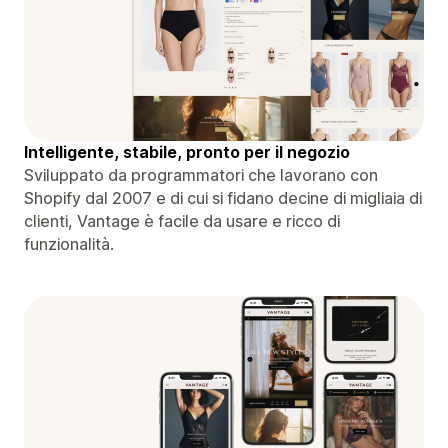
Intelligente, stabile, pronto per il negozio
Sviluppato da programmatori che lavorano con
Shopify dal 2007 e di cui si fidano decine di migliaia di
clienti, Vantage è facile da usare e ricco di
funzionalità.