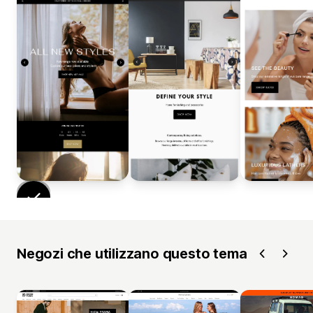
Negozi che utilizzano questo tema