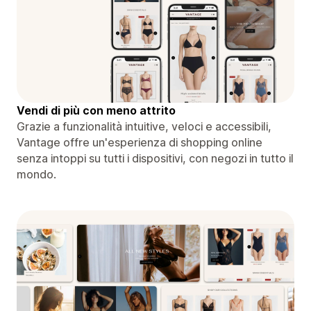
Vendi di più con meno attrito
Grazie a funzionalità intuitive, veloci e accessibili,
Vantage offre un'esperienza di shopping online
senza intoppi su tutti i dispositivi, con negozi in tutto il
mondo.