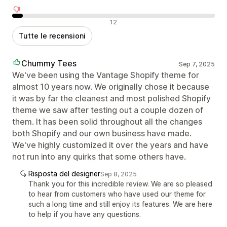
Recensioni negative
12
Tutte le recensioni
Chummy Tees
Sep 7, 2025
We've been using the Vantage Shopify theme for
almost 10 years now. We originally chose it because
it was by far the cleanest and most polished Shopify
theme we saw after testing out a couple dozen of
them. It has been solid throughout all the changes
both Shopify and our own business have made.
We've highly customized it over the years and have
not run into any quirks that some others have.
Risposta del designer
Sep 8, 2025
Thank you for this incredible review. We are so pleased
to hear from customers who have used our theme for
such a long time and still enjoy its features. We are here
to help if you have any questions.