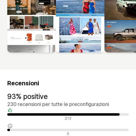
Recensioni
93% positive
230 recensioni per tutte le preconfigurazioni
Recensioni positive
213
Recensioni neutrali
5