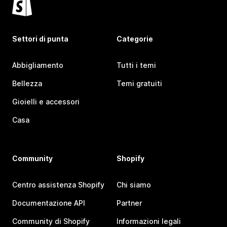
Settori di punta
Categorie
Abbigliamento
Tutti i temi
Bellezza
Temi gratuiti
Gioielli e accessori
Casa
Community
Shopify
Centro assistenza Shopify
Chi siamo
Documentazione API
Partner
Community di Shopify
Informazioni legali