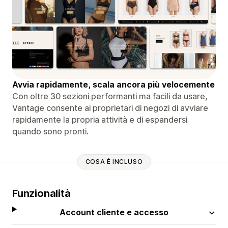
Avvia rapidamente, scala ancora più velocemente
Con oltre 30 sezioni performanti ma facili da usare,
Vantage consente ai proprietari di negozi di avviare
rapidamente la propria attività e di espandersi
quando sono pronti.
COSA È INCLUSO
Funzionalità
Account cliente e accesso