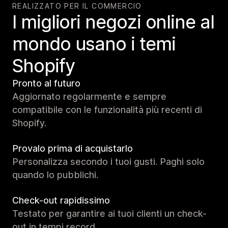
REALIZZATO PER IL COMMERCIO
I migliori negozi online al
mondo usano i temi
Shopify
Pronto al futuro
Aggiornato regolarmente e sempre
compatibile con le funzionalità più recenti di
Shopify.
Provalo prima di acquistarlo
Personalizza secondo i tuoi gusti. Paghi solo
quando lo pubblichi.
Check-out rapidissimo
Testato per garantire ai tuoi clienti un check-
out in tempi record.