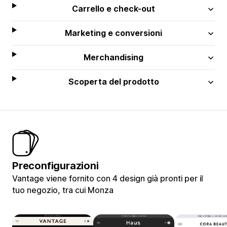
Carrello e check-out
Marketing e conversioni
Merchandising
Scoperta del prodotto
Preconfigurazioni
Vantage viene fornito con 4 design già pronti per il
tuo negozio, tra cui Monza