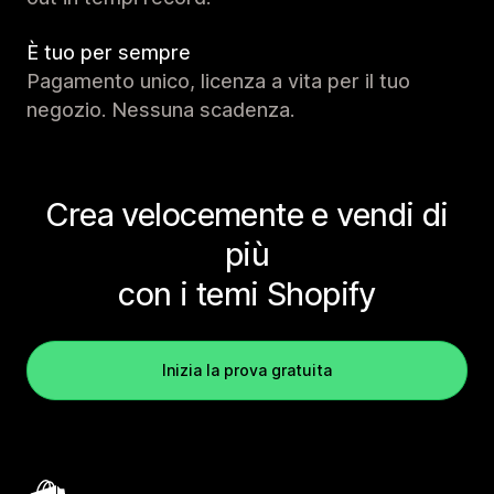
È tuo per sempre
Pagamento unico, licenza a vita per il tuo
negozio. Nessuna scadenza.
Crea velocemente e vendi di
più
con i temi Shopify
Inizia la prova gratuita