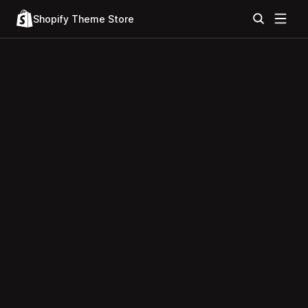
Shopify Theme Store