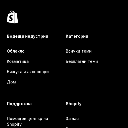
Водещи индустрии
Категории
Облекло
Всички теми
Козметика
Безплатни теми
Бижута и аксесоари
Дом
Поддръжка
Shopify
Помощен център на
За нас
Shopify