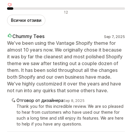
Отрицателни отзиви
12
Всички отзиви
Chummy Tees
Sep 7, 2025
We've been using the Vantage Shopify theme for
almost 10 years now. We originally chose it because
it was by far the cleanest and most polished Shopify
theme we saw after testing out a couple dozen of
them. It has been solid throughout all the changes
both Shopify and our own business have made.
We've highly customized it over the years and have
not run into any quirks that some others have.
Отговор от дизайнера
Sep 8, 2025
Thank you for this incredible review. We are so pleased
to hear from customers who have used our theme for
such a long time and still enjoy its features. We are here
to help if you have any questions.