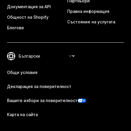
Партньори
Документация за API
Правна информация
Общност на Shopify
Състояние на услугата
Блогове
Общи условия
Декларация за поверителност
Вашите избори за поверителност
Карта на сайта