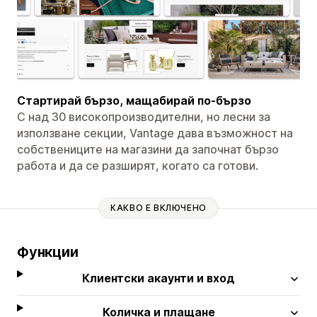
Стартирай бързо, мащабирай по-бързо
С над 30 високопроизводителни, но лесни за
използване секции, Vantage дава възможност на
собствениците на магазини да започнат бързо
работа и да се разширят, когато са готови.
КАКВО Е ВКЛЮЧЕНО
Функции
Клиентски акаунти и вход
Количка и плащане