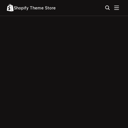
Shopify Theme Store