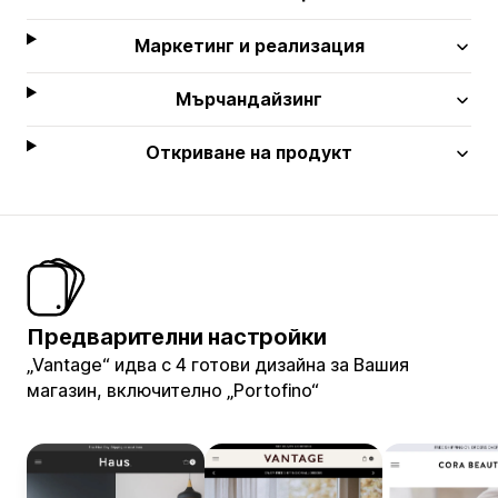
Маркетинг и реализация
Мърчандайзинг
Откриване на продукт
Предварителни настройки
„Vantage“ идва с 4 готови дизайна за Вашия
магазин, включително „Portofino“