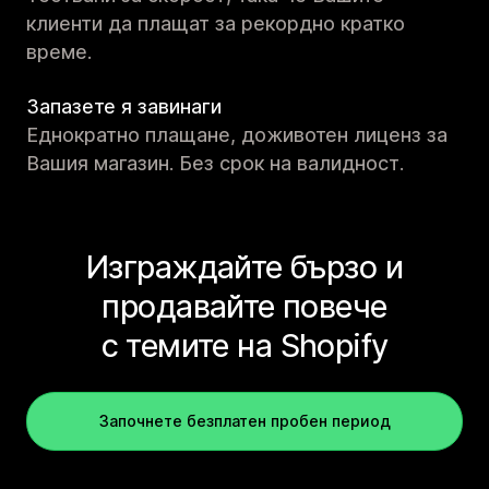
клиенти да плащат за рекордно кратко
време.
Запазете я завинаги
Еднократно плащане, доживотен лиценз за
Вашия магазин. Без срок на валидност.
Изграждайте бързо и
продавайте повече
с темите на Shopify
Започнете безплатен пробен период