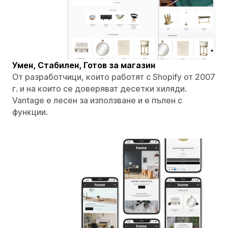
Умен, Стабилен, Готов за магазин
От разработчици, които работят с Shopify от 2007
г. и на които се доверяват десетки хиляди.
Vantage е лесен за използване и е пълен с
функции.