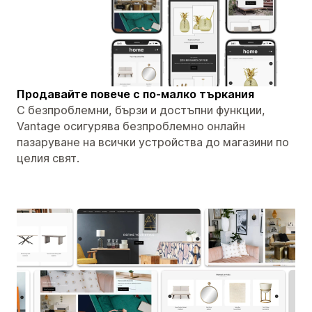
Продавайте повече с по-малко търкания
С безпроблемни, бързи и достъпни функции,
Vantage осигурява безпроблемно онлайн
пазаруване на всички устройства до магазини по
целия свят.