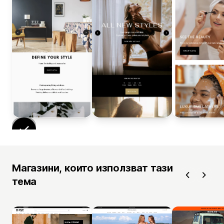
Магазини, които използват тази
тема