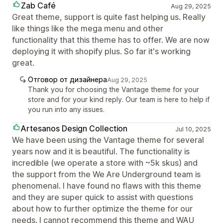
Zab Café
Aug 29, 2025
Great theme, support is quite fast helping us. Really
like things like the mega menu and other
functionality that this theme has to offer. We are now
deploying it with shopify plus. So far it's working
great.
Отговор от дизайнера
Aug 29, 2025
Thank you for choosing the Vantage theme for your
store and for your kind reply. Our team is here to help if
you run into any issues.
Artesanos Design Collection
Jul 10, 2025
We have been using the Vantage theme for several
years now and it is beautiful. The functionality is
incredible (we operate a store with ~5k skus) and
the support from the We Are Underground team is
phenomenal. I have found no flaws with this theme
and they are super quick to assist with questions
about how to further optimize the theme for our
needs. I cannot recommend this theme and WAU