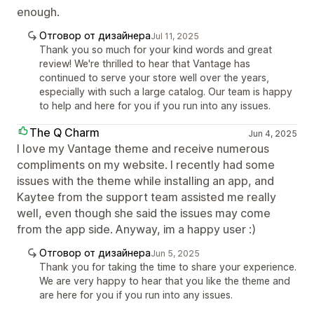
enough.
Отговор от дизайнера
Jul 11, 2025
Thank you so much for your kind words and great
review! We're thrilled to hear that Vantage has
continued to serve your store well over the years,
especially with such a large catalog. Our team is happy
to help and here for you if you run into any issues.
The Q Charm
Jun 4, 2025
I love my Vantage theme and receive numerous
compliments on my website. I recently had some
issues with the theme while installing an app, and
Kaytee from the support team assisted me really
well, even though she said the issues may come
from the app side. Anyway, im a happy user :)
Отговор от дизайнера
Jun 5, 2025
Thank you for taking the time to share your experience.
We are very happy to hear that you like the theme and
are here for you if you run into any issues.