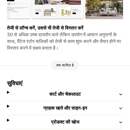
तेजी से लॉन्च करें, उससे भी तेजी से विस्तार करें
30 से अधिक उच्च प्रदर्शन वाले लेकिन उपयोग में आसान अनुभागों के
साथ, वैंटेज स्टोर मालिकों को तेजी से काम शुरू करने और तैयार होने पर
विस्तार करने में सक्षम बनाता है।
क्या शामिल है
सुविधाएं
कार्ट और चेकआउट
ग्राहक खाते और साइन-इन
प्रोडक्ट की खोज