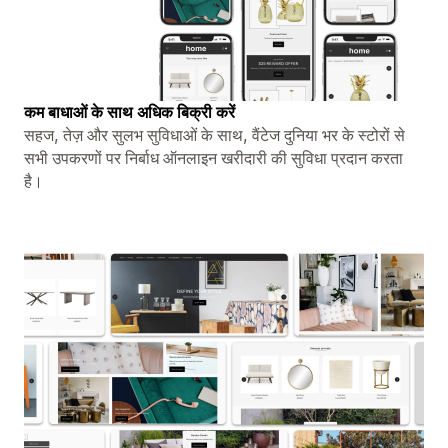
कम बाधाओं के साथ अधिक बिक्री करें
सहज, तेज़ और सुलभ सुविधाओं के साथ, वैंटेज दुनिया भर के स्टोरों से
सभी उपकरणों पर निर्बाध ऑनलाइन खरीदारी की सुविधा प्रदान करता
है।