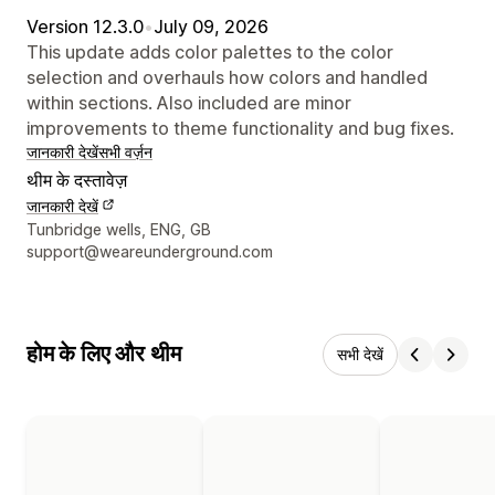
Version 12.3.0
•
July 09, 2026
This update adds color palettes to the color
selection and overhauls how colors and handled
within sections. Also included are minor
improvements to theme functionality and bug fixes.
जानकारी देखें
सभी वर्ज़न
थीम के दस्तावेज़
जानकारी देखें
डिज़ाइनर के संपर्क की जानकारी
Tunbridge wells, ENG, GB
support@weareunderground.com
होम के लिए और थीम
सभी देखें