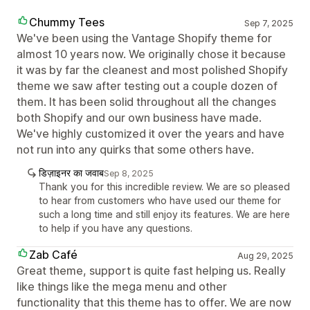
Chummy Tees
Sep 7, 2025
We've been using the Vantage Shopify theme for
almost 10 years now. We originally chose it because
it was by far the cleanest and most polished Shopify
theme we saw after testing out a couple dozen of
them. It has been solid throughout all the changes
both Shopify and our own business have made.
We've highly customized it over the years and have
not run into any quirks that some others have.
डिज़ाइनर का जवाब
Sep 8, 2025
Thank you for this incredible review. We are so pleased
to hear from customers who have used our theme for
such a long time and still enjoy its features. We are here
to help if you have any questions.
Zab Café
Aug 29, 2025
Great theme, support is quite fast helping us. Really
like things like the mega menu and other
functionality that this theme has to offer. We are now