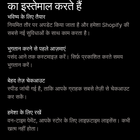
का इस्तेमाल करते हैं
भविष्य के लिए तैयार
नियमित तौर पर अपडेट किया जाता है और हमेशा Shopify की
सबसे नई सुविधाओं के साथ काम करता है।
भुगतान करने से पहले आज़माएं
पसंद आने तक कस्टमाइज़ करें। सिर्फ़ प्रकाशित करते समय
भुगतान करें।
बेहद तेज़ चेकआउट
स्पीड जांची गई है, ताकि आपके ग्राहक सबसे तेज़ी से चेकआउट
कर सकें।
हमेशा के लिए रखें
वन-टाइम पेमेंट, आपके स्टोर के लिए लाइफ़टाइम लाइसेंस। कभी
खत्म नहीं होता।