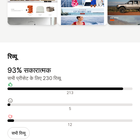
रिव्यू
93% सकारात्मक
सभी प्रीसेट के लिए 230 रिव्यू
सकारात्मक रिव्यू
213
न्यूट्रल रिव्यू
5
नकारात्मक रिव्यू
12
सभी रिव्यू