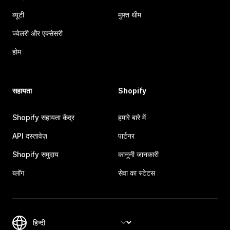
ब्यूटी
मुफ़्त थीम
ज्वेलरी और एक्सेसरी
होम
सहायता
Shopify
Shopify सहायता केंद्र
हमारे बारे में
API दस्तावेज़
पार्टनर
Shopify समुदाय
कानूनी जानकारी
ब्लॉग
सेवा का स्टेटस