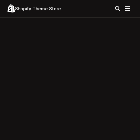
Shopify Theme Store