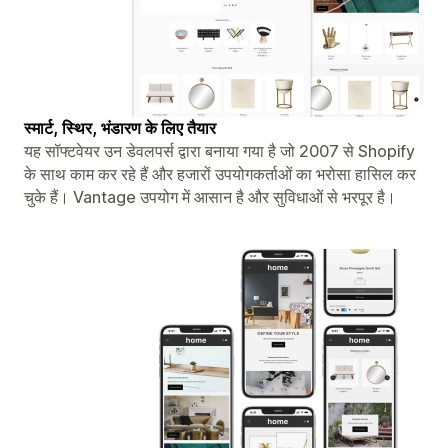
स्मार्ट, स्थिर, भंडारण के लिए तैयार
यह सॉफ्टवेयर उन डेवलपर्स द्वारा बनाया गया है जो 2007 से Shopify
के साथ काम कर रहे हैं और हजारों उपयोगकर्ताओं का भरोसा हासिल कर
चुके हैं। Vantage उपयोग में आसान है और सुविधाओं से भरपूर है।