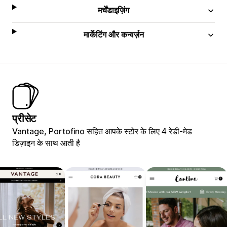
मर्चेंडाइज़िंग
मार्केटिंग और कन्वर्ज़न
प्रीसेट
Vantage, Portofino सहित आपके स्टोर के लिए 4 रेडी-मेड
डिज़ाइन के साथ आती है