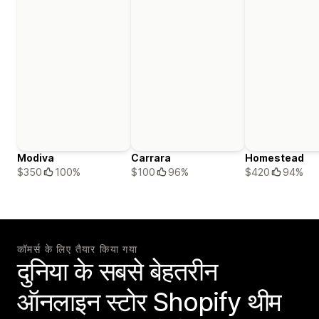
Modiva
Carrara
Homestead
$350
100%
$100
96%
$420
94%
कॉमर्स के लिए तैयार किया गया
दुनिया के सबसे बेहतरीन
ऑनलाइन स्टोर Shopify थीम