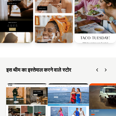
इस थीम का इस्तेमाल करने वाले स्टोर