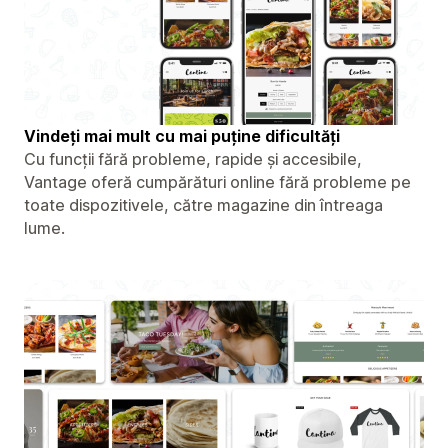
Vindeți mai mult cu mai puține dificultăți
Cu funcții fără probleme, rapide și accesibile,
Vantage oferă cumpărături online fără probleme pe
toate dispozitivele, către magazine din întreaga
lume.