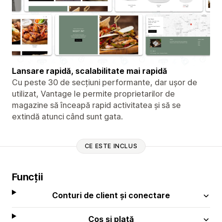
Lansare rapidă, scalabilitate mai rapidă
Cu peste 30 de secțiuni performante, dar ușor de
utilizat, Vantage le permite proprietarilor de
magazine să înceapă rapid activitatea și să se
extindă atunci când sunt gata.
CE ESTE INCLUS
Funcții
Conturi de client și conectare
Coș și plată