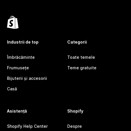
Industrii de top
Categorii
Îmbrăcăminte
Toate temele
Frumusețe
Teme gratuite
Bijuterii și accesorii
Casă
Asistență
Shopify
Shopify Help Center
Despre