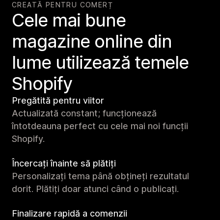
CREATĂ PENTRU COMERȚ
Cele mai bune
magazine online din
lume utilizează temele
Shopify
Pregătită pentru viitor
Actualizată constant; funcționează
întotdeauna perfect cu cele mai noi funcții
Shopify.
Încercați înainte să plătiți
Personalizați tema până obțineți rezultatul
dorit. Plătiți doar atunci când o publicați.
Finalizare rapidă a comenzii