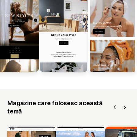
Magazine care folosesc această
temă