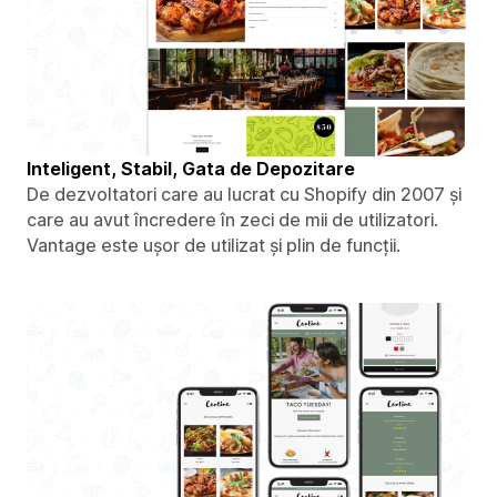
Inteligent, Stabil, Gata de Depozitare
De dezvoltatori care au lucrat cu Shopify din 2007 și
care au avut încredere în zeci de mii de utilizatori.
Vantage este ușor de utilizat și plin de funcții.