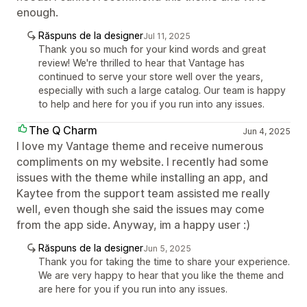
enough.
Răspuns de la designer
Jul 11, 2025
Thank you so much for your kind words and great
review! We're thrilled to hear that Vantage has
continued to serve your store well over the years,
especially with such a large catalog. Our team is happy
to help and here for you if you run into any issues.
The Q Charm
Jun 4, 2025
I love my Vantage theme and receive numerous
compliments on my website. I recently had some
issues with the theme while installing an app, and
Kaytee from the support team assisted me really
well, even though she said the issues may come
from the app side. Anyway, im a happy user :)
Răspuns de la designer
Jun 5, 2025
Thank you for taking the time to share your experience.
We are very happy to hear that you like the theme and
are here for you if you run into any issues.