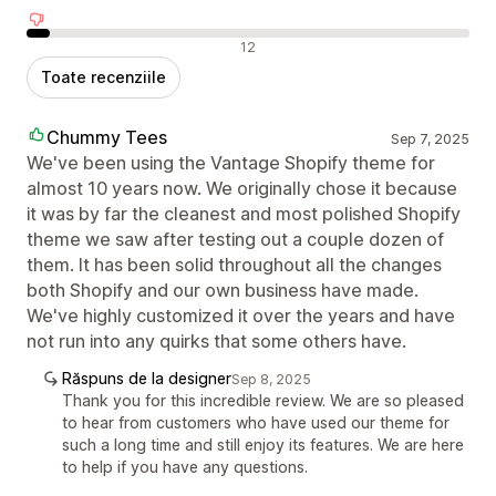
Recenzii negative
12
Toate recenziile
Chummy Tees
Sep 7, 2025
We've been using the Vantage Shopify theme for
almost 10 years now. We originally chose it because
it was by far the cleanest and most polished Shopify
theme we saw after testing out a couple dozen of
them. It has been solid throughout all the changes
both Shopify and our own business have made.
We've highly customized it over the years and have
not run into any quirks that some others have.
Răspuns de la designer
Sep 8, 2025
Thank you for this incredible review. We are so pleased
to hear from customers who have used our theme for
such a long time and still enjoy its features. We are here
to help if you have any questions.