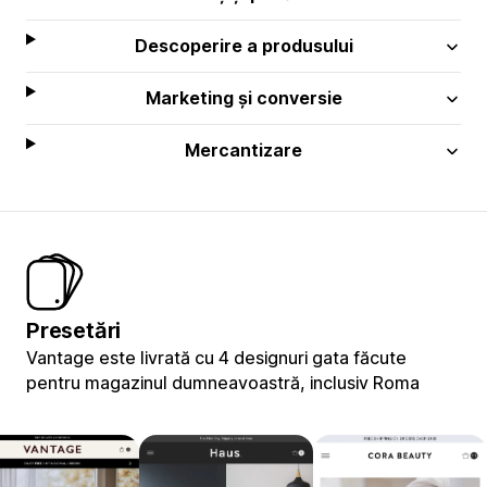
Descoperire a produsului
Marketing și conversie
Mercantizare
Presetări
Vantage este livrată cu 4 designuri gata făcute
pentru magazinul dumneavoastră, inclusiv Roma