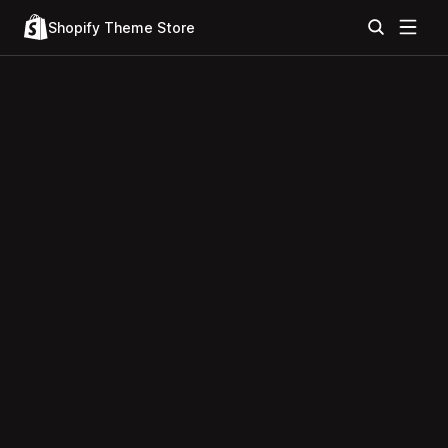
Shopify Theme Store