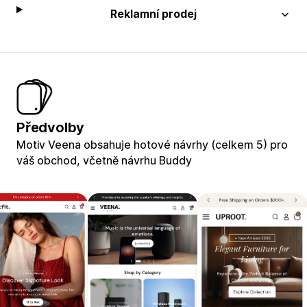
Reklamní prodej
Předvolby
Motiv Veena obsahuje hotové návrhy (celkem 5) pro
váš obchod, včetně návrhu Buddy