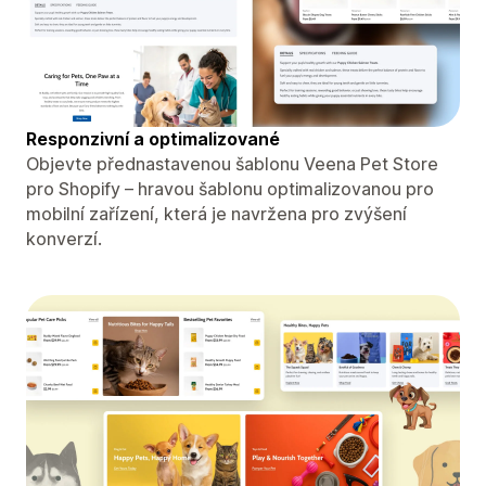
Responzivní a optimalizované
Objevte přednastavenou šablonu Veena Pet Store
pro Shopify – hravou šablonu optimalizovanou pro
mobilní zařízení, která je navržena pro zvýšení
konverzí.