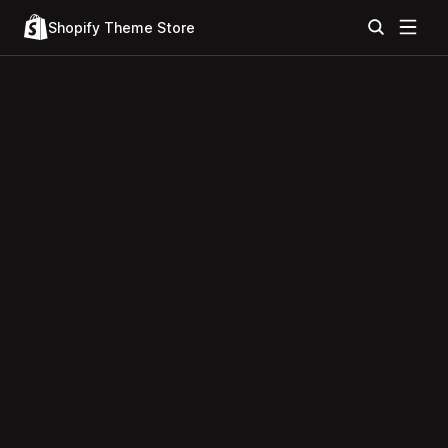
Shopify Theme Store