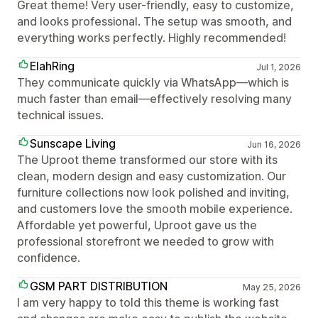
Great theme! Very user-friendly, easy to customize,
and looks professional. The setup was smooth, and
everything works perfectly. Highly recommended!
ElahRing
Jul 1, 2026
They communicate quickly via WhatsApp—which is
much faster than email—effectively resolving many
technical issues.
Sunscape Living
Jun 16, 2026
The Uproot theme transformed our store with its
clean, modern design and easy customization. Our
furniture collections now look polished and inviting,
and customers love the smooth mobile experience.
Affordable yet powerful, Uproot gave us the
professional storefront we needed to grow with
confidence.
GSM PART DISTRIBUTION
May 25, 2026
I am very happy to told this theme is working fast