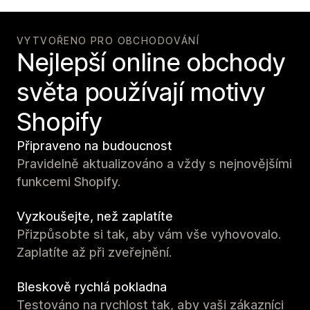
VYTVOŘENO PRO OBCHODOVÁNÍ
Nejlepší online obchody
světa používají motivy
Shopify
Připraveno na budoucnost
Pravidelně aktualizováno a vždy s nejnovějšími
funkcemi Shopify.
Vyzkoušejte, než zaplatíte
Přizpůsobte si tak, aby vám vše vyhovovalo.
Zaplatíte až při zveřejnění.
Bleskově rychlá pokladna
Testováno na rychlost tak, aby vaši zákazníci