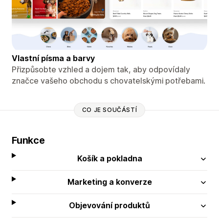
Vlastní písma a barvy
Přizpůsobte vzhled a dojem tak, aby odpovídaly
značce vašeho obchodu s chovatelskými potřebami.
CO JE SOUČÁSTÍ
Funkce
Košík a pokladna
Marketing a konverze
Objevování produktů