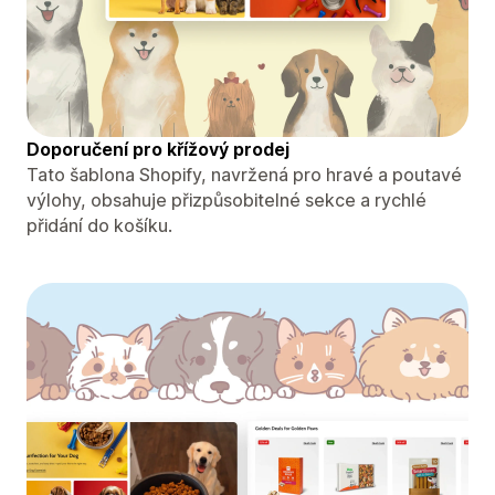
Doporučení pro křížový prodej
Tato šablona Shopify, navržená pro hravé a poutavé
výlohy, obsahuje přizpůsobitelné sekce a rychlé
přidání do košíku.