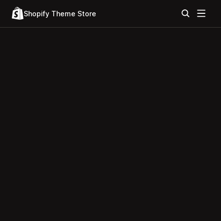
Shopify Theme Store