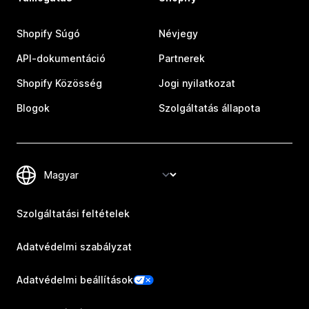
Shopify Súgó
Névjegy
API-dokumentáció
Partnerek
Shopify Közösség
Jogi nyilatkozat
Blogok
Szolgáltatás állapota
Szolgáltatási feltételek
Adatvédelmi szabályzat
Adatvédelmi beállítások