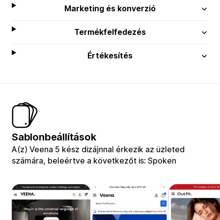
Marketing és konverzió
Termékfelfedezés
Értékesítés
Sablonbeállítások
A(z) Veena 5 kész dizájnnal érkezik az üzleted
számára, beleértve a következőt is: Spoken