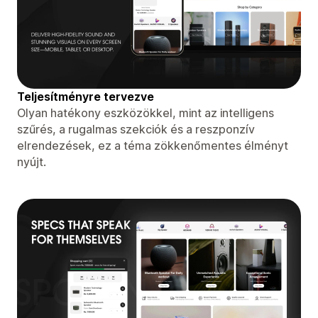
Teljesítményre tervezve
Olyan hatékony eszközökkel, mint az intelligens
szűrés, a rugalmas szekciók és a reszponzív
elrendezések, ez a téma zökkenőmentes élményt
nyújt.