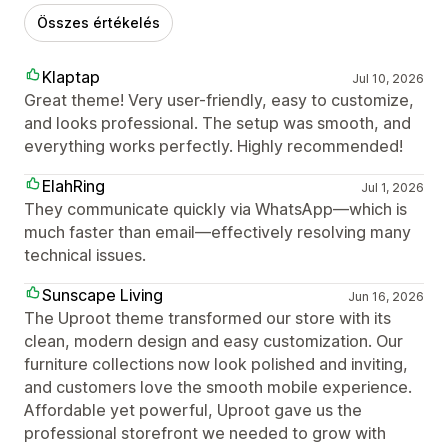
Összes értékelés
Klaptap
Jul 10, 2026
Great theme! Very user-friendly, easy to customize,
and looks professional. The setup was smooth, and
everything works perfectly. Highly recommended!
ElahRing
Jul 1, 2026
They communicate quickly via WhatsApp—which is
much faster than email—effectively resolving many
technical issues.
Sunscape Living
Jun 16, 2026
The Uproot theme transformed our store with its
clean, modern design and easy customization. Our
furniture collections now look polished and inviting,
and customers love the smooth mobile experience.
Affordable yet powerful, Uproot gave us the
professional storefront we needed to grow with