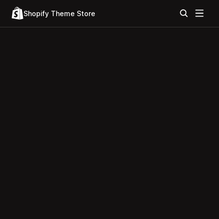
Shopify Theme Store