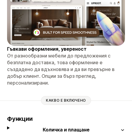
Гъвкави оформления, увереност
От разнообразни мебели до предложения с
безплатна доставка, това оформление е
създадено да вдъхновява и да ви превърне в
добър клиент. Опции за бърз преглед,
персонализирани.
КАКВО Е ВКЛЮЧЕНО
Функции
Количка и плащане