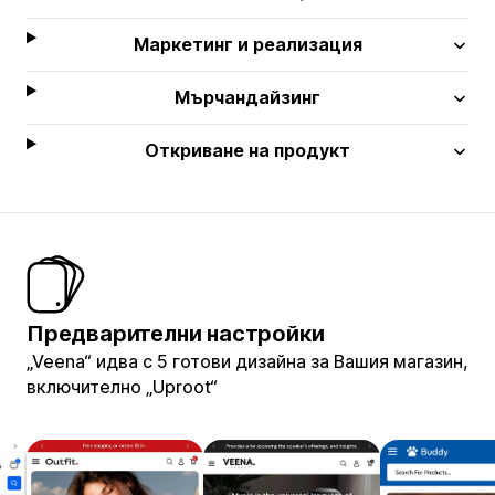
Маркетинг и реализация
Мърчандайзинг
Откриване на продукт
Предварителни настройки
„Veena“ идва с 5 готови дизайна за Вашия магазин,
включително „Uproot“