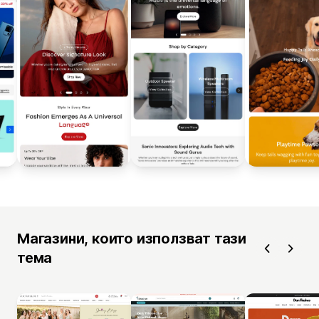
Магазини, които използват тази
тема