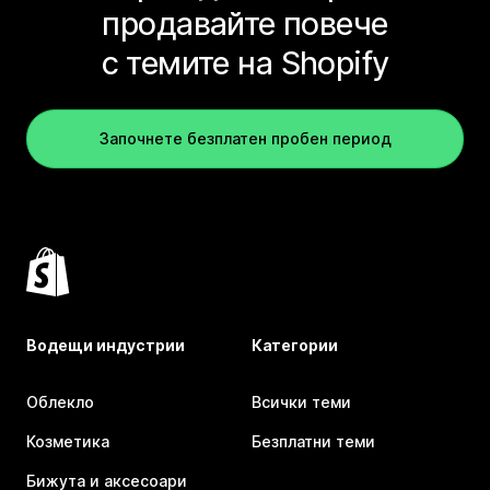
продавайте повече
с темите на Shopify
Започнете безплатен пробен период
Водещи индустрии
Категории
Облекло
Всички теми
Козметика
Безплатни теми
Бижута и аксесоари