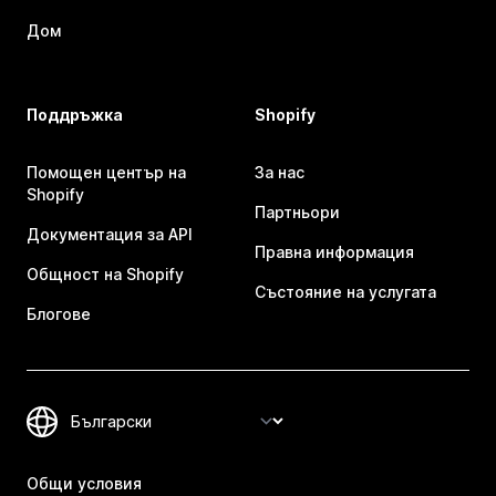
Дом
Поддръжка
Shopify
Помощен център на
За нас
Shopify
Партньори
Документация за API
Правна информация
Общност на Shopify
Състояние на услугата
Блогове
Общи условия