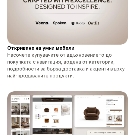
Откриване на умни мебели
Насочете купувачите от вдъхновението до
покупката с навигация, водена от категории,
подробности за бърза доставка и акценти върху
най-продаваните продукти.