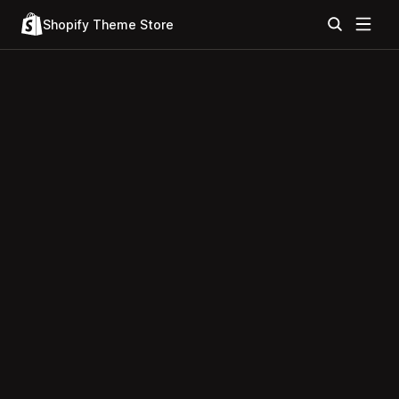
Shopify Theme Store