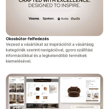
Okosbútor-felfedezés
Vezesd a vásárlókat az inspirációtól a vásárlásig
kategóriák szerinti navigációval, gyors szállítási
információkkal és a legkelendőbb termékek
kiemelésével.