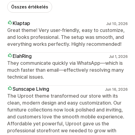
Összes értékelés
Klaptap
Jul 10, 2026
Great theme! Very user-friendly, easy to customize,
and looks professional. The setup was smooth, and
everything works perfectly. Highly recommended!
ElahRing
Jul 1, 2026
They communicate quickly via WhatsApp—which is
much faster than email—effectively resolving many
technical issues.
Sunscape Living
Jun 16, 2026
The Uproot theme transformed our store with its
clean, modern design and easy customization. Our
furniture collections now look polished and inviting,
and customers love the smooth mobile experience.
Affordable yet powerful, Uproot gave us the
professional storefront we needed to grow with