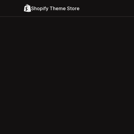
Shopify Theme Store