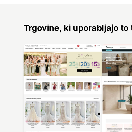
Trgovine, ki uporabljajo to