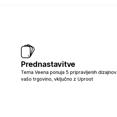
Prednastavitve
Tema Veena ponuja 5 pripravljenih dizajnov
vašo trgovino, vključno z Uproot