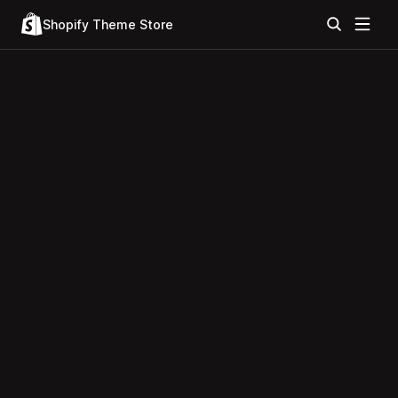
Shopify Theme Store