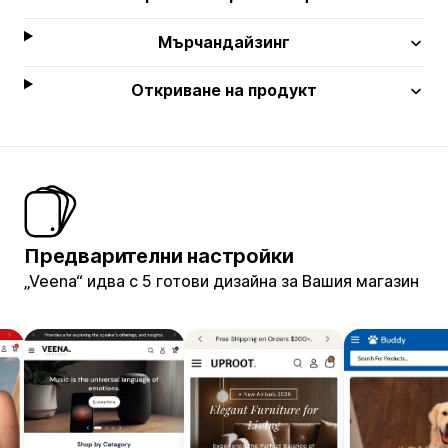
Мърчандайзинг
Откриване на продукт
Предварителни настройки
„Veena“ идва с 5 готови дизайна за Вашия магазин