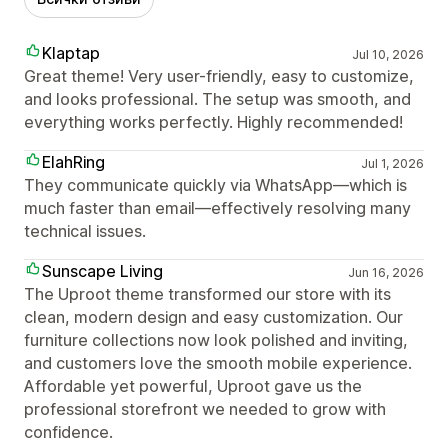
Klaptap
Jul 10, 2026
Great theme! Very user-friendly, easy to customize,
and looks professional. The setup was smooth, and
everything works perfectly. Highly recommended!
ElahRing
Jul 1, 2026
They communicate quickly via WhatsApp—which is
much faster than email—effectively resolving many
technical issues.
Sunscape Living
Jun 16, 2026
The Uproot theme transformed our store with its
clean, modern design and easy customization. Our
furniture collections now look polished and inviting,
and customers love the smooth mobile experience.
Affordable yet powerful, Uproot gave us the
professional storefront we needed to grow with
confidence.