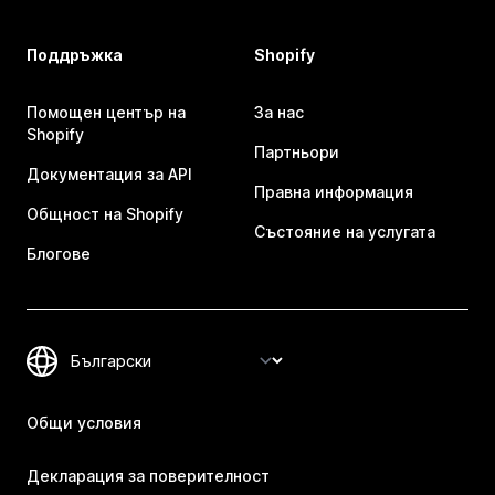
Поддръжка
Shopify
Помощен център на
За нас
Shopify
Партньори
Документация за API
Правна информация
Общност на Shopify
Състояние на услугата
Блогове
Общи условия
Декларация за поверителност