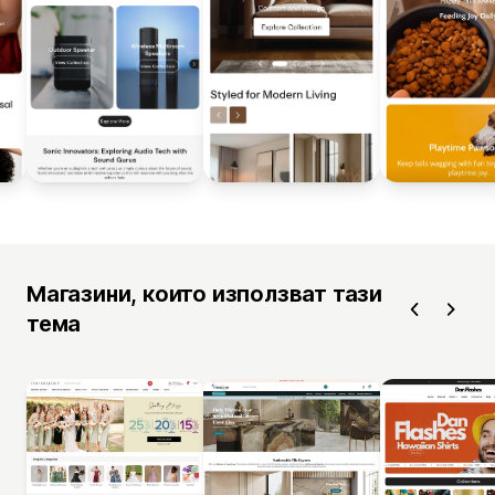
Магазини, които използват тази
тема