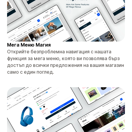
Мега Меню Магия
Открийте безпроблемна навигация с нашата
функция за мега меню, която ви позволява бърз
достъп до всички предложения на вашия магазин
само с един поглед.