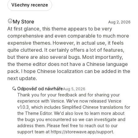
Všechny recenze
My Store
Aug 2, 2026
At first glance, this theme appears to be very
comprehensive and even comparable to much more
expensive themes. However, in actual use, it feels
quite cluttered. It certainly offers a lot of features,
but there are also several bugs. Most importantly,
the theme editor does not have a Chinese language
pack. I hope Chinese localization can be added in the
next update.
Odpověď od návrháře
Aug 5, 2026
Thank you for your feedback and for sharing your
experience with Venice. We've now released Venice
v1.0.3, which includes Simplified Chinese translations for
the Theme Editor. We'd also love to learn more about
the bugs you encountered so we can investigate and
address them. Please feel free to reach out to our
support team at https://storewave.app/support.