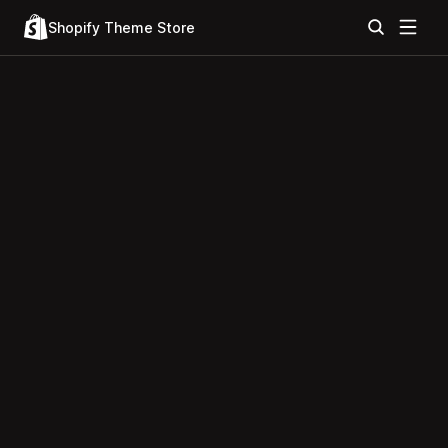
Shopify Theme Store