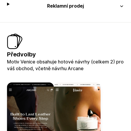
Reklamní prodej
Předvolby
Motiv Venice obsahuje hotové návrhy (celkem 2) pro
váš obchod, včetně návrhu Arcane