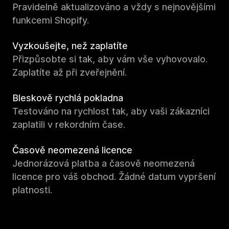
Pravidelně aktualizováno a vždy s nejnovějšími
funkcemi Shopify.
Vyzkoušejte, než zaplatíte
Přizpůsobte si tak, aby vám vše vyhovovalo.
Zaplatíte až při zveřejnění.
Bleskově rychlá pokladna
Testováno na rychlost tak, aby vaši zákazníci
zaplatili v rekordním čase.
Časově neomezená licence
Jednorázová platba a časově neomezená
licence pro váš obchod. Žádné datum vypršení
platnosti.