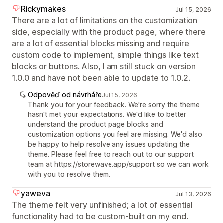
Rickymakes
Jul 15, 2026
There are a lot of limitations on the customization
side, especially with the product page, where there
are a lot of essential blocks missing and require
custom code to implement, simple things like text
blocks or buttons. Also, I am still stuck on version
1.0.0 and have not been able to update to 1.0.2.
Odpověď od návrháře
Jul 15, 2026
Thank you for your feedback. We're sorry the theme
hasn't met your expectations. We'd like to better
understand the product page blocks and
customization options you feel are missing. We'd also
be happy to help resolve any issues updating the
theme. Please feel free to reach out to our support
team at https://storewave.app/support so we can work
with you to resolve them.
yaweva
Jul 13, 2026
The theme felt very unfinished; a lot of essential
functionality had to be custom-built on my end.