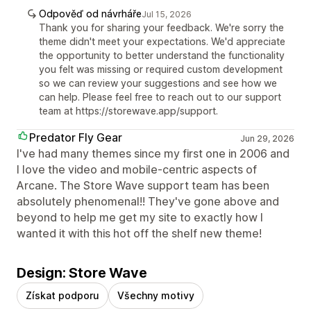
Odpověď od návrháře
Jul 15, 2026
Thank you for sharing your feedback. We're sorry the
theme didn't meet your expectations. We'd appreciate
the opportunity to better understand the functionality
you felt was missing or required custom development
so we can review your suggestions and see how we
can help. Please feel free to reach out to our support
team at https://storewave.app/support.
Predator Fly Gear
Jun 29, 2026
I've had many themes since my first one in 2006 and
I love the video and mobile-centric aspects of
Arcane. The Store Wave support team has been
absolutely phenomenal!! They've gone above and
beyond to help me get my site to exactly how I
wanted it with this hot off the shelf new theme!
Design: Store Wave
Získat podporu
Všechny motivy