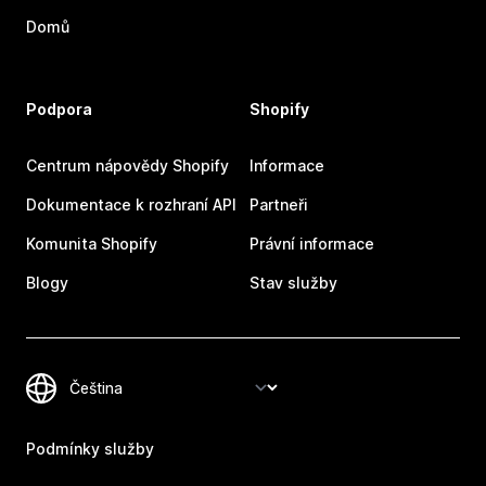
Domů
Podpora
Shopify
Centrum nápovědy Shopify
Informace
Dokumentace k rozhraní API
Partneři
Komunita Shopify
Právní informace
Blogy
Stav služby
Podmínky služby