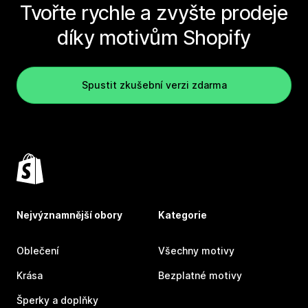
Tvořte rychle a zvyšte prodeje
díky motivům Shopify
Spustit zkušební verzi zdarma
Nejvýznamnější obory
Kategorie
Oblečení
Všechny motivy
Krása
Bezplatné motivy
Šperky a doplňky