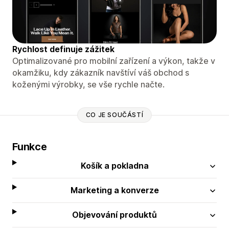
Rychlost definuje zážitek
Optimalizované pro mobilní zařízení a výkon, takže v
okamžiku, kdy zákazník navštíví váš obchod s
koženými výrobky, se vše rychle načte.
CO JE SOUČÁSTÍ
Funkce
Košík a pokladna
Marketing a konverze
Objevování produktů