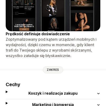
Prędkość definiuje doświadczenie
Zoptymalizowany pod kątem urządzeń mobilnych i
wydajności, dzięki czemu w momencie, gdy klient
trafi do Twojego sklepu z wyrobami skórzanymi,
wszystko załaduje się błyskawicznie.
ZAKRES
Cechy
Koszyk i realizacja zakupu
Marketing i konwersja