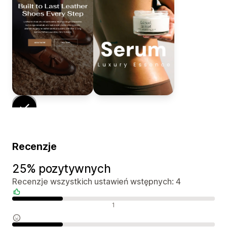
Recenzje
25% pozytywnych
Recenzje wszystkich ustawień wstępnych: 4
Pozytywne recenzje
1