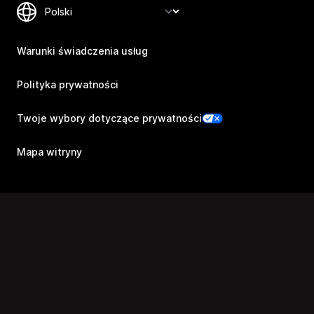
Warunki świadczenia usług
Polityka prywatności
Twoje wybory dotyczące prywatności
Mapa witryny