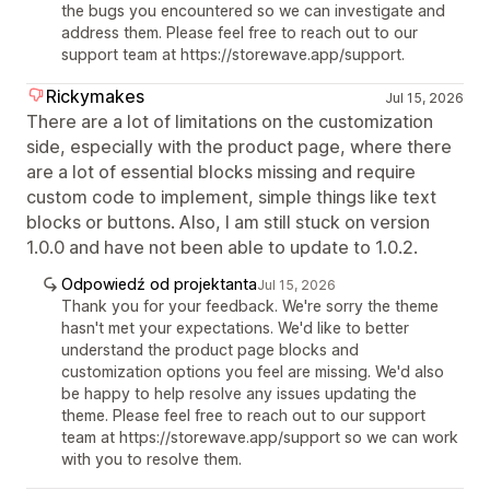
the bugs you encountered so we can investigate and
address them. Please feel free to reach out to our
support team at https://storewave.app/support.
Rickymakes
Jul 15, 2026
There are a lot of limitations on the customization
side, especially with the product page, where there
are a lot of essential blocks missing and require
custom code to implement, simple things like text
blocks or buttons. Also, I am still stuck on version
1.0.0 and have not been able to update to 1.0.2.
Odpowiedź od projektanta
Jul 15, 2026
Thank you for your feedback. We're sorry the theme
hasn't met your expectations. We'd like to better
understand the product page blocks and
customization options you feel are missing. We'd also
be happy to help resolve any issues updating the
theme. Please feel free to reach out to our support
team at https://storewave.app/support so we can work
with you to resolve them.