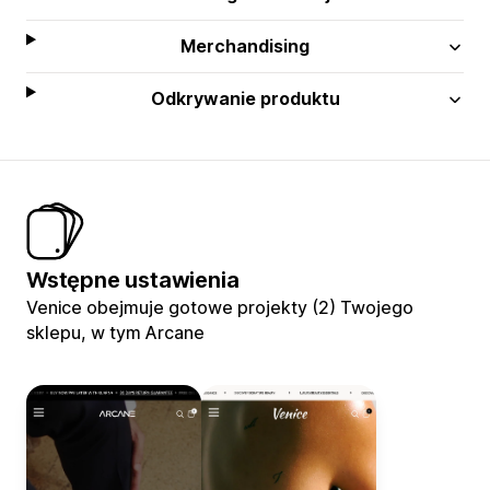
Merchandising
Odkrywanie produktu
Wstępne ustawienia
Venice obejmuje gotowe projekty (2) Twojego
sklepu, w tym Arcane