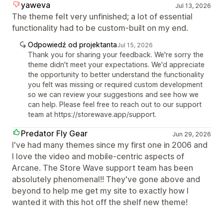
yaweva
Jul 13, 2026
The theme felt very unfinished; a lot of essential
functionality had to be custom-built on my end.
Odpowiedź od projektanta
Jul 15, 2026
Thank you for sharing your feedback. We're sorry the
theme didn't meet your expectations. We'd appreciate
the opportunity to better understand the functionality
you felt was missing or required custom development
so we can review your suggestions and see how we
can help. Please feel free to reach out to our support
team at https://storewave.app/support.
Predator Fly Gear
Jun 29, 2026
I've had many themes since my first one in 2006 and
I love the video and mobile-centric aspects of
Arcane. The Store Wave support team has been
absolutely phenomenal!! They've gone above and
beyond to help me get my site to exactly how I
wanted it with this hot off the shelf new theme!