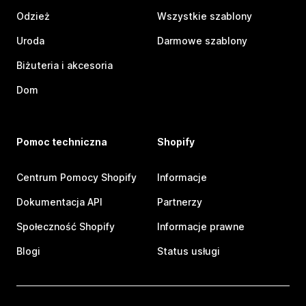
Odzież
Wszystkie szablony
Uroda
Darmowe szablony
Biżuteria i akcesoria
Dom
Pomoc techniczna
Shopify
Centrum Pomocy Shopify
Informacje
Dokumentacja API
Partnerzy
Społeczność Shopify
Informacje prawne
Blogi
Status usługi