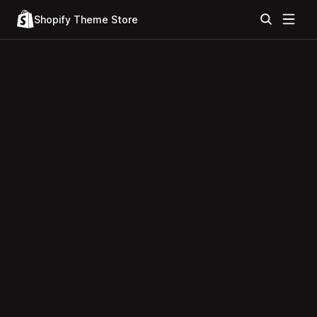
Shopify Theme Store