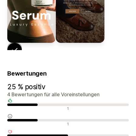
Bewertungen
25 % positiv
4 Bewertungen für alle Voreinstellungen
Positive Bewertungen
1
Neutrale Bewertungen
1