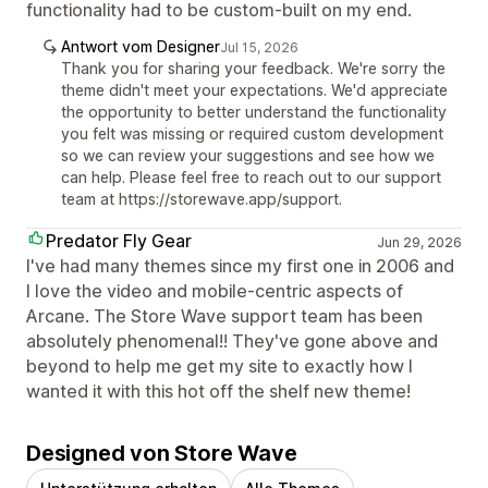
functionality had to be custom-built on my end.
Antwort vom Designer
Jul 15, 2026
Thank you for sharing your feedback. We're sorry the
theme didn't meet your expectations. We'd appreciate
the opportunity to better understand the functionality
you felt was missing or required custom development
so we can review your suggestions and see how we
can help. Please feel free to reach out to our support
team at https://storewave.app/support.
Predator Fly Gear
Jun 29, 2026
I've had many themes since my first one in 2006 and
I love the video and mobile-centric aspects of
Arcane. The Store Wave support team has been
absolutely phenomenal!! They've gone above and
beyond to help me get my site to exactly how I
wanted it with this hot off the shelf new theme!
Designed von Store Wave