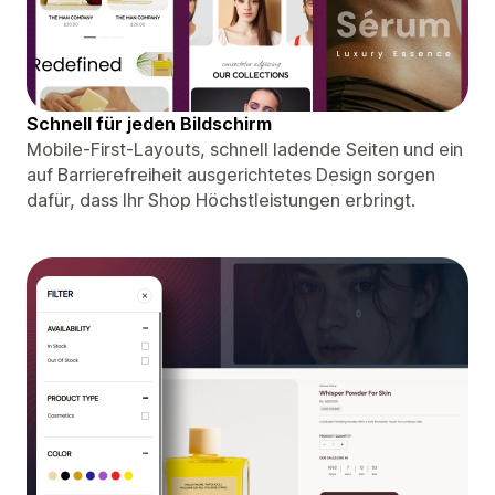
Schnell für jeden Bildschirm
Mobile-First-Layouts, schnell ladende Seiten und ein
auf Barrierefreiheit ausgerichtetes Design sorgen
dafür, dass Ihr Shop Höchstleistungen erbringt.