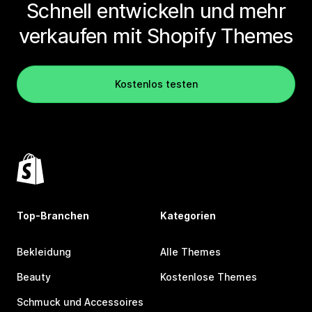
Schnell entwickeln und mehr
verkaufen mit Shopify Themes
Kostenlos testen
Top-Branchen
Kategorien
Bekleidung
Alle Themes
Beauty
Kostenlose Themes
Schmuck und Accessoires