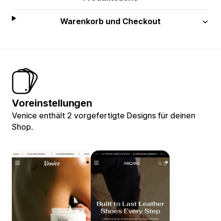
Warenkorb und Checkout
Voreinstellungen
Venice enthält 2 vorgefertigte Designs für deinen
Shop.