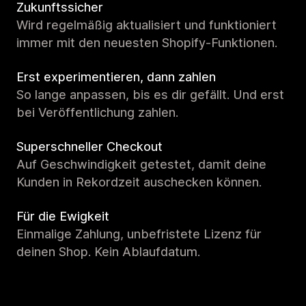
Zukunftssicher
Wird regelmäßig aktualisiert und funktioniert
immer mit den neuesten Shopify-Funktionen.
Erst experimentieren, dann zahlen
So lange anpassen, bis es dir gefällt. Und erst
bei Veröffentlichung zahlen.
Superschneller Checkout
Auf Geschwindigkeit getestet, damit deine
Kunden in Rekordzeit auschecken können.
Für die Ewigkeit
Einmalige Zahlung, unbefristete Lizenz für
deinen Shop. Kein Ablaufdatum.