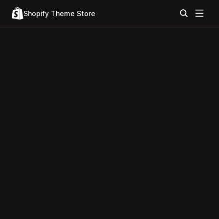
Shopify Theme Store