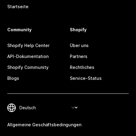
Startseite
Community
Shopify
Shopify Help Center
Über uns
API-Dokumentation
Partners
Shopify Community
Rechtliches
Blogs
Service-Status
Allgemeine Geschäftsbedingungen