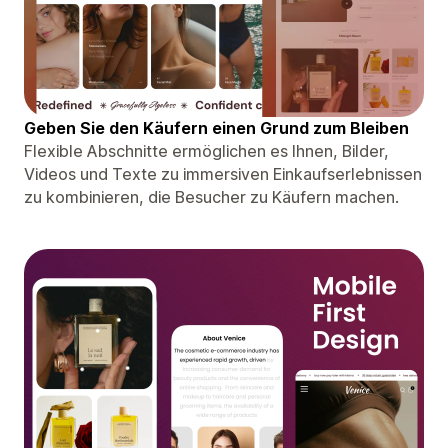
Geben Sie den Käufern einen Grund zum Bleiben
Flexible Abschnitte ermöglichen es Ihnen, Bilder,
Videos und Texte zu immersiven Einkaufserlebnissen
zu kombinieren, die Besucher zu Käufern machen.