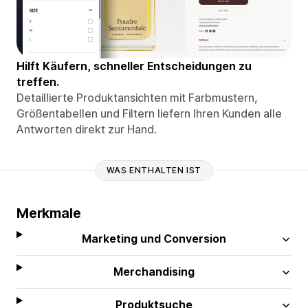
Hilft Käufern, schneller Entscheidungen zu
treffen.
Detaillierte Produktansichten mit Farbmustern,
Größentabellen und Filtern liefern Ihren Kunden alle
Antworten direkt zur Hand.
WAS ENTHALTEN IST
Merkmale
Marketing und Conversion
Merchandising
Produktsuche