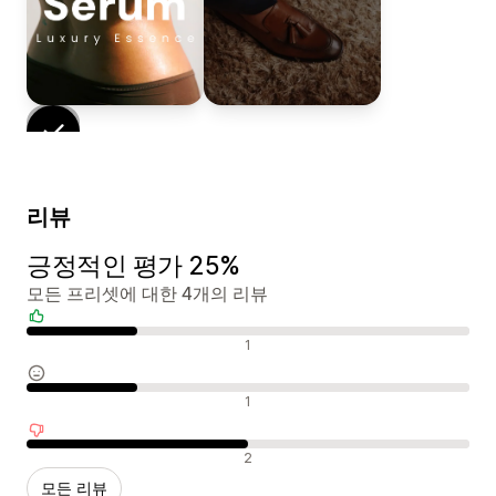
리뷰
긍정적인 평가 25%
모든 프리셋에 대한 4개의 리뷰
긍정적인 리뷰
1
중립적인 리뷰
1
부정적인 리뷰
2
모든 리뷰