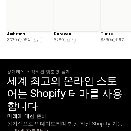
Ambition
Purevea
Eurus
$360
99%
$320
96%
$280
신규
신규
상거래에 최적화된 맞춤형 설계
세계 최고의 온라인 스토
어는 Shopify 테마를 사용
합니다
미래에 대한 준비
정기적으로 업데이트되며 항상 최신 Shopify 기능