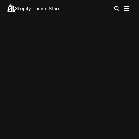
Shopify Theme Store