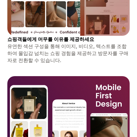
쇼핑객들에게 머무를 이유를 제공하세요
유연한 섹션 구성을 통해 이미지, 비디오, 텍스트를 조합
하여 몰입감 넘치는 쇼핑 경험을 제공하고 방문자를 구매
자로 전환할 수 있습니다.