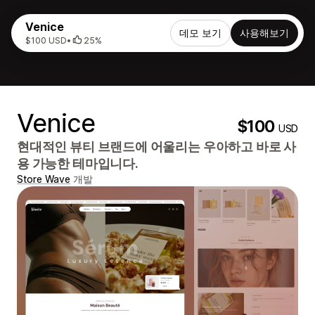
Venice
데모 보기
사용해보기
$100 USD
•
25%
Venice
$100
USD
현대적인 뷰티 브랜드에 어울리는 우아하고 바로 사
용 가능한 테마입니다.
Store Wave
개발