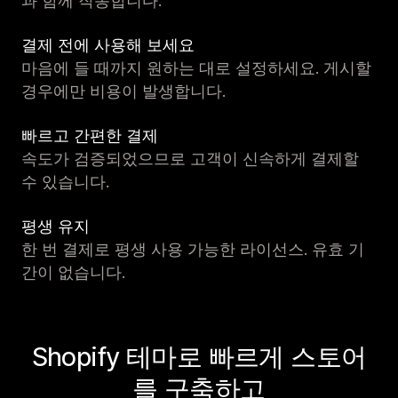
과 함께 작동합니다.
결제 전에 사용해 보세요
마음에 들 때까지 원하는 대로 설정하세요. 게시할
경우에만 비용이 발생합니다.
빠르고 간편한 결제
속도가 검증되었으므로 고객이 신속하게 결제할
수 있습니다.
평생 유지
한 번 결제로 평생 사용 가능한 라이선스. 유효 기
간이 없습니다.
Shopify 테마로 빠르게 스토어
를 구축하고