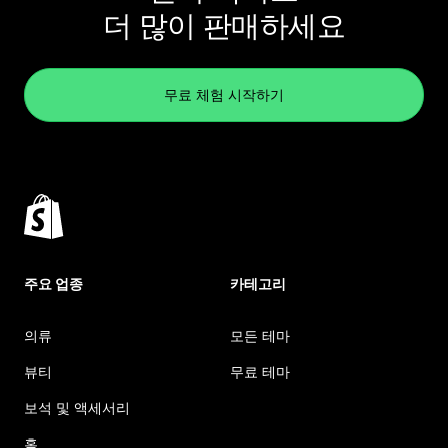
더 많이 판매하세요
무료 체험 시작하기
주요 업종
카테고리
의류
모든 테마
뷰티
무료 테마
보석 및 액세서리
홈