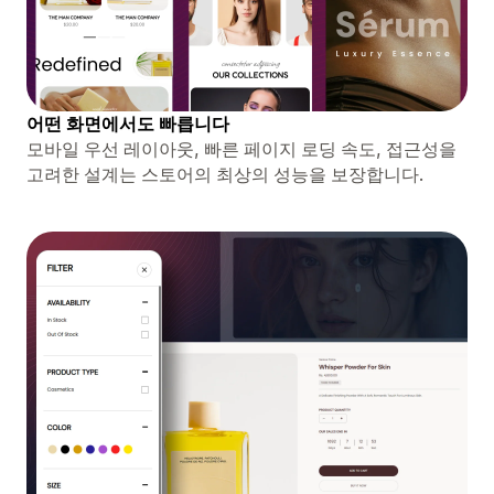
어떤 화면에서도 빠릅니다
모바일 우선 레이아웃, 빠른 페이지 로딩 속도, 접근성을
고려한 설계는 스토어의 최상의 성능을 보장합니다.