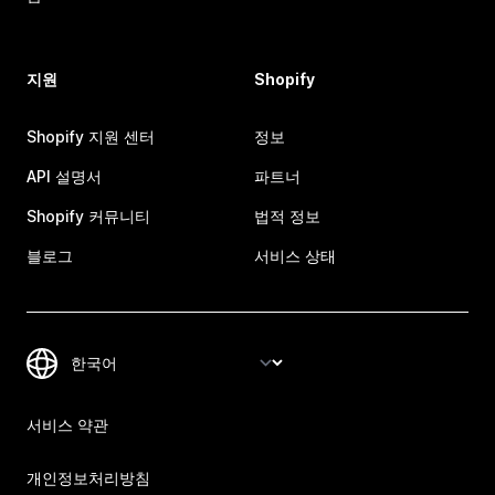
지원
Shopify
Shopify 지원 센터
정보
API 설명서
파트너
Shopify 커뮤니티
법적 정보
블로그
서비스 상태
서비스 약관
개인정보처리방침