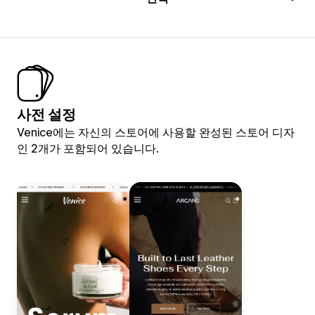
사전 설정
Venice에는 자신의 스토어에 사용할 완성된 스토어 디자
인 2개가 포함되어 있습니다.