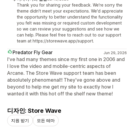
Thank you for sharing your feedback. We're sorry the
theme didn't meet your expectations. We'd appreciate
the opportunity to better understand the functionality
you felt was missing or required custom development
so we can review your suggestions and see how we
can help. Please feel free to reach out to our support
team at https://storewave.app/support.
Predator Fly Gear
Jun 29, 2026
I've had many themes since my first one in 2006 and
I love the video and mobile-centric aspects of
Arcane. The Store Wave support team has been
absolutely phenomenal!! They've gone above and
beyond to help me get my site to exactly how I
wanted it with this hot off the shelf new theme!
디자인: Store Wave
지원 받기
모든 테마