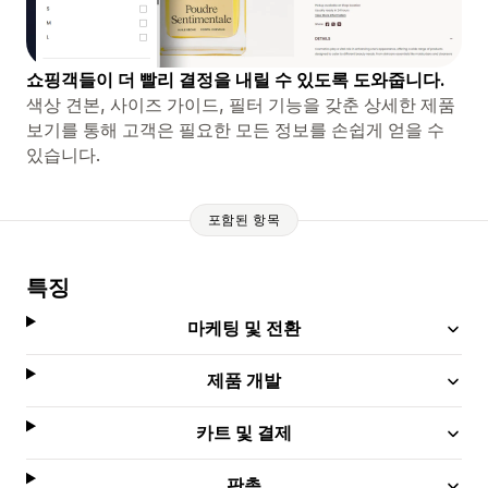
쇼핑객들이 더 빨리 결정을 내릴 수 있도록 도와줍니다.
색상 견본, 사이즈 가이드, 필터 기능을 갖춘 상세한 제품
보기를 통해 고객은 필요한 모든 정보를 손쉽게 얻을 수
있습니다.
포함된 항목
특징
마케팅 및 전환
제품 개발
카트 및 결제
판촉