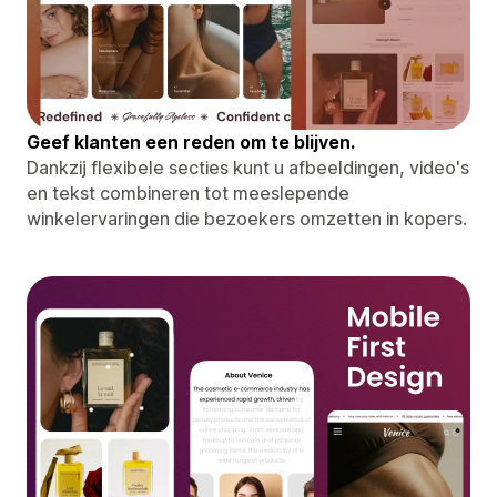
Geef klanten een reden om te blijven.
Dankzij flexibele secties kunt u afbeeldingen, video's
en tekst combineren tot meeslepende
winkelervaringen die bezoekers omzetten in kopers.