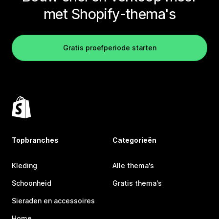
met Shopify-thema's
Gratis proefperiode starten
Topbranches
Categorieën
Kleding
Alle thema's
Schoonheid
Gratis thema's
Sieraden en accessoires
Home