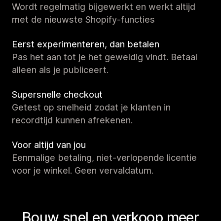
Wordt regelmatig bijgewerkt en werkt altijd
met de nieuwste Shopify-functies
Eerst experimenteren, dan betalen
Pas het aan tot je het geweldig vindt. Betaal
alleen als je publiceert.
Supersnelle checkout
Getest op snelheid zodat je klanten in
recordtijd kunnen afrekenen.
Voor altijd van jou
Eenmalige betaling, niet-verlopende licentie
voor je winkel. Geen vervaldatum.
Bouw snel en verkoop meer