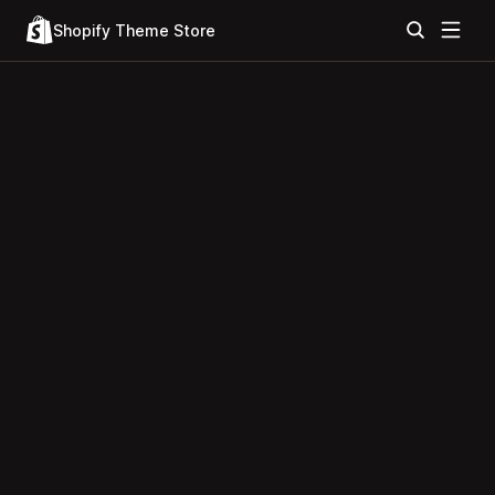
Shopify Theme Store