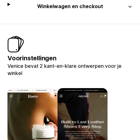
Winkelwagen en checkout
Voorinstellingen
Venice bevat 2 kant-en-klare ontwerpen voor je
winkel