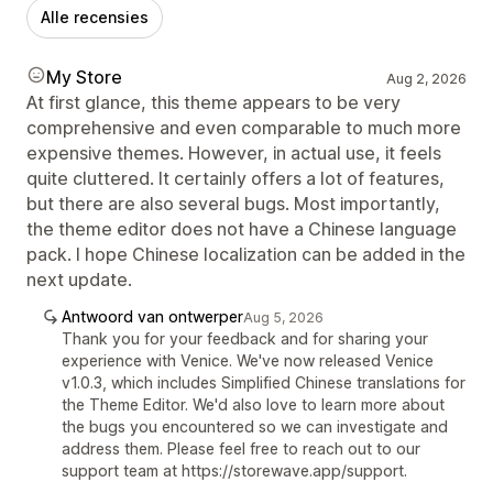
Alle recensies
My Store
Aug 2, 2026
At first glance, this theme appears to be very
comprehensive and even comparable to much more
expensive themes. However, in actual use, it feels
quite cluttered. It certainly offers a lot of features,
but there are also several bugs. Most importantly,
the theme editor does not have a Chinese language
pack. I hope Chinese localization can be added in the
next update.
Antwoord van ontwerper
Aug 5, 2026
Thank you for your feedback and for sharing your
experience with Venice. We've now released Venice
v1.0.3, which includes Simplified Chinese translations for
the Theme Editor. We'd also love to learn more about
the bugs you encountered so we can investigate and
address them. Please feel free to reach out to our
support team at https://storewave.app/support.