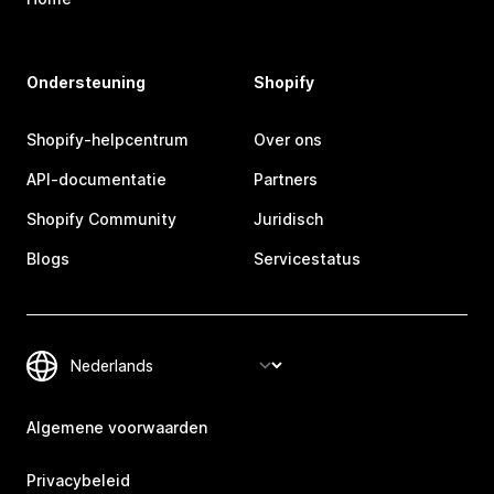
Ondersteuning
Shopify
Shopify-helpcentrum
Over ons
API-documentatie
Partners
Shopify Community
Juridisch
Blogs
Servicestatus
Algemene voorwaarden
Privacybeleid