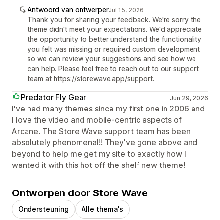
Antwoord van ontwerper
Jul 15, 2026
Thank you for sharing your feedback. We're sorry the
theme didn't meet your expectations. We'd appreciate
the opportunity to better understand the functionality
you felt was missing or required custom development
so we can review your suggestions and see how we
can help. Please feel free to reach out to our support
team at https://storewave.app/support.
Predator Fly Gear
Jun 29, 2026
I've had many themes since my first one in 2006 and
I love the video and mobile-centric aspects of
Arcane. The Store Wave support team has been
absolutely phenomenal!! They've gone above and
beyond to help me get my site to exactly how I
wanted it with this hot off the shelf new theme!
Ontworpen door Store Wave
Ondersteuning
Alle thema's