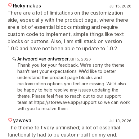
Rickymakes
Jul 15, 2026
There are a lot of limitations on the customization
side, especially with the product page, where there
are a lot of essential blocks missing and require
custom code to implement, simple things like text
blocks or buttons. Also, I am still stuck on version
1.0.0 and have not been able to update to 1.0.2.
Antwoord van ontwerper
Jul 15, 2026
Thank you for your feedback. We're sorry the theme
hasn't met your expectations. We'd like to better
understand the product page blocks and
customization options you feel are missing. We'd also
be happy to help resolve any issues updating the
theme. Please feel free to reach out to our support
team at https://storewave.app/support so we can work
with you to resolve them.
yaweva
Jul 13, 2026
The theme felt very unfinished; a lot of essential
functionality had to be custom-built on my end.