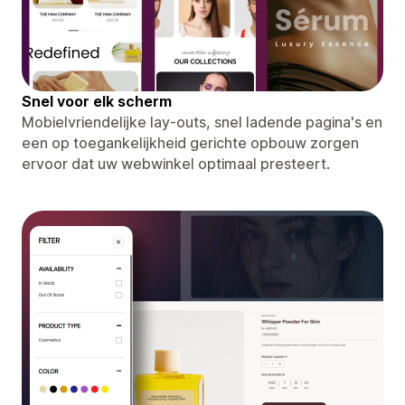
Snel voor elk scherm
Mobielvriendelijke lay-outs, snel ladende pagina's en
een op toegankelijkheid gerichte opbouw zorgen
ervoor dat uw webwinkel optimaal presteert.