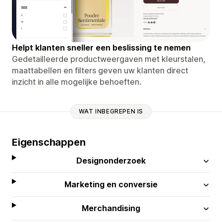
Helpt klanten sneller een beslissing te nemen
Gedetailleerde productweergaven met kleurstalen,
maattabellen en filters geven uw klanten direct
inzicht in alle mogelijke behoeften.
WAT INBEGREPEN IS
Eigenschappen
Designonderzoek
Marketing en conversie
Merchandising