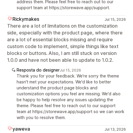
address them. Please feel free to reach out to our
support team at https://storewave.app/support.
Rickymakes
Jul 15, 2026
There are a lot of limitations on the customization
side, especially with the product page, where there
are a lot of essential blocks missing and require
custom code to implement, simple things like text
blocks or buttons. Also, I am still stuck on version
1.0.0 and have not been able to update to 1.0.2.
Resposta do designer
Jul 15, 2026
Thank you for your feedback. We're sorry the theme
hasn't met your expectations. We'd like to better
understand the product page blocks and
customization options you feel are missing. We'd also
be happy to help resolve any issues updating the
theme. Please feel free to reach out to our support
team at https://storewave.app/support so we can work
with you to resolve them.
yaweva
Jul 13, 2026