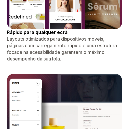
Rápido para qualquer ecrã
Layouts otimizados para dispositivos móveis,
páginas com carregamento rápido e uma estrutura
focada na acessibilidade garantem o máximo
desempenho da sua loja.