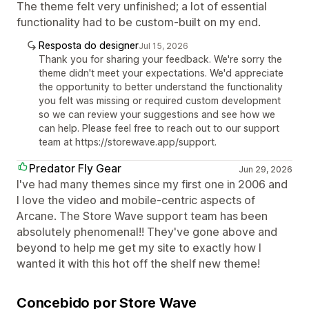
The theme felt very unfinished; a lot of essential
functionality had to be custom-built on my end.
Resposta do designer
Jul 15, 2026
Thank you for sharing your feedback. We're sorry the
theme didn't meet your expectations. We'd appreciate
the opportunity to better understand the functionality
you felt was missing or required custom development
so we can review your suggestions and see how we
can help. Please feel free to reach out to our support
team at https://storewave.app/support.
Predator Fly Gear
Jun 29, 2026
I've had many themes since my first one in 2006 and
I love the video and mobile-centric aspects of
Arcane. The Store Wave support team has been
absolutely phenomenal!! They've gone above and
beyond to help me get my site to exactly how I
wanted it with this hot off the shelf new theme!
Concebido por Store Wave