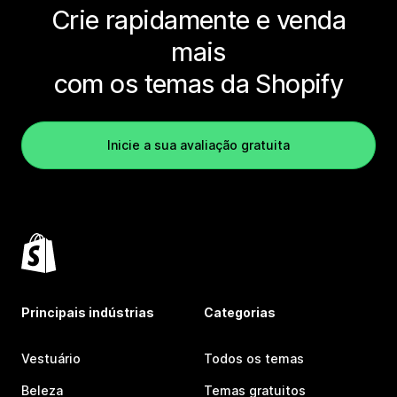
Crie rapidamente e venda
mais
com os temas da Shopify
Inicie a sua avaliação gratuita
Principais indústrias
Categorias
Vestuário
Todos os temas
Beleza
Temas gratuitos