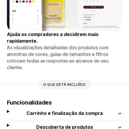
Ajuda os compradores a decidirem mais
rapidamente.
As visualizações detalhadas dos produtos com
amostras de cores, guias de tamanhos e filtros
colocam todas as respostas ao alcance do seu
cliente.
O QUE ESTÁ INCLUÍDO
Funcionalidades
Carrinho e finalização da compra
Descoberta de produtos