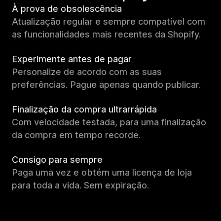
À prova de obsolescência
Atualização regular e sempre compatível com
as funcionalidades mais recentes da Shopify.
Experimente antes de pagar
Personalize de acordo com as suas
preferências. Pague apenas quando publicar.
Finalização da compra ultrarrápida
Com velocidade testada, para uma finalização
da compra em tempo recorde.
Consigo para sempre
Paga uma vez e obtém uma licença de loja
para toda a vida. Sem expiração.