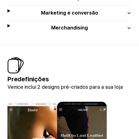
Marketing e conversão
Merchandising
Predefinições
Venice inclui 2 designs pré-criados para a sua loja