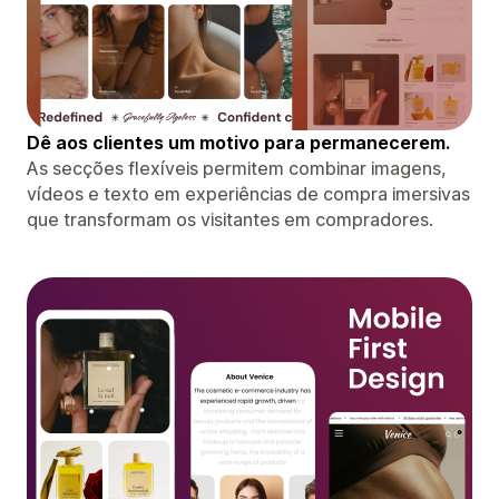
Dê aos clientes um motivo para permanecerem.
As secções flexíveis permitem combinar imagens,
vídeos e texto em experiências de compra imersivas
que transformam os visitantes em compradores.