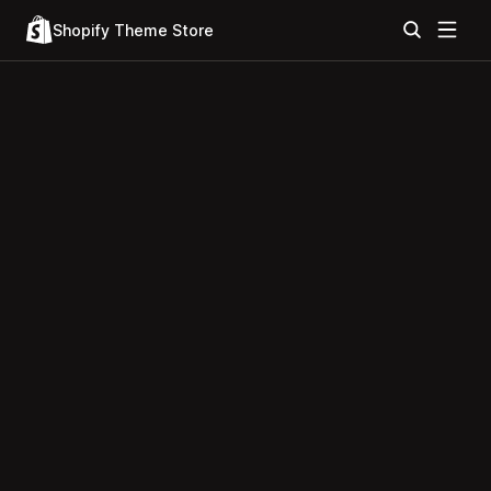
Shopify Theme Store