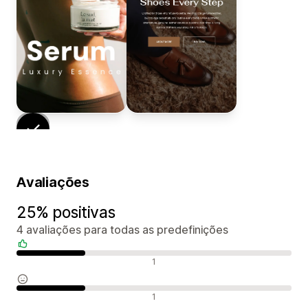
Avaliações
25% positivas
4 avaliações para todas as predefinições
Avaliações positivas
1
Avaliações neutras
1