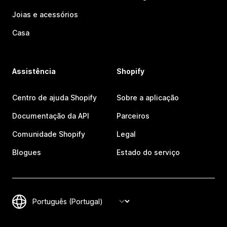
Joias e acessórios
Casa
Assistência
Shopify
Centro de ajuda Shopify
Sobre a aplicação
Documentação da API
Parceiros
Comunidade Shopify
Legal
Blogues
Estado do serviço