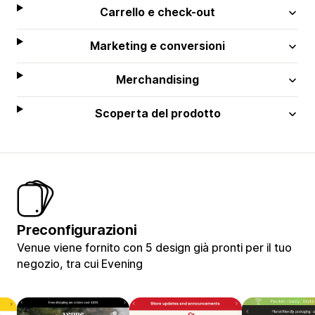
Carrello e check-out
Marketing e conversioni
Merchandising
Scoperta del prodotto
Preconfigurazioni
Venue viene fornito con 5 design già pronti per il tuo
negozio, tra cui Evening