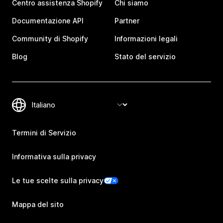
Centro assistenza Shopify
Chi siamo
Documentazione API
Partner
Community di Shopify
Informazioni legali
Blog
Stato del servizio
Termini di Servizio
Informativa sulla privacy
Le tue scelte sulla privacy
Mappa del sito