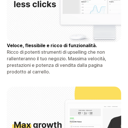
Veloce, flessibile e ricco di funzionalità.
Ricco di potenti strumenti di upselling che non
rallenteranno il tuo negozio. Massima velocità,
prestazioni e potenza di vendita dalla pagina
prodotto al carrello.