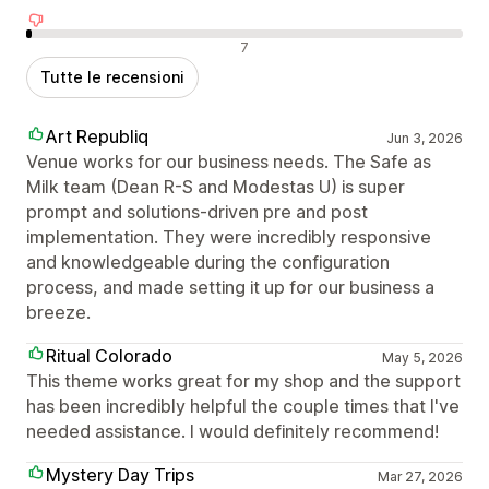
Recensioni negative
7
Tutte le recensioni
Art Republiq
Jun 3, 2026
Venue works for our business needs. The Safe as
Milk team (Dean R-S and Modestas U) is super
prompt and solutions-driven pre and post
implementation. They were incredibly responsive
and knowledgeable during the configuration
process, and made setting it up for our business a
breeze.
Ritual Colorado
May 5, 2026
This theme works great for my shop and the support
has been incredibly helpful the couple times that I've
needed assistance. I would definitely recommend!
Mystery Day Trips
Mar 27, 2026