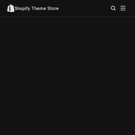
Shopify Theme Store