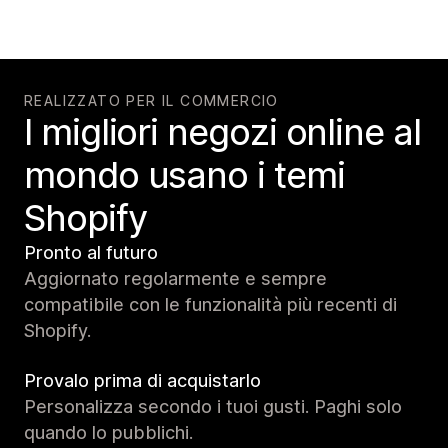
REALIZZATO PER IL COMMERCIO
I migliori negozi online al
mondo usano i temi
Shopify
Pronto al futuro
Aggiornato regolarmente e sempre
compatibile con le funzionalità più recenti di
Shopify.
Provalo prima di acquistarlo
Personalizza secondo i tuoi gusti. Paghi solo
quando lo pubblichi.