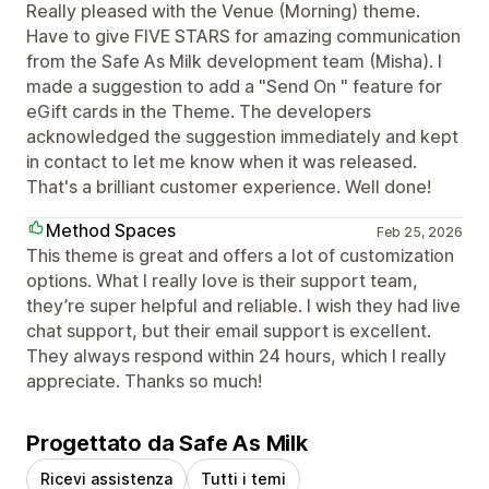
Really pleased with the Venue (Morning) theme.
Have to give FIVE STARS for amazing communication
from the Safe As Milk development team (Misha). I
made a suggestion to add a "Send On " feature for
eGift cards in the Theme. The developers
acknowledged the suggestion immediately and kept
in contact to let me know when it was released.
That's a brilliant customer experience. Well done!
Method Spaces
Feb 25, 2026
This theme is great and offers a lot of customization
options. What I really love is their support team,
they’re super helpful and reliable. I wish they had live
chat support, but their email support is excellent.
They always respond within 24 hours, which I really
appreciate. Thanks so much!
Progettato da Safe As Milk
Ricevi assistenza
Tutti i temi