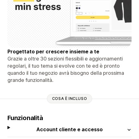
Progettato per crescere insieme a te
Grazie a oltre 30 sezioni flessibili e aggiornamenti
regolari, il tuo tema si evolve con te ed è pronto
quando il tuo negozio avrà bisogno della prossima
grande funzionalità.
COSA È INCLUSO
Funzionalità
Account cliente e accesso