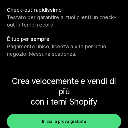
Check-out rapidissimo
Testato per garantire ai tuoi clienti un check-
out in tempi record.
È tuo per sempre
Pagamento unico, licenza a vita per il tuo
negozio. Nessuna scadenza.
Crea velocemente e vendi di
più
con i temi Shopify
Inizia la prova gratuita