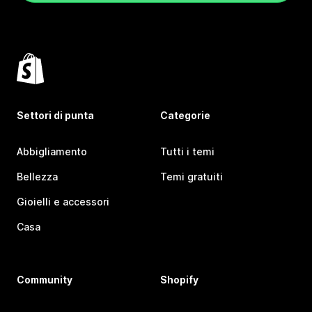
Settori di punta
Categorie
Abbigliamento
Tutti i temi
Bellezza
Temi gratuiti
Gioielli e accessori
Casa
Community
Shopify