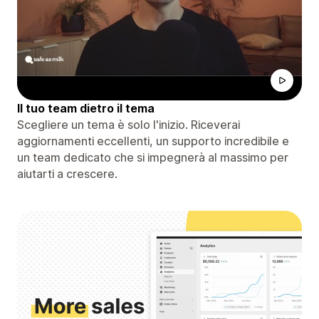
Il tuo team dietro il tema
Scegliere un tema è solo l'inizio. Riceverai
aggiornamenti eccellenti, un supporto incredibile e
un team dedicato che si impegnerà al massimo per
aiutarti a crescere.