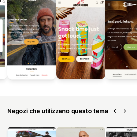
Negozi che utilizzano questo tema