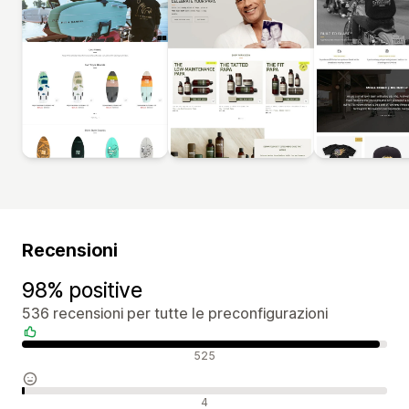
Recensioni
98% positive
536 recensioni per tutte le preconfigurazioni
Recensioni positive
525
Recensioni neutrali
4