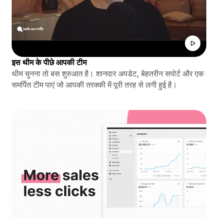
इस थीम के पीछे आपकी टीम
थीम चुनना तो बस शुरुआत है। शानदार अपडेट, बेहतरीन सपोर्ट और एक
समर्पित टीम पाएं जो आपकी तरक्की में पूरी तरह से लगी हुई है।