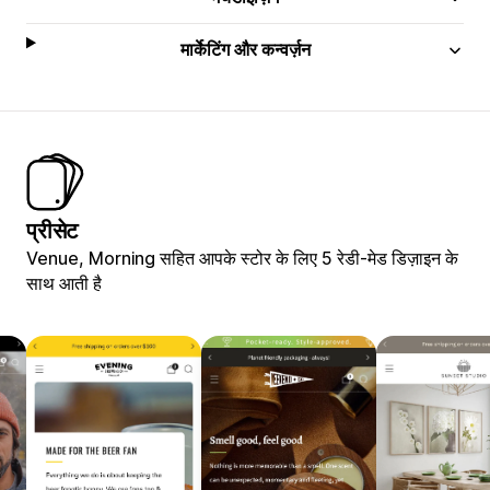
मार्केटिंग और कन्वर्ज़न
प्रीसेट
Venue, Morning सहित आपके स्टोर के लिए 5 रेडी-मेड डिज़ाइन के
साथ आती है