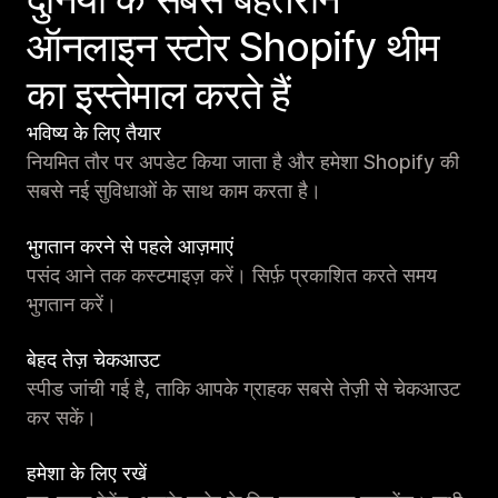
ऑनलाइन स्टोर Shopify थीम
का इस्तेमाल करते हैं
भविष्य के लिए तैयार
नियमित तौर पर अपडेट किया जाता है और हमेशा Shopify की
सबसे नई सुविधाओं के साथ काम करता है।
भुगतान करने से पहले आज़माएं
पसंद आने तक कस्टमाइज़ करें। सिर्फ़ प्रकाशित करते समय
भुगतान करें।
बेहद तेज़ चेकआउट
स्पीड जांची गई है, ताकि आपके ग्राहक सबसे तेज़ी से चेकआउट
कर सकें।
हमेशा के लिए रखें