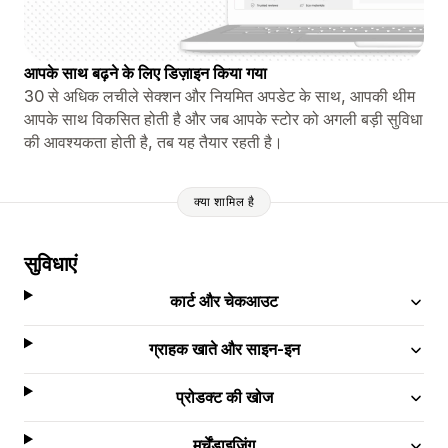
आपके साथ बढ़ने के लिए डिज़ाइन किया गया
30 से अधिक लचीले सेक्शन और नियमित अपडेट के साथ, आपकी थीम
आपके साथ विकसित होती है और जब आपके स्टोर को अगली बड़ी सुविधा
की आवश्यकता होती है, तब यह तैयार रहती है।
क्या शामिल है
सुविधाएं
कार्ट और चेकआउट
ग्राहक खाते और साइन-इन
प्रोडक्ट की खोज
मर्चेंडाइज़िंग