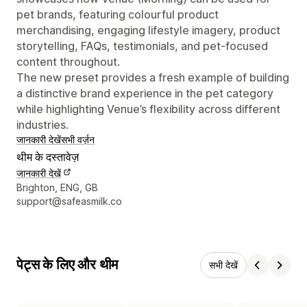
pet brands, featuring colourful product
merchandising, engaging lifestyle imagery, product
storytelling, FAQs, testimonials, and pet-focused
content throughout.
The new preset provides a fresh example of building
a distinctive brand experience in the pet category
while highlighting Venue’s flexibility across different
industries.
जानकारी देखें
सभी वर्ज़न
थीम के दस्तावेज़
जानकारी देखें
डिज़ाइनर के संपर्क की जानकारी
Brighton, ENG, GB
support@safeasmilk.co
पेट्स के लिए और थीम
सभी देखें