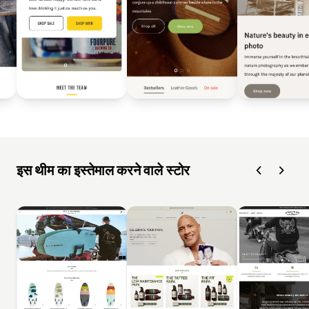
इस थीम का इस्तेमाल करने वाले स्टोर