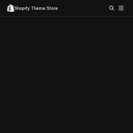
Shopify Theme Store