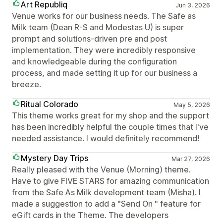
Art Republiq
Jun 3, 2026
Venue works for our business needs. The Safe as
Milk team (Dean R-S and Modestas U) is super
prompt and solutions-driven pre and post
implementation. They were incredibly responsive
and knowledgeable during the configuration
process, and made setting it up for our business a
breeze.
Ritual Colorado
May 5, 2026
This theme works great for my shop and the support
has been incredibly helpful the couple times that I've
needed assistance. I would definitely recommend!
Mystery Day Trips
Mar 27, 2026
Really pleased with the Venue (Morning) theme.
Have to give FIVE STARS for amazing communication
from the Safe As Milk development team (Misha). I
made a suggestion to add a "Send On " feature for
eGift cards in the Theme. The developers