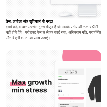
तेज़, लचीला और सुविधाओं से भरपूर
इसमें कई दमदार अपसेल टूल्स मौजूद हैं जो आपके स्टोर की रफ्तार धीमी
नहीं होने देंगे। प्रोडक्ट पेज से लेकर कार्ट तक, अधिकतम गति, परफॉर्मेंस
और बिक्री क्षमता का लाभ उठाएं।