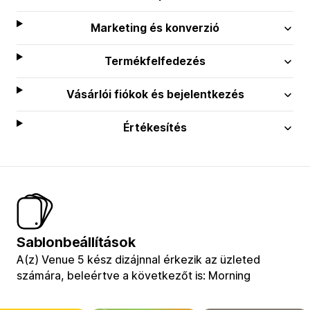
Marketing és konverzió
Termékfelfedezés
Vásárlói fiókok és bejelentkezés
Értékesítés
Sablonbeállítások
A(z) Venue 5 kész dizájnnal érkezik az üzleted
számára, beleértve a következőt is: Morning