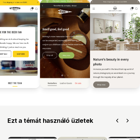
Ezt a témát használó üzletek