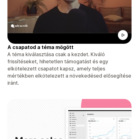
A csapatod a téma mögött
A téma kiválasztása csak a kezdet. Kiváló
frissítéseket, hihetetlen támogatást és egy
elkötelezett csapatot kapsz, amely teljes
mértékben elkötelezett a növekedésed elősegítése
iránt.