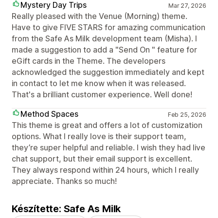
Mystery Day Trips
Mar 27, 2026
Really pleased with the Venue (Morning) theme.
Have to give FIVE STARS for amazing communication
from the Safe As Milk development team (Misha). I
made a suggestion to add a "Send On " feature for
eGift cards in the Theme. The developers
acknowledged the suggestion immediately and kept
in contact to let me know when it was released.
That's a brilliant customer experience. Well done!
Method Spaces
Feb 25, 2026
This theme is great and offers a lot of customization
options. What I really love is their support team,
they’re super helpful and reliable. I wish they had live
chat support, but their email support is excellent.
They always respond within 24 hours, which I really
appreciate. Thanks so much!
Készítette: Safe As Milk