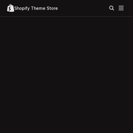
Shopify Theme Store