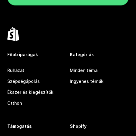
Főbb iparágak
Kategóriák
Ruházat
Minden téma
Szépségápolás
Ingyenes témák
Ékszer és kiegészítők
Otthon
Támogatás
Shopify