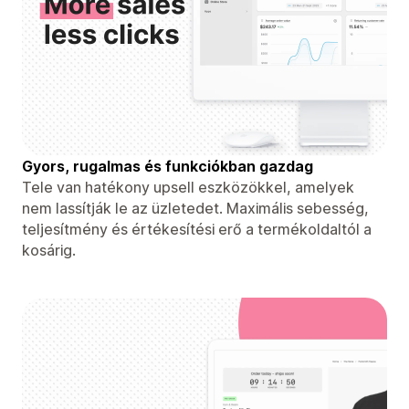
Gyors, rugalmas és funkciókban gazdag
Tele van hatékony upsell eszközökkel, amelyek
nem lassítják le az üzletedet. Maximális sebesség,
teljesítmény és értékesítési erő a termékoldaltól a
kosárig.