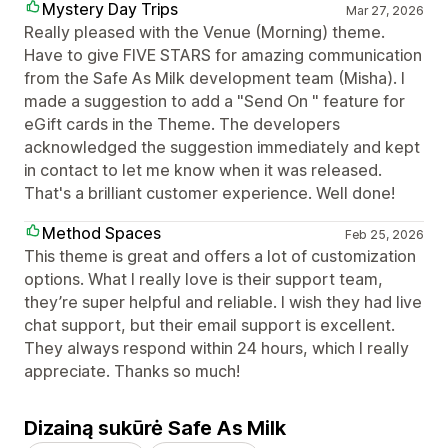
Mystery Day Trips
Mar 27, 2026
Really pleased with the Venue (Morning) theme.
Have to give FIVE STARS for amazing communication
from the Safe As Milk development team (Misha). I
made a suggestion to add a "Send On " feature for
eGift cards in the Theme. The developers
acknowledged the suggestion immediately and kept
in contact to let me know when it was released.
That's a brilliant customer experience. Well done!
Method Spaces
Feb 25, 2026
This theme is great and offers a lot of customization
options. What I really love is their support team,
they’re super helpful and reliable. I wish they had live
chat support, but their email support is excellent.
They always respond within 24 hours, which I really
appreciate. Thanks so much!
Dizainą sukūrė Safe As Milk