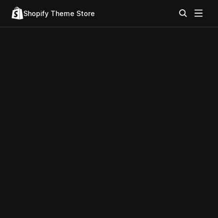
Shopify Theme Store