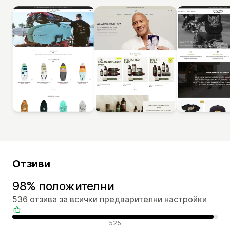
Отзиви
98% положителни
536 отзива за всички предварителни настройки
Положителни отзиви
525