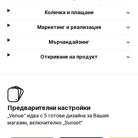
Количка и плащане
Маркетинг и реализация
Мърчандайзинг
Откриване на продукт
Предварителни настройки
„Venue“ идва с 5 готови дизайна за Вашия
магазин, включително „Sunset“