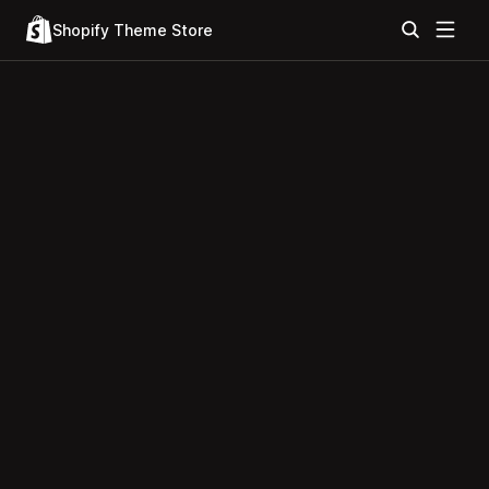
Shopify Theme Store