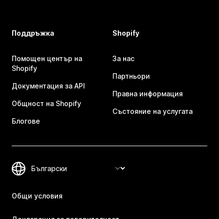
Поддръжка
Shopify
Помощен център на
За нас
Shopify
Партньори
Документация за API
Правна информация
Общност на Shopify
Състояние на услугата
Блогове
Общи условия