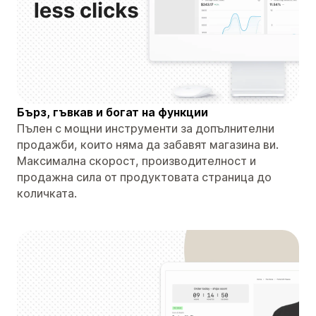
Бърз, гъвкав и богат на функции
Пълен с мощни инструменти за допълнителни
продажби, които няма да забавят магазина ви.
Максимална скорост, производителност и
продажна сила от продуктовата страница до
количката.