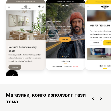
Магазини, които използват тази
тема