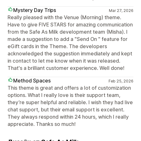
Mystery Day Trips
Mar 27, 2026
Really pleased with the Venue (Morning) theme.
Have to give FIVE STARS for amazing communication
from the Safe As Milk development team (Misha). I
made a suggestion to add a "Send On " feature for
eGift cards in the Theme. The developers
acknowledged the suggestion immediately and kept
in contact to let me know when it was released.
That's a brilliant customer experience. Well done!
Method Spaces
Feb 25, 2026
This theme is great and offers a lot of customization
options. What I really love is their support team,
they’re super helpful and reliable. I wish they had live
chat support, but their email support is excellent.
They always respond within 24 hours, which I really
appreciate. Thanks so much!