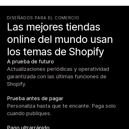
DISEÑADOS PARA EL COMERCIO
Las mejores tiendas
online del mundo usan
los temas de Shopify
A prueba de futuro
Actualizaciones periódicas y operatividad
garantizada con las últimas funciones de
Shopify.
Prueba antes de pagar
Personaliza hasta que te encante. Paga solo
cuando publiques.
Pago ultrarrápido