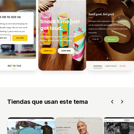
Tiendas que usan este tema