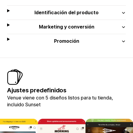
Identificación del producto
Marketing y conversión
Promoción
Ajustes predefinidos
Venue viene con 5 diseños listos para tu tienda,
incluido Sunset