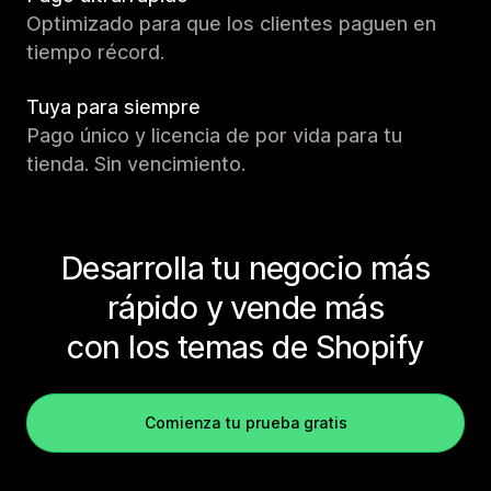
Optimizado para que los clientes paguen en
tiempo récord.
Tuya para siempre
Pago único y licencia de por vida para tu
tienda. Sin vencimiento.
Desarrolla tu negocio más
rápido y vende más
con los temas de Shopify
Comienza tu prueba gratis