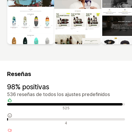
Reseñas
98% positivas
536 reseñas de todos los ajustes predefinidos
Reseñas positivas
525
Reseñas neutras
4