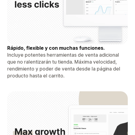
Rápido, flexible y con muchas funciones.
Incluye potentes herramientas de venta adicional
que no ralentizarán tu tienda. Máxima velocidad,
rendimiento y poder de venta desde la página del
producto hasta el carrito.