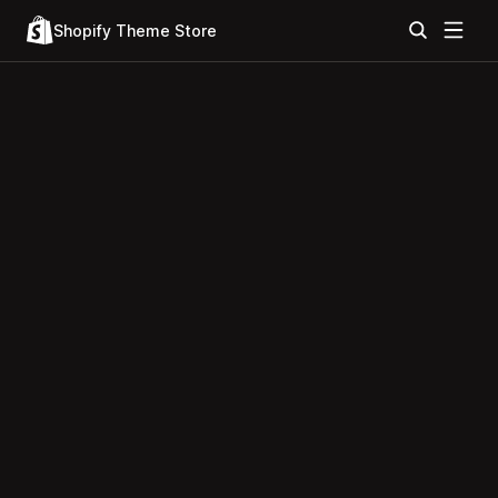
Shopify Theme Store