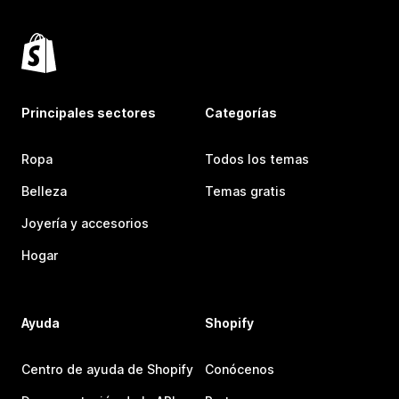
Principales sectores
Categorías
Ropa
Todos los temas
Belleza
Temas gratis
Joyería y accesorios
Hogar
Ayuda
Shopify
Centro de ayuda de Shopify
Conócenos