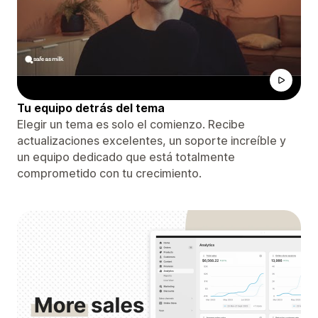
Tu equipo detrás del tema
Elegir un tema es solo el comienzo. Recibe
actualizaciones excelentes, un soporte increíble y
un equipo dedicado que está totalmente
comprometido con tu crecimiento.