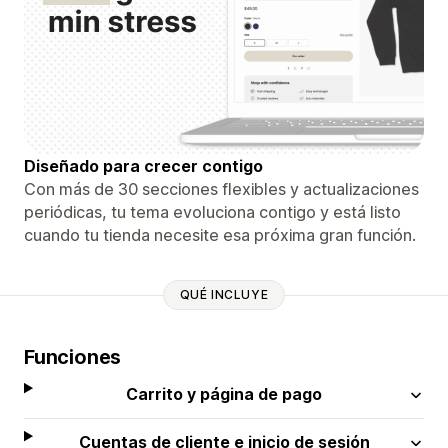
Diseñado para crecer contigo
Con más de 30 secciones flexibles y actualizaciones
periódicas, tu tema evoluciona contigo y está listo
cuando tu tienda necesite esa próxima gran función.
QUÉ INCLUYE
Funciones
Carrito y página de pago
Cuentas de cliente e inicio de sesión