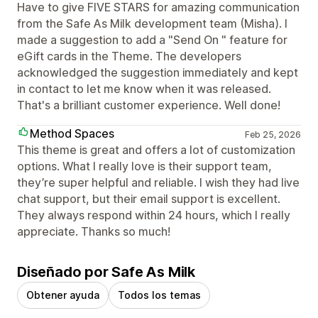
Have to give FIVE STARS for amazing communication
from the Safe As Milk development team (Misha). I
made a suggestion to add a "Send On " feature for
eGift cards in the Theme. The developers
acknowledged the suggestion immediately and kept
in contact to let me know when it was released.
That's a brilliant customer experience. Well done!
Method Spaces
Feb 25, 2026
This theme is great and offers a lot of customization
options. What I really love is their support team,
they’re super helpful and reliable. I wish they had live
chat support, but their email support is excellent.
They always respond within 24 hours, which I really
appreciate. Thanks so much!
Diseñado por Safe As Milk
Obtener ayuda
Todos los temas