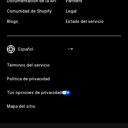
Documentación de la API
Partners
Comunidad de Shopify
Legal
Blogs
Estado del servicio
Términos del servicio
Política de privacidad
Tus opciones de privacidad
Mapa del sitio