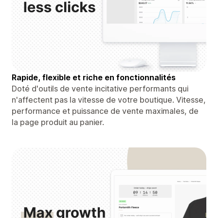
Rapide, flexible et riche en fonctionnalités
Doté d'outils de vente incitative performants qui
n'affectent pas la vitesse de votre boutique. Vitesse,
performance et puissance de vente maximales, de
la page produit au panier.