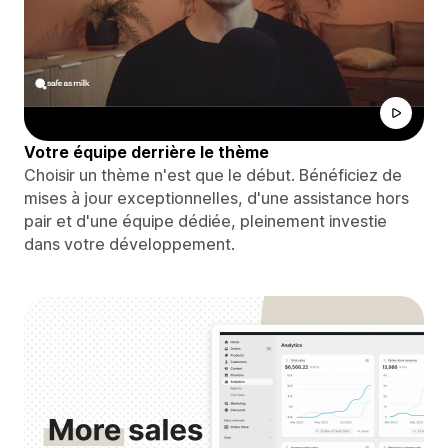
Votre équipe derrière le thème
Choisir un thème n'est que le début. Bénéficiez de
mises à jour exceptionnelles, d'une assistance hors
pair et d'une équipe dédiée, pleinement investie
dans votre développement.