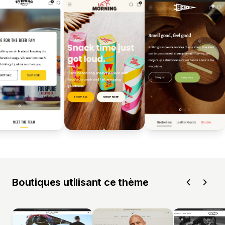
Boutiques utilisant ce thème