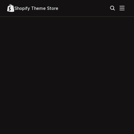
Shopify Theme Store