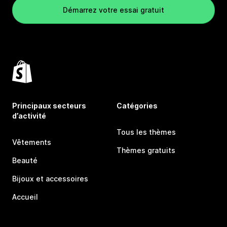
Démarrez votre essai gratuit
Principaux secteurs
Catégories
d’activité
Tous les thèmes
Vêtements
Thèmes gratuits
Beauté
Bijoux et accessoires
Accueil