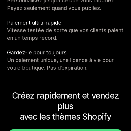
Personnalisez jusqu’à ce que vous l’adoriez.
Payez seulement quand vous publiez.
Paiement ultra-rapide
Vitesse testée de sorte que vos clients paient
en un temps record.
Gardez-le pour toujours
Un paiement unique, une licence à vie pour
votre boutique. Pas d’expiration.
Créez rapidement et vendez
plus
avec les thèmes Shopify