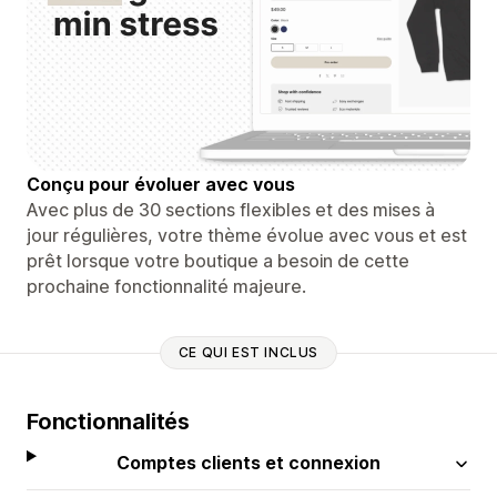
Conçu pour évoluer avec vous
Avec plus de 30 sections flexibles et des mises à
jour régulières, votre thème évolue avec vous et est
prêt lorsque votre boutique a besoin de cette
prochaine fonctionnalité majeure.
CE QUI EST INCLUS
Fonctionnalités
Comptes clients et connexion