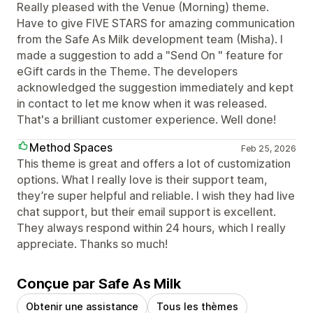
Really pleased with the Venue (Morning) theme.
Have to give FIVE STARS for amazing communication
from the Safe As Milk development team (Misha). I
made a suggestion to add a "Send On " feature for
eGift cards in the Theme. The developers
acknowledged the suggestion immediately and kept
in contact to let me know when it was released.
That's a brilliant customer experience. Well done!
Method Spaces
Feb 25, 2026
This theme is great and offers a lot of customization
options. What I really love is their support team,
they’re super helpful and reliable. I wish they had live
chat support, but their email support is excellent.
They always respond within 24 hours, which I really
appreciate. Thanks so much!
Conçue par Safe As Milk
Obtenir une assistance
Tous les thèmes