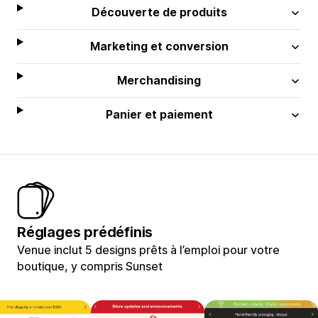
Découverte de produits
Marketing et conversion
Merchandising
Panier et paiement
Réglages prédéfinis
Venue inclut 5 designs prêts à l’emploi pour votre
boutique, y compris Sunset