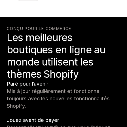
CONÇU POUR LE COMMERCE
Les meilleures
boutiques en ligne au
monde utilisent les
thèmes Shopify
Paré pour l’avenir
Mis à jour régulièrement et fonctionne
toujours avec les nouvelles fonctionnalités
Shopify.
Jouez avant de payer