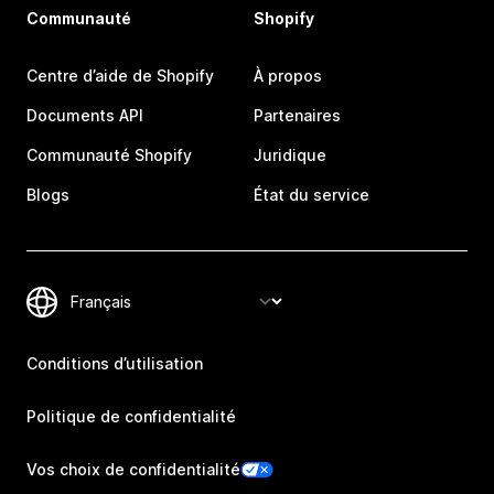
Communauté
Shopify
Centre d’aide de Shopify
À propos
Documents API
Partenaires
Communauté Shopify
Juridique
Blogs
État du service
Conditions d’utilisation
Politique de confidentialité
Vos choix de confidentialité