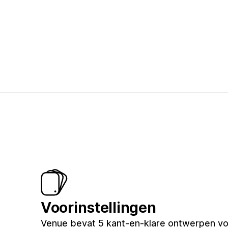
Voorinstellingen
Venue bevat 5 kant-en-klare ontwerpen vo