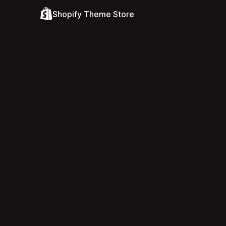
Shopify Theme Store