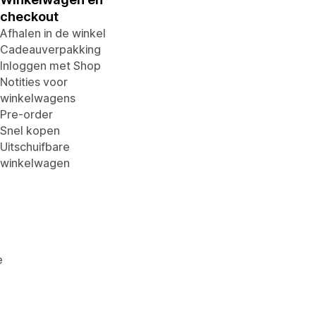
checkout
Afhalen in de winkel
Cadeauverpakking
Inloggen met Shop
Notities voor
winkelwagens
Pre-order
Snel kopen
Uitschuifbare
winkelwagen
e