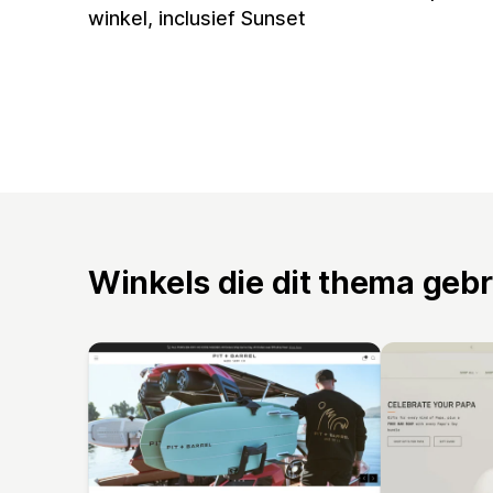
winkel, inclusief Sunset
Winkels die dit thema geb