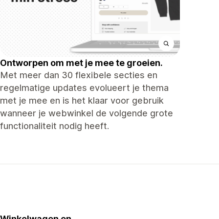
Ontworpen om met je mee te groeien.
Met meer dan 30 flexibele secties en
regelmatige updates evolueert je thema
met je mee en is het klaar voor gebruik
wanneer je webwinkel de volgende grote
functionaliteit nodig heeft.
Winkelwagen en