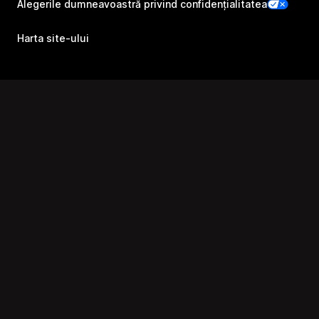
Alegerile dumneavoastră privind confidențialitatea
Harta site-ului