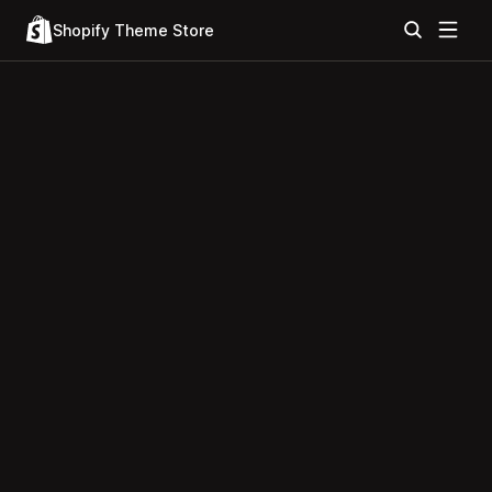
Shopify Theme Store