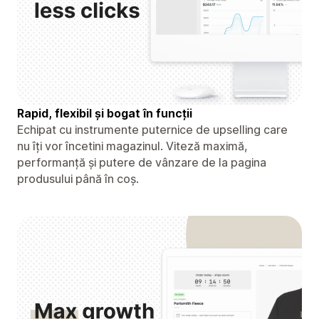
Rapid, flexibil și bogat în funcții
Echipat cu instrumente puternice de upselling care
nu îți vor încetini magazinul. Viteză maximă,
performanță și putere de vânzare de la pagina
produsului până în coș.