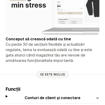
Conceput să crească odată cu tine
Cu peste 30 de secțiuni flexibile și actualizări
regulate, tema ta evoluează odată cu tine și este
gata atunci când magazinul tău are nevoie de
următoarea funcționalitate importantă.
CE ESTE INCLUS
Funcții
Conturi de client și conectare