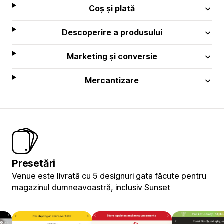
Coș și plată
Descoperire a produsului
Marketing și conversie
Mercantizare
Presetări
Venue este livrată cu 5 designuri gata făcute pentru
magazinul dumneavoastră, inclusiv Sunset