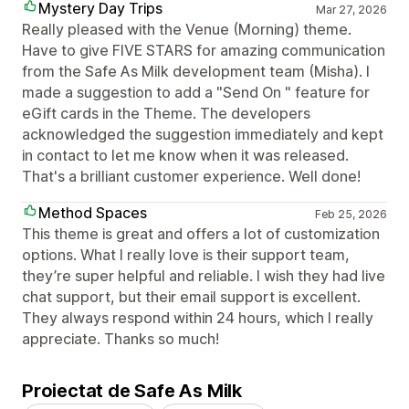
Mystery Day Trips
Mar 27, 2026
Really pleased with the Venue (Morning) theme.
Have to give FIVE STARS for amazing communication
from the Safe As Milk development team (Misha). I
made a suggestion to add a "Send On " feature for
eGift cards in the Theme. The developers
acknowledged the suggestion immediately and kept
in contact to let me know when it was released.
That's a brilliant customer experience. Well done!
Method Spaces
Feb 25, 2026
This theme is great and offers a lot of customization
options. What I really love is their support team,
they’re super helpful and reliable. I wish they had live
chat support, but their email support is excellent.
They always respond within 24 hours, which I really
appreciate. Thanks so much!
Proiectat de Safe As Milk