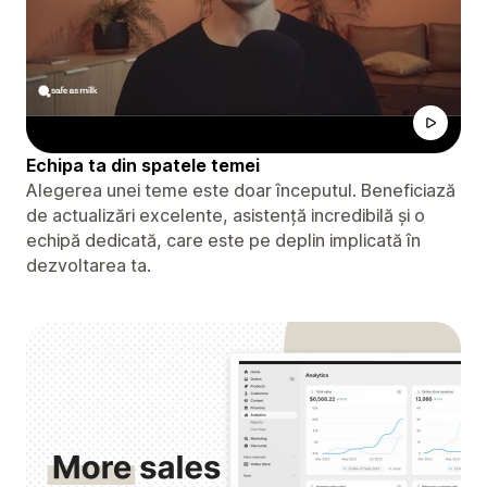
Echipa ta din spatele temei
Alegerea unei teme este doar începutul. Beneficiază
de actualizări excelente, asistență incredibilă și o
echipă dedicată, care este pe deplin implicată în
dezvoltarea ta.