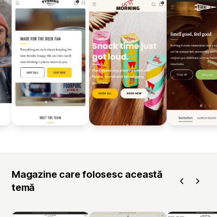
Magazine care folosesc această
temă