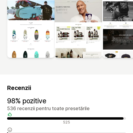
Recenzii
98% pozitive
536 recenzii pentru toate presetările
Recenzii pozitive
525