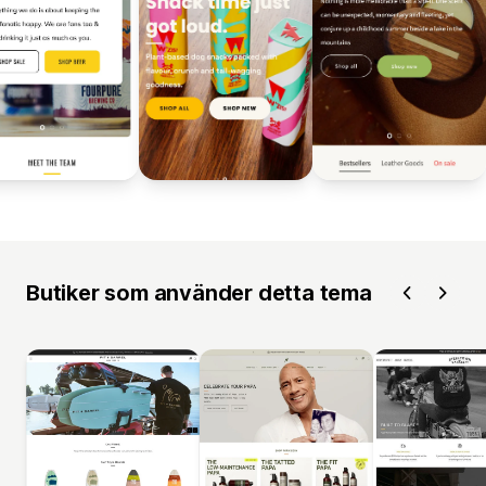
Butiker som använder detta tema