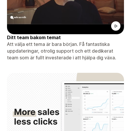
Ditt team bakom temat
Att välja ett tema är bara början. Få fantastiska
uppdateringar, otrolig support och ett dedikerat
team som är fullt investerade i att hjälpa dig växa.