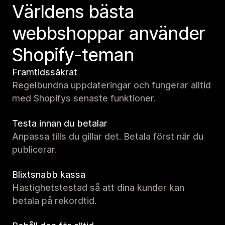
Världens bästa
webbshoppar använder
Shopify-teman
Framtidssäkrat
Regelbundna uppdateringar och fungerar alltid
med Shopifys senaste funktioner.
Testa innan du betalar
Anpassa tills du gillar det. Betala först när du
publicerar.
Blixtsnabb kassa
Hastighetstestad så att dina kunder kan
betala på rekordtid.