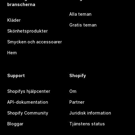
branscherna
Alla teman
Kläder
Gratis teman
Skönhetsprodukter
Smycken och accessoarer
Hem
Support
Shopify
Shopifys hjälpcenter
Om
API-dokumentation
Partner
Shopify Community
Juridisk information
Bloggar
Tjänstens status