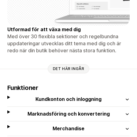
Utformad för att växa med dig
Med över 30 flexibla sektioner och regelbundna
uppdateringar utvecklas ditt tema med dig och är
redo när din butik behöver nästa stora funktion.
DET HÄR INGÅR
Funktioner
Kundkonton och inloggning
Marknadsföring och konvertering
Merchandise