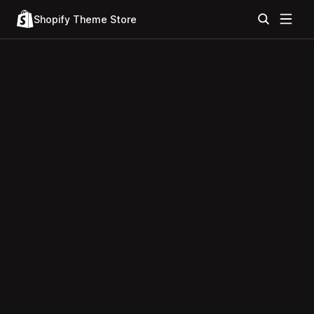
Shopify Theme Store