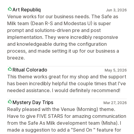
Art Republiq
Jun 3, 2026
Venue works for our business needs. The Safe as
Milk team (Dean R-S and Modestas U) is super
prompt and solutions-driven pre and post
implementation. They were incredibly responsive
and knowledgeable during the configuration
process, and made setting it up for our business a
breeze.
Ritual Colorado
May 5, 2026
This theme works great for my shop and the support
has been incredibly helpful the couple times that I've
needed assistance. I would definitely recommend!
Mystery Day Trips
Mar 27, 2026
Really pleased with the Venue (Morning) theme.
Have to give FIVE STARS for amazing communication
from the Safe As Milk development team (Misha). I
made a suggestion to add a "Send On " feature for