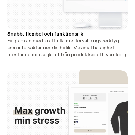
Snabb, flexibel och funktionsrik
Fullpackad med kraftfulla merförsäljningsverktyg
som inte saktar ner din butik. Maximal hastighet,
prestanda och säljkraft från produktsida till varukorg.