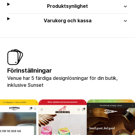
Produktsynlighet
Varukorg och kassa
Förinställningar
Venue har 5 färdiga designlösningar för din butik,
inklusive Sunset