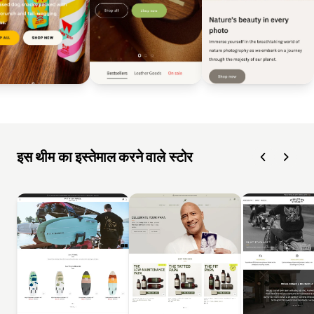
इस थीम का इस्तेमाल करने वाले स्टोर