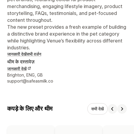
merchandising, engaging lifestyle imagery, product
storytelling, FAQs, testimonials, and pet-focused
content throughout.
The new preset provides a fresh example of building
a distinctive brand experience in the pet category
while highlighting Venue’s flexibility across different
industries.
जानकारी देखें
सभी वर्ज़न
थीम के दस्तावेज़
जानकारी देखें
डिज़ाइनर के संपर्क की जानकारी
Brighton, ENG, GB
support@safeasmilk.co
कपड़े के लिए और थीम
सभी देखें