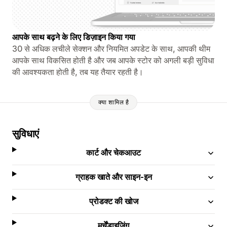
आपके साथ बढ़ने के लिए डिज़ाइन किया गया
30 से अधिक लचीले सेक्शन और नियमित अपडेट के साथ, आपकी थीम
आपके साथ विकसित होती है और जब आपके स्टोर को अगली बड़ी सुविधा
की आवश्यकता होती है, तब यह तैयार रहती है।
क्या शामिल है
सुविधाएं
कार्ट और चेकआउट
ग्राहक खाते और साइन-इन
प्रोडक्ट की खोज
मर्चेंडाइज़िंग