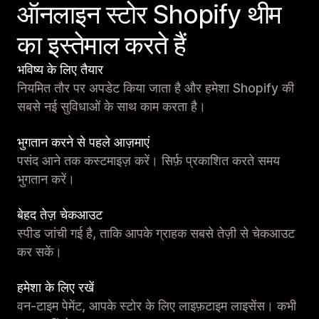
ऑनलाइन स्टोर Shopify थीम
का इस्तेमाल करते हैं
भविष्य के लिए तैयार
नियमित तौर पर अपडेट किया जाता है और हमेशा Shopify की
सबसे नई सुविधाओं के साथ काम करता है।
भुगतान करने से पहले आज़माएं
पसंद आने तक कस्टमाइज़ करें। सिर्फ़ प्रकाशित करते समय
भुगतान करें।
बेहद तेज़ चेकआउट
स्पीड जांची गई है, ताकि आपके ग्राहक सबसे तेज़ी से चेकआउट
कर सकें।
हमेशा के लिए रखें
वन-टाइम पेमेंट, आपके स्टोर के लिए लाइफ़टाइम लाइसेंस। कभी