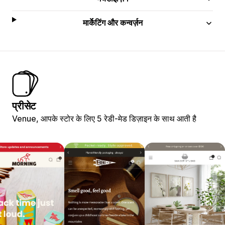
मार्केटिंग और कन्वर्ज़न
प्रीसेट
Venue, आपके स्टोर के लिए 5 रेडी-मेड डिज़ाइन के साथ आती है