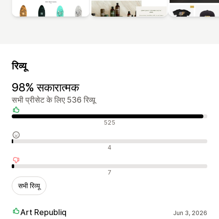
रिव्यू
98% सकारात्मक
सभी प्रीसेट के लिए 536 रिव्यू
सकारात्मक रिव्यू
525
न्यूट्रल रिव्यू
4
नकारात्मक रिव्यू
7
सभी रिव्यू
Art Republiq
Jun 3, 2026