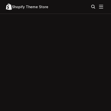
Shopify Theme Store