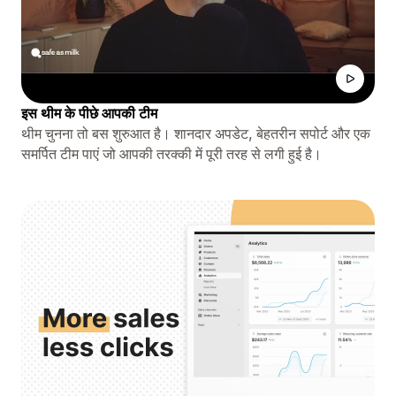
इस थीम के पीछे आपकी टीम
थीम चुनना तो बस शुरुआत है। शानदार अपडेट, बेहतरीन सपोर्ट और एक
समर्पित टीम पाएं जो आपकी तरक्की में पूरी तरह से लगी हुई है।