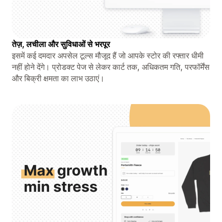
तेज़, लचीला और सुविधाओं से भरपूर
इसमें कई दमदार अपसेल टूल्स मौजूद हैं जो आपके स्टोर की रफ्तार धीमी
नहीं होने देंगे। प्रोडक्ट पेज से लेकर कार्ट तक, अधिकतम गति, परफॉर्मेंस
और बिक्री क्षमता का लाभ उठाएं।