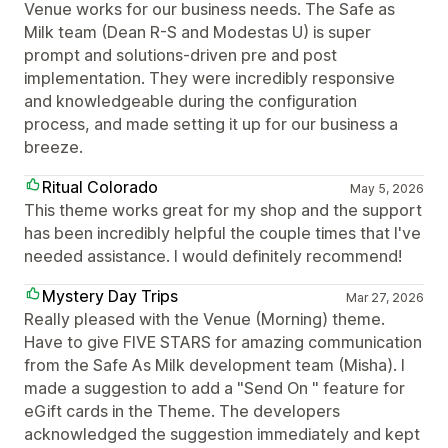
Venue works for our business needs. The Safe as
Milk team (Dean R-S and Modestas U) is super
prompt and solutions-driven pre and post
implementation. They were incredibly responsive
and knowledgeable during the configuration
process, and made setting it up for our business a
breeze.
Ritual Colorado
May 5, 2026
This theme works great for my shop and the support
has been incredibly helpful the couple times that I've
needed assistance. I would definitely recommend!
Mystery Day Trips
Mar 27, 2026
Really pleased with the Venue (Morning) theme.
Have to give FIVE STARS for amazing communication
from the Safe As Milk development team (Misha). I
made a suggestion to add a "Send On " feature for
eGift cards in the Theme. The developers
acknowledged the suggestion immediately and kept