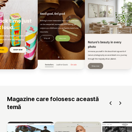
Magazine care folosesc această
temă