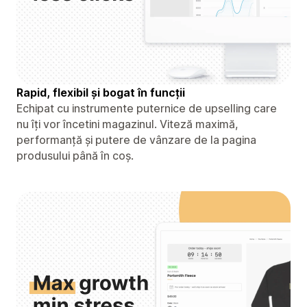
Rapid, flexibil și bogat în funcții
Echipat cu instrumente puternice de upselling care
nu îți vor încetini magazinul. Viteză maximă,
performanță și putere de vânzare de la pagina
produsului până în coș.