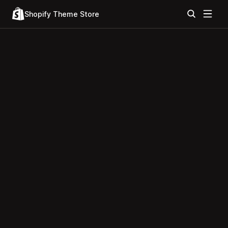
Shopify Theme Store