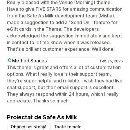
Really pleased with the Venue (Morning) theme.
Have to give FIVE STARS for amazing communication
from the Safe As Milk development team (Misha). I
made a suggestion to add a "Send On " feature for
eGift cards in the Theme. The developers
acknowledged the suggestion immediately and kept
in contact to let me know when it was released.
That's a brilliant customer experience. Well done!
Method Spaces
Feb 25, 2026
This theme is great and offers a lot of customization
options. What I really love is their support team,
they’re super helpful and reliable. I wish they had live
chat support, but their email support is excellent.
They always respond within 24 hours, which I really
appreciate. Thanks so much!
Proiectat de Safe As Milk
Obțineți asistență
Toate temele