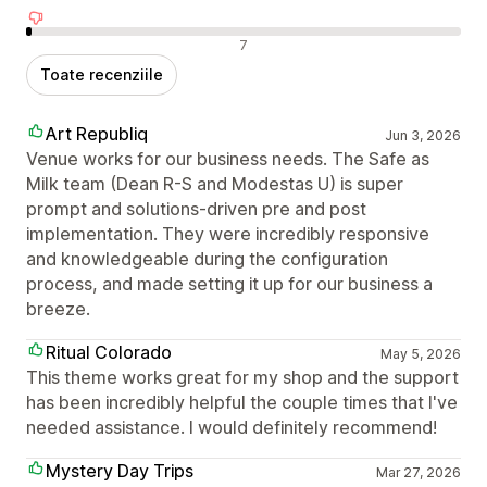
Recenzii negative
7
Toate recenziile
Art Republiq
Jun 3, 2026
Venue works for our business needs. The Safe as
Milk team (Dean R-S and Modestas U) is super
prompt and solutions-driven pre and post
implementation. They were incredibly responsive
and knowledgeable during the configuration
process, and made setting it up for our business a
breeze.
Ritual Colorado
May 5, 2026
This theme works great for my shop and the support
has been incredibly helpful the couple times that I've
needed assistance. I would definitely recommend!
Mystery Day Trips
Mar 27, 2026