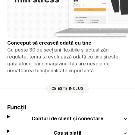
Conceput să crească odată cu tine
Cu peste 30 de secțiuni flexibile și actualizări
regulate, tema ta evoluează odată cu tine și este
gata atunci când magazinul tău are nevoie de
următoarea funcționalitate importantă.
CE ESTE INCLUS
Funcții
Conturi de client și conectare
Coș și plată