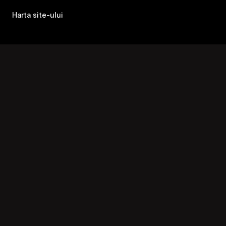
Harta site-ului