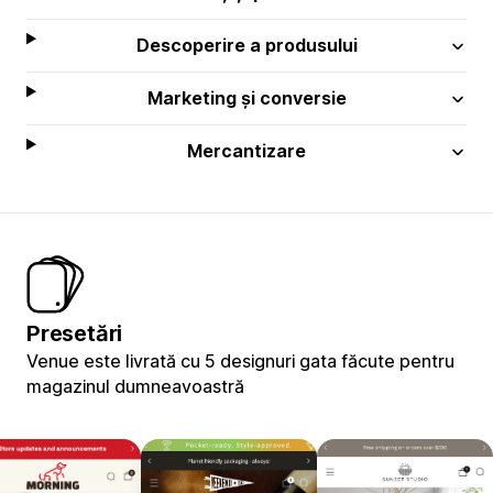
Descoperire a produsului
Marketing și conversie
Mercantizare
Presetări
Venue este livrată cu 5 designuri gata făcute pentru
magazinul dumneavoastră