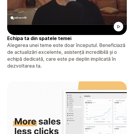
Echipa ta din spatele temei
Alegerea unei teme este doar începutul. Beneficiază
de actualizări excelente, asistență incredibilă și o
echipă dedicată, care este pe deplin implicată în
dezvoltarea ta.