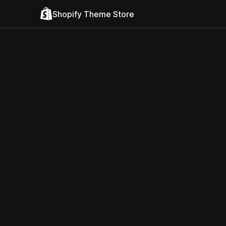
Shopify Theme Store