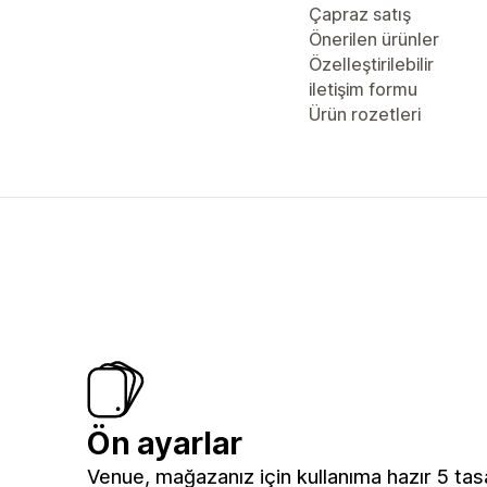
Çapraz satış
Önerilen ürünler
Özelleştirilebilir
iletişim formu
Ürün rozetleri
Ön ayarlar
Venue, mağazanız için kullanıma hazır 5 tas