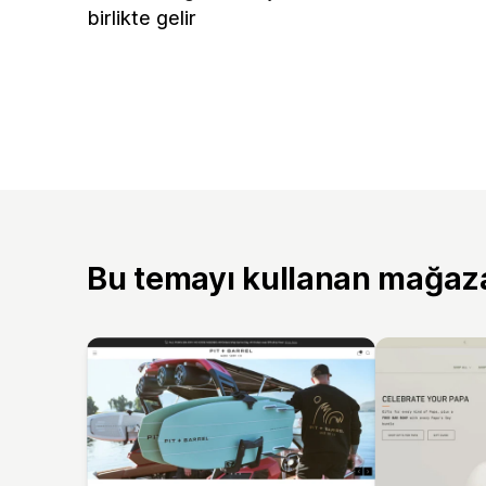
birlikte gelir
Bu temayı kullanan mağaz