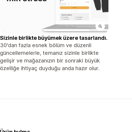
Sizinle birlikte büyümek üzere tasarlandı.
30'dan fazla esnek bölüm ve düzenli
güncellemelerle, temanız sizinle birlikte
gelişir ve mağazanızın bir sonraki büyük
özelliğe ihtiyaç duyduğu anda hazır olur.
Ürün bulma